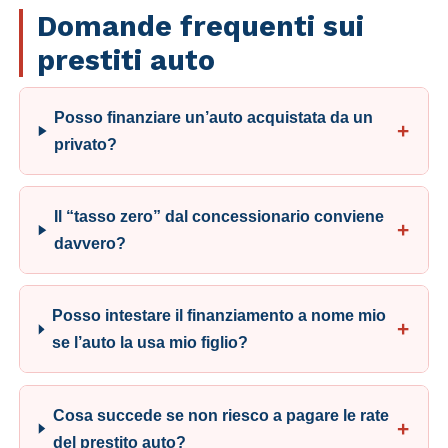
Domande frequenti sui
prestiti auto
Posso finanziare un’auto acquistata da un
privato?
Il “tasso zero” dal concessionario conviene
davvero?
Posso intestare il finanziamento a nome mio
se l’auto la usa mio figlio?
Cosa succede se non riesco a pagare le rate
del prestito auto?