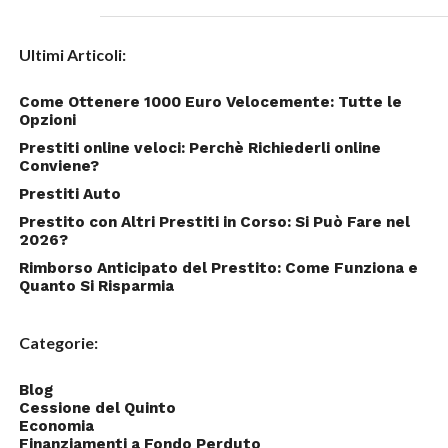
Ultimi Articoli:
Come Ottenere 1000 Euro Velocemente: Tutte le
Opzioni
Prestiti online veloci: Perchè Richiederli online
Conviene?
Prestiti Auto
Prestito con Altri Prestiti in Corso: Si Può Fare nel
2026?
Rimborso Anticipato del Prestito: Come Funziona e
Quanto Si Risparmia
Categorie:
Blog
Cessione del Quinto
Economia
Finanziamenti a Fondo Perduto