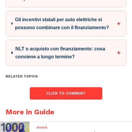
Gli incentivi statali per auto elettriche si
possono combinare con il finanziamento?
NLT o acquisto con finanziamento: cosa
conviene a lungo termine?
RELATED TOPICS:
CLICK TO COMMENT
More in Guide
GUIDE