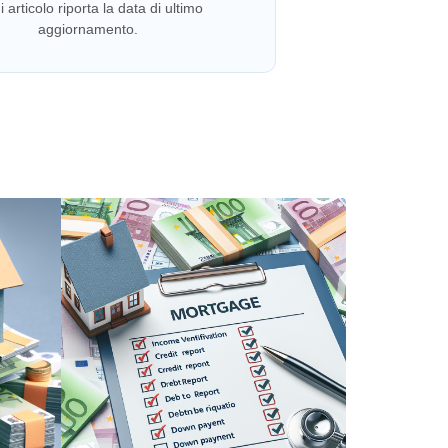
 articolo riporta la data di ultimo
aggiornamento.