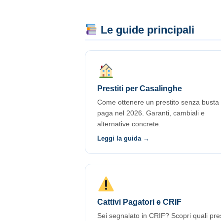
Le guide principali
Prestiti per Casalinghe
Come ottenere un prestito senza busta
paga nel 2026. Garanti, cambiali e
alternative concrete.
Leggi la guida →
Cattivi Pagatori e CRIF
Sei segnalato in CRIF? Scopri quali pres