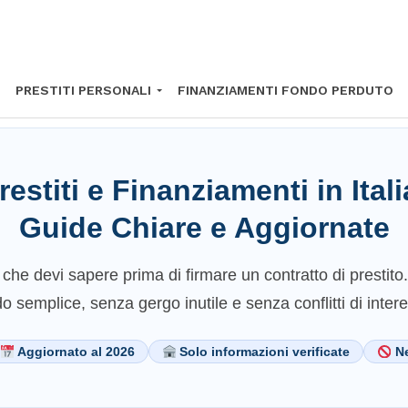
PRESTITI PERSONALI
FINANZIAMENTI FONDO PERDUTO
restiti e Finanziamenti in Itali
Guide Chiare e Aggiornate
 che devi sapere prima di firmare un contratto di prestito
 semplice, senza gergo inutile e senza conflitti di inter
Aggiornato al 2026
Solo informazioni verificate
Ne