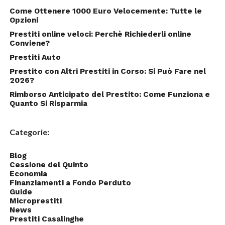
Come Ottenere 1000 Euro Velocemente: Tutte le
Opzioni
Prestiti online veloci: Perchè Richiederli online
Conviene?
Prestiti Auto
Prestito con Altri Prestiti in Corso: Si Può Fare nel
2026?
Rimborso Anticipato del Prestito: Come Funziona e
Quanto Si Risparmia
Categorie:
Blog
Cessione del Quinto
Economia
Finanziamenti a Fondo Perduto
Guide
Microprestiti
News
Prestiti Casalinghe