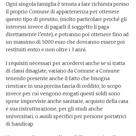
Ogni singola famiglia è tenuta a fare richiesta presso
il proprio Comune di appartenenza per ottenere
questo tipo di prestito, (molto particolare perché gli
interessi invece di pagarli il soggetto li paga
direttamente l’ente), e potranno poi ottenere fino ad
un massimo di 5000 euro che dovranno essere poi
restituiti entro e non oltre i 3 anni.
I requisiti necessari per accedervi anche se si tratta
di classi disagiate, variano da Comune a Comune
tenendo presente anche il fatto che bisogna
rientrare in una precisa fascia di reddito; lo scopo
invece per cui vengono erogati questi soldi sono
spese impreviste anche sanitarie, acquisto della casa
e sua ristrutturazione, per gli studi anche
universitari, o ausili specifici per persone portatrici
di handicap.