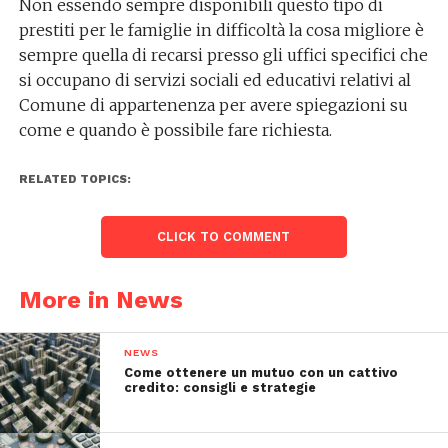
Non essendo sempre disponibili questo tipo di
prestiti per le famiglie in difficoltà la cosa migliore è
sempre quella di recarsi presso gli uffici specifici che
si occupano di servizi sociali ed educativi relativi al
Comune di appartenenza per avere spiegazioni su
come e quando è possibile fare richiesta.
RELATED TOPICS:
CLICK TO COMMENT
More in News
NEWS
Come ottenere un mutuo con un cattivo
credito: consigli e strategie