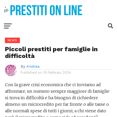
NEWS
Piccoli prestiti per famiglie in
difficoltà
By
Andrea
Published on
15 Febbraio 2024
Con la grave crisi economica che ci troviamo ad
affrontare, un numero sempre maggiore di famiglie
si trova in difficoltà e ha bisogno di richiedere
almeno un microcredito per far fronte o alle tasse o
alle normali spese di tutti i giorni; a chi viene dato