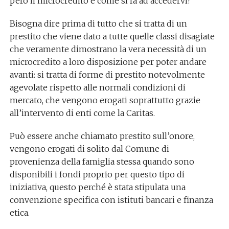
però il microcredito e come si fa ad accedervi?
Bisogna dire prima di tutto che si tratta di un
prestito che viene dato a tutte quelle classi disagiate
che veramente dimostrano la vera necessità di un
microcredito a loro disposizione per poter andare
avanti: si tratta di forme di prestito notevolmente
agevolate rispetto alle normali condizioni di
mercato, che vengono erogati soprattutto grazie
all’intervento di enti come la Caritas.
Può essere anche chiamato prestito sull’onore,
vengono erogati di solito dal Comune di
provenienza della famiglia stessa quando sono
disponibili i fondi proprio per questo tipo di
iniziativa, questo perché è stata stipulata una
convenzione specifica con istituti bancari e finanza
etica.