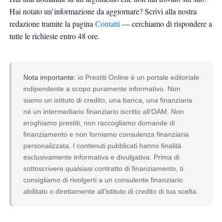
Hai notato un’informazione da aggiornare? Scrivi alla nostra
redazione tramite la pagina
Contatti
— cerchiamo di rispondere a
tutte le richieste entro 48 ore.
Nota importante:
io Prestiti Online è un portale editoriale
indipendente a scopo puramente informativo. Non
siamo un istituto di credito, una banca, una finanziaria
né un intermediario finanziario iscritto all’OAM. Non
eroghiamo prestiti, non raccogliamo domande di
finanziamento e non forniamo consulenza finanziaria
personalizzata. I contenuti pubblicati hanno finalità
esclusivamente informativa e divulgativa. Prima di
sottoscrivere qualsiasi contratto di finanziamento, ti
consigliamo di rivolgerti a un consulente finanziario
abilitato o direttamente all’istituto di credito di tua scelta.