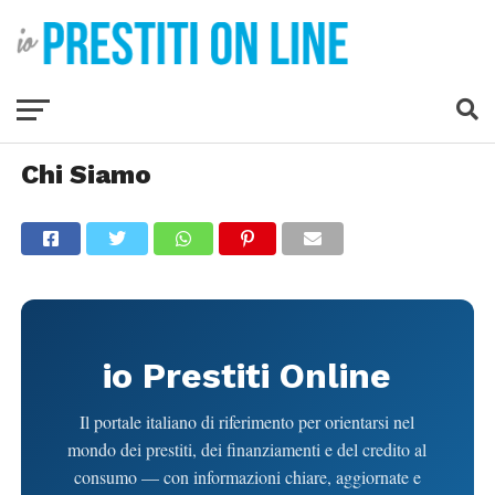
Chi Siamo
io Prestiti Online
Il portale italiano di riferimento per orientarsi nel
mondo dei prestiti, dei finanziamenti e del credito al
consumo — con informazioni chiare, aggiornate e