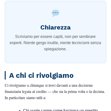
Chiarezza
Scriviamo per essere capiti, non per sembrare
esperti. Niente gergo inutile, niente tecnicismi senza
spiegazione.
A chi ci rivolgiamo
Ci rivolgiamo a chiunque si trovi davanti a una decisione
finanziaria legata al credito — che sia la prima volta o la decima.
In particolare siamo utili a:
Chi vuole capire come funziona un prestito