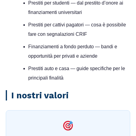
Prestiti per studenti
— dal prestito d’onore ai
finanziamenti universitari
Prestiti per cattivi pagatori
— cosa è possibile
fare con segnalazioni CRIF
Finanziamenti a fondo perduto
— bandi e
opportunità per privati e aziende
Prestiti auto e casa
— guide specifiche per le
principali finalità
I nostri valori