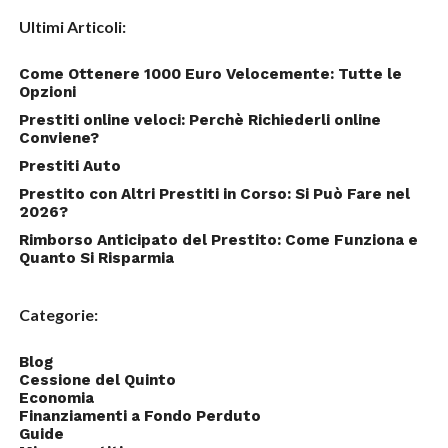
Ultimi Articoli:
Come Ottenere 1000 Euro Velocemente: Tutte le
Opzioni
Prestiti online veloci: Perchè Richiederli online
Conviene?
Prestiti Auto
Prestito con Altri Prestiti in Corso: Si Può Fare nel
2026?
Rimborso Anticipato del Prestito: Come Funziona e
Quanto Si Risparmia
Categorie:
Blog
Cessione del Quinto
Economia
Finanziamenti a Fondo Perduto
Guide