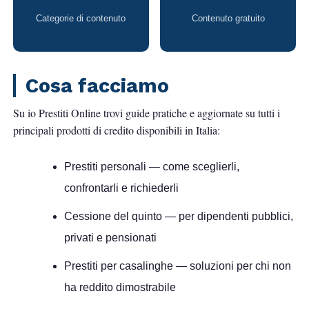
Categorie di contenuto
Contenuto gratuito
Cosa facciamo
Su
io Prestiti Online
trovi guide pratiche e aggiornate su tutti i
principali prodotti di credito disponibili in Italia:
Prestiti personali
— come sceglierli,
confrontarli e richiederli
Cessione del quinto
— per dipendenti pubblici,
privati e pensionati
Prestiti per casalinghe
— soluzioni per chi non
ha reddito dimostrabile