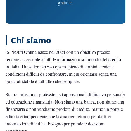
gratuite.
Chi siamo
io Prestiti Online
nasce nel 2024 con un obiettivo preciso:
rendere accessibile a tutti le informazioni sul mondo del credito
in Italia. Un settore spesso opaco, pieno di termini tecnici e
condizioni difficili da confrontare, in cui orientarsi senza una
guida affidabile è tutt’altro che semplice.
Siamo un team di professionisti appassionati di finanza personale
ed educazione finanziaria. Non siamo una banca, non siamo una
finanziaria e non vendiamo prodotti di credito. Siamo un portale
editoriale indipendente che lavora ogni giorno per darti le
informazioni di cui hai bisogno per prendere decisioni
consapevoli.