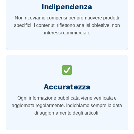
Indipendenza
Non riceviamo compensi per promuovere prodotti
specifici. I contenuti riflettono analisi obiettive, non
interessi commerciali.
Accuratezza
Ogni informazione pubblicata viene verificata e
aggiornata regolarmente. Indichiamo sempre la data
di aggiornamento degli articoli.