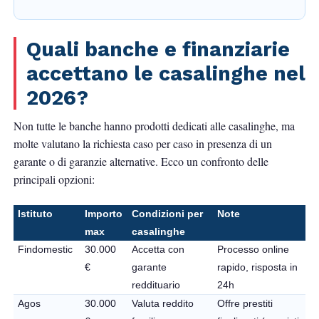
Quali banche e finanziarie
accettano le casalinghe nel
2026?
Non tutte le banche hanno prodotti dedicati alle casalinghe, ma
molte valutano la richiesta caso per caso in presenza di un
garante o di garanzie alternative. Ecco un confronto delle
principali opzioni:
Istituto
Importo
Condizioni per
Note
max
casalinghe
Findomestic
30.000
Accetta con
Processo online
€
garante
rapido, risposta in
reddituario
24h
Agos
30.000
Valuta reddito
Offre prestiti