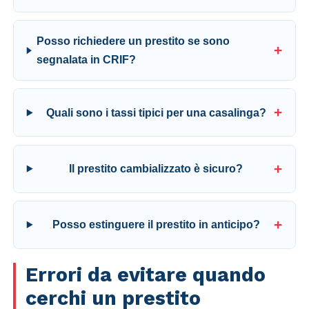
Posso richiedere un prestito se sono
segnalata in CRIF?
Quali sono i tassi tipici per una casalinga?
Il prestito cambializzato è sicuro?
Posso estinguere il prestito in anticipo?
Errori da evitare quando
cerchi un prestito