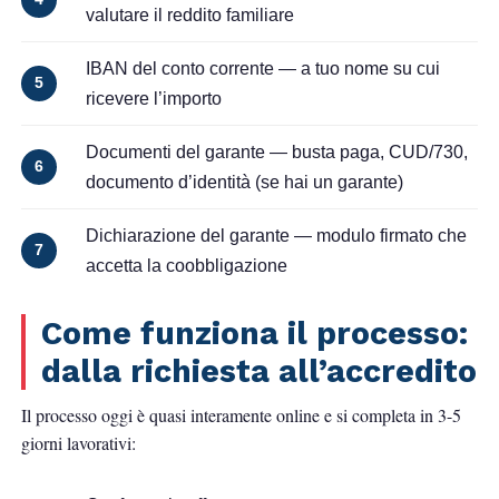
valutare il reddito familiare
IBAN del conto corrente
— a tuo nome su cui
5
ricevere l’importo
Documenti del garante
— busta paga, CUD/730,
6
documento d’identità (se hai un garante)
Dichiarazione del garante
— modulo firmato che
7
accetta la coobbligazione
Come funziona il processo:
dalla richiesta all’accredito
Il processo oggi è quasi interamente online e si completa in 3-5
giorni lavorativi: