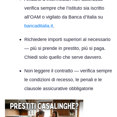
verifica sempre che l’istituto sia iscritto
all’OAM o vigilato da Banca d’Italia su
bancaditalia.it
.
Richiedere importi superiori al necessario
— più si prende in prestito, più si paga.
Chiedi solo quello che serve davvero.
Non leggere il contratto
— verifica sempre
le condizioni di recesso, le penali e le
clausole assicurative obbligatorie