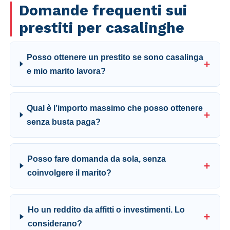
Domande frequenti sui
prestiti per casalinghe
Posso ottenere un prestito se sono casalinga
e mio marito lavora?
Qual è l’importo massimo che posso ottenere
senza busta paga?
Posso fare domanda da sola, senza
coinvolgere il marito?
Ho un reddito da affitti o investimenti. Lo
considerano?