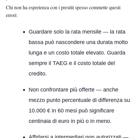
Chi non ha esperienza con i prestiti spesso commette questi
errori:
Guardare solo la rata mensile
— la rata
bassa può nascondere una durata molto
lunga e un costo totale elevato. Guarda
sempre il TAEG e il costo totale del
credito.
Non confrontare più offerte
— anche
mezzo punto percentuale di differenza su
10.000 € in 60 mesi può significare
centinaia di euro in più o in meno.
Affidarsi a intermediari non autorizzati
—