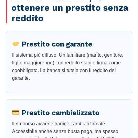
ottenere un prestito senza
reddito
Prestito con garante
Il sistema più diffuso. Un familiare (marito, genitore,
figlio maggiorenne) con reddito stabile firma come
coobbligato. La banca si tutela con il reddito del
garante.
Prestito cambializzato
Il rimborso avviene tramite cambiali firmate.
Accessibile anche senza busta paga, ma spesso