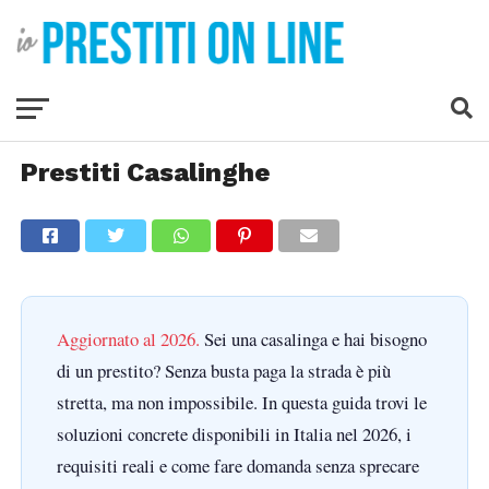
Prestiti Casalinghe
Aggiornato al 2026.
Sei una casalinga e hai bisogno
di un prestito? Senza busta paga la strada è più
stretta, ma non impossibile. In questa guida trovi le
soluzioni concrete disponibili in Italia nel 2026, i
requisiti reali e come fare domanda senza sprecare