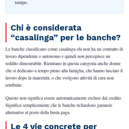
tempo.
Chi è considerata
“casalinga” per le banche?
Le banche classificano come casalinga chi non ha un contratto di
lavoro dipendente o autonomo e quindi non percepisce un
reddito dimostrabile. Rientrano in questa categoria anche donne
che si dedicano a tempo pieno alla famiglia, che hanno lasciato il
lavoro dopo la maternità, o che svolgono attività di cura non
retribuite.
Questo non significa essere automaticamente escluse dal credito.
Significa semplicemente che le banche richiedono
garanzie
alternative
al posto della busta paga.
Le 4 vie concrete per