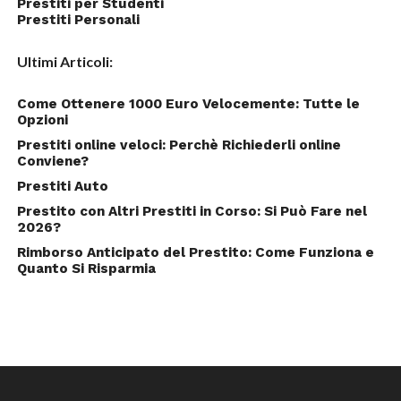
Prestiti per Studenti
Prestiti Personali
Ultimi Articoli:
Come Ottenere 1000 Euro Velocemente: Tutte le
Opzioni
Prestiti online veloci: Perchè Richiederli online
Conviene?
Prestiti Auto
Prestito con Altri Prestiti in Corso: Si Può Fare nel
2026?
Rimborso Anticipato del Prestito: Come Funziona e
Quanto Si Risparmia