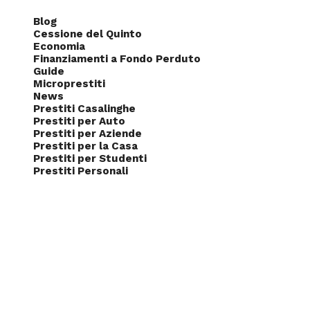
Blog
Cessione del Quinto
Economia
Finanziamenti a Fondo Perduto
Guide
Microprestiti
News
Prestiti Casalinghe
Prestiti per Auto
Prestiti per Aziende
Prestiti per la Casa
Prestiti per Studenti
Prestiti Personali