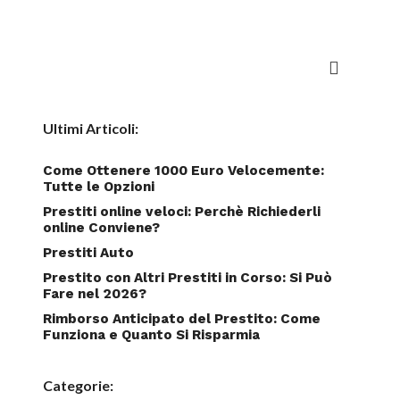
Ultimi Articoli:
Come Ottenere 1000 Euro Velocemente:
Tutte le Opzioni
Prestiti online veloci: Perchè Richiederli
online Conviene?
Prestiti Auto
Prestito con Altri Prestiti in Corso: Si Può
Fare nel 2026?
Rimborso Anticipato del Prestito: Come
Funziona e Quanto Si Risparmia
Categorie: