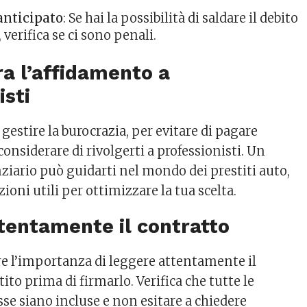
anticipato
: Se hai la possibilità di saldare il debito
 verifica se ci sono penali.
ra l’affidamento a
isti
a gestire la burocrazia, per evitare di pagare
considerare di rivolgerti a professionisti. Un
ziario può guidarti nel mondo dei prestiti auto,
zioni utili per ottimizzare la tua scelta.
ttentamente il contratto
e l’importanza di leggere attentamente il
tito prima di firmarlo. Verifica che tutte le
se siano incluse e non esitare a chiedere