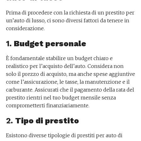
Prima di procedere con la richiesta di un prestito per
un’auto di lusso, ci sono diversi fattori da tenere in
considerazione.
1.
Budget personale
È fondamentale stabilire un budget chiaro e
realistico per l’acquisto dell’auto. Considera non
solo il prezzo di acquisto, ma anche spese aggiuntive
come l’assicurazione, le tasse, la manutenzione e il
carburante. Assicurati che il pagamento della rata del
prestito rientri nel tuo budget mensile senza
comprometterti finanziariamente.
2.
Tipo di prestito
Esistono diverse tipologie di prestiti per auto di