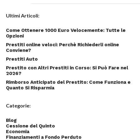
Ultimi Articoli:
Come Ottenere 1000 Euro Velocemente: Tutte le
Opzioni
Prestiti online veloci: Perchè Richiederli online
Conviene?
Prestiti Auto
Prestito con Altri Prestiti in Corso: Si Può Fare nel
2026?
Rimborso Anticipato del Prestito: Come Funziona e
Quanto Si Risparmia
Categorie:
Blog
Cessione del Quinto
Economia
Finanziamenti a Fondo Perduto