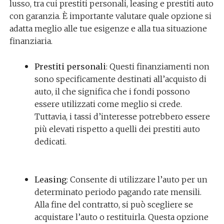
lusso, tra cui prestiti personali, leasing e prestiti auto
con garanzia. È importante valutare quale opzione si
adatta meglio alle tue esigenze e alla tua situazione
finanziaria.
Prestiti personali
: Questi finanziamenti non
sono specificamente destinati all’acquisto di
auto, il che significa che i fondi possono
essere utilizzati come meglio si crede.
Tuttavia, i tassi d’interesse potrebbero essere
più elevati rispetto a quelli dei prestiti auto
dedicati.
Leasing
: Consente di utilizzare l’auto per un
determinato periodo pagando rate mensili.
Alla fine del contratto, si può scegliere se
acquistare l’auto o restituirla. Questa opzione