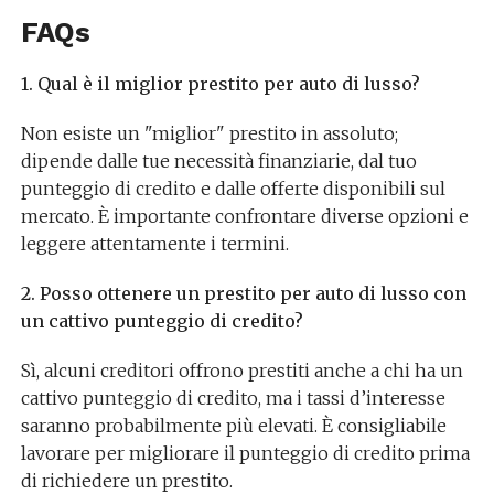
FAQs
1. Qual è il miglior prestito per auto di lusso?
Non esiste un "miglior" prestito in assoluto;
dipende dalle tue necessità finanziarie, dal tuo
punteggio di credito e dalle offerte disponibili sul
mercato. È importante confrontare diverse opzioni e
leggere attentamente i termini.
2. Posso ottenere un prestito per auto di lusso con
un cattivo punteggio di credito?
Sì, alcuni creditori offrono prestiti anche a chi ha un
cattivo punteggio di credito, ma i tassi d’interesse
saranno probabilmente più elevati. È consigliabile
lavorare per migliorare il punteggio di credito prima
di richiedere un prestito.