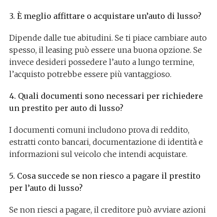
3. È meglio affittare o acquistare un’auto di lusso?
Dipende dalle tue abitudini. Se ti piace cambiare auto
spesso, il leasing può essere una buona opzione. Se
invece desideri possedere l’auto a lungo termine,
l’acquisto potrebbe essere più vantaggioso.
4. Quali documenti sono necessari per richiedere
un prestito per auto di lusso?
I documenti comuni includono prova di reddito,
estratti conto bancari, documentazione di identità e
informazioni sul veicolo che intendi acquistare.
5. Cosa succede se non riesco a pagare il prestito
per l’auto di lusso?
Se non riesci a pagare, il creditore può avviare azioni