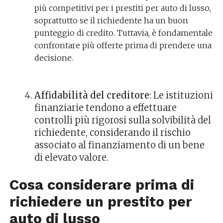
più competitivi per i prestiti per auto di lusso,
soprattutto se il richiedente ha un buon
punteggio di credito. Tuttavia, è fondamentale
confrontare più offerte prima di prendere una
decisione.
Affidabilità del creditore
: Le istituzioni
finanziarie tendono a effettuare
controlli più rigorosi sulla solvibilità del
richiedente, considerando il rischio
associato al finanziamento di un bene
di elevato valore.
Cosa considerare prima di
richiedere un prestito per
auto di lusso