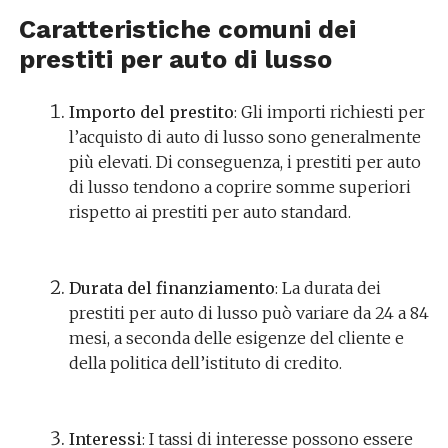
Caratteristiche comuni dei
prestiti per auto di lusso
Importo del prestito
: Gli importi richiesti per
l’acquisto di auto di lusso sono generalmente
più elevati. Di conseguenza, i prestiti per auto
di lusso tendono a coprire somme superiori
rispetto ai prestiti per auto standard.
Durata del finanziamento
: La durata dei
prestiti per auto di lusso può variare da 24 a 84
mesi, a seconda delle esigenze del cliente e
della politica dell’istituto di credito.
Interessi
: I tassi di interesse possono essere