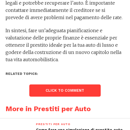
legali e potrebbe recuperare l’auto. È importante
contattare immediatamente il creditore se si
prevede di avere problemi nel pagamento delle rate.
In sintesi, fare un’adeguata pianificazione e
valutazione delle proprie finanze è essenziale per
ottenere il prestito ideale per la tua auto di lusso e
godere della costruzione di un nuovo capitolo nella
tua vita automobilistica.
RELATED TOPICS:
CLICK TO COMMENT
More in Prestiti per Auto
PRESTITI PER AUTO
Come fare una simulazione di prestito auto