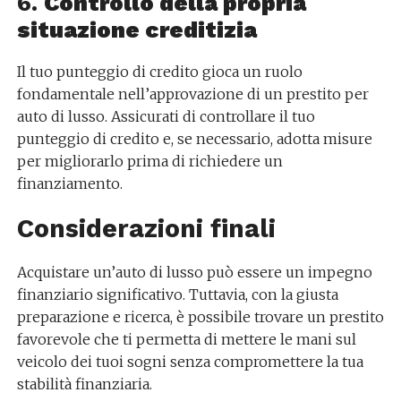
6.
Controllo della propria
situazione creditizia
Il tuo punteggio di credito gioca un ruolo
fondamentale nell’approvazione di un prestito per
auto di lusso. Assicurati di controllare il tuo
punteggio di credito e, se necessario, adotta misure
per migliorarlo prima di richiedere un
finanziamento.
Considerazioni finali
Acquistare un’auto di lusso può essere un impegno
finanziario significativo. Tuttavia, con la giusta
preparazione e ricerca, è possibile trovare un prestito
favorevole che ti permetta di mettere le mani sul
veicolo dei tuoi sogni senza compromettere la tua
stabilità finanziaria.