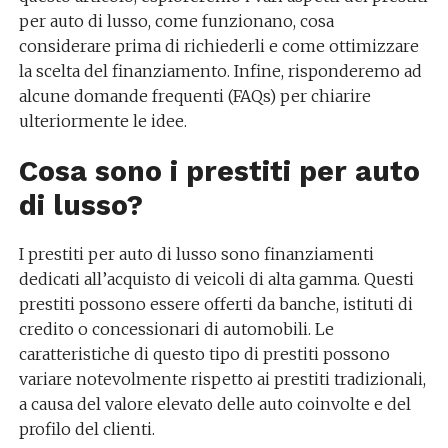
per auto di lusso, come funzionano, cosa
considerare prima di richiederli e come ottimizzare
la scelta del finanziamento. Infine, risponderemo ad
alcune domande frequenti (FAQs) per chiarire
ulteriormente le idee.
Cosa sono i prestiti per auto
di lusso?
I prestiti per auto di lusso sono finanziamenti
dedicati all’acquisto di veicoli di alta gamma. Questi
prestiti possono essere offerti da banche, istituti di
credito o concessionari di automobili. Le
caratteristiche di questo tipo di prestiti possono
variare notevolmente rispetto ai prestiti tradizionali,
a causa del valore elevato delle auto coinvolte e del
profilo del clienti.