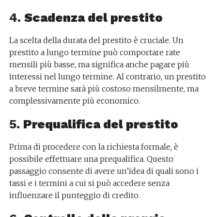
4.
Scadenza del prestito
La scelta della durata del prestito è cruciale. Un
prestito a lungo termine può comportare rate
mensili più basse, ma significa anche pagare più
interessi nel lungo termine. Al contrario, un prestito
a breve termine sarà più costoso mensilmente, ma
complessivamente più economico.
5.
Prequalifica del prestito
Prima di procedere con la richiesta formale, è
possibile effettuare una prequalifica. Questo
passaggio consente di avere un’idea di quali sono i
tassi e i termini a cui si può accedere senza
influenzare il punteggio di credito.