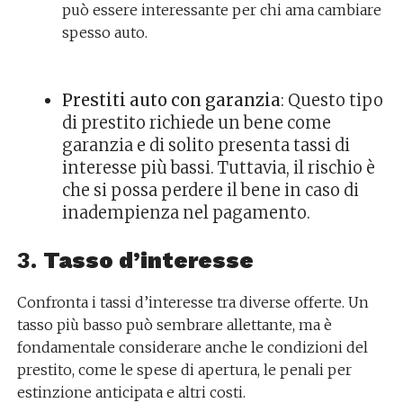
può essere interessante per chi ama cambiare
spesso auto.
Prestiti auto con garanzia
: Questo tipo
di prestito richiede un bene come
garanzia e di solito presenta tassi di
interesse più bassi. Tuttavia, il rischio è
che si possa perdere il bene in caso di
inadempienza nel pagamento.
3.
Tasso d’interesse
Confronta i tassi d’interesse tra diverse offerte. Un
tasso più basso può sembrare allettante, ma è
fondamentale considerare anche le condizioni del
prestito, come le spese di apertura, le penali per
estinzione anticipata e altri costi.