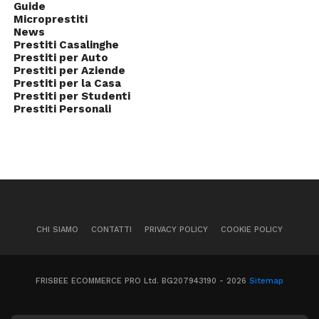
Guide
Microprestiti
News
Prestiti Casalinghe
Prestiti per Auto
Prestiti per Aziende
Prestiti per la Casa
Prestiti per Studenti
Prestiti Personali
CHI SIAMO
CONTATTI
PRIVACY POLICY
COOKIE POLICY
FRISBEE ECOMMERCE PRO Ltd. BG207943190 - 2026
Sitemap