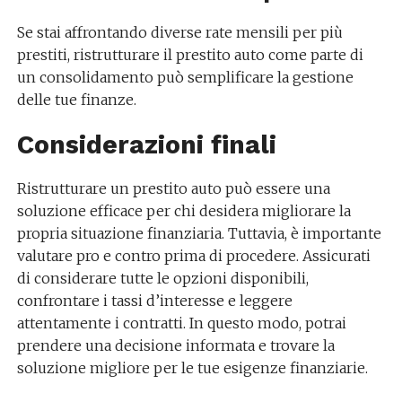
Se stai affrontando diverse rate mensili per più
prestiti, ristrutturare il prestito auto come parte di
un consolidamento può semplificare la gestione
delle tue finanze.
Considerazioni finali
Ristrutturare un prestito auto può essere una
soluzione efficace per chi desidera migliorare la
propria situazione finanziaria. Tuttavia, è importante
valutare pro e contro prima di procedere. Assicurati
di considerare tutte le opzioni disponibili,
confrontare i tassi d’interesse e leggere
attentamente i contratti. In questo modo, potrai
prendere una decisione informata e trovare la
soluzione migliore per le tue esigenze finanziarie.