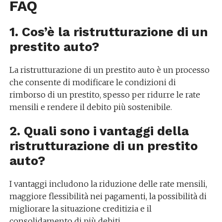
FAQ
1. Cos’è la ristrutturazione di un
prestito auto?
La ristrutturazione di un prestito auto è un processo
che consente di modificare le condizioni di
rimborso di un prestito, spesso per ridurre le rate
mensili e rendere il debito più sostenibile.
2. Quali sono i vantaggi della
ristrutturazione di un prestito
auto?
I vantaggi includono la riduzione delle rate mensili,
maggiore flessibilità nei pagamenti, la possibilità di
migliorare la situazione creditizia e il
consolidamento di più debiti.