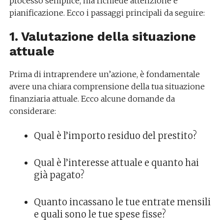
processo semplice, ma richiede attenzione e
pianificazione. Ecco i passaggi principali da seguire:
1. Valutazione della situazione
attuale
Prima di intraprendere un’azione, è fondamentale
avere una chiara comprensione della tua situazione
finanziaria attuale. Ecco alcune domande da
considerare:
Qual è l’importo residuo del prestito?
Qual è l’interesse attuale e quanto hai
già pagato?
Quanto incassano le tue entrate mensili
e quali sono le tue spese fisse?