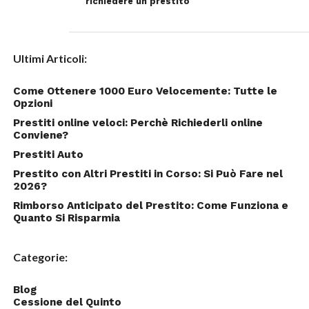
richiedere un prestito
Ultimi Articoli:
Come Ottenere 1000 Euro Velocemente: Tutte le
Opzioni
Prestiti online veloci: Perchè Richiederli online
Conviene?
Prestiti Auto
Prestito con Altri Prestiti in Corso: Si Può Fare nel
2026?
Rimborso Anticipato del Prestito: Come Funziona e
Quanto Si Risparmia
Categorie:
Blog
Cessione del Quinto