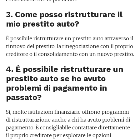
3. Come posso ristrutturare il
mio prestito auto?
È possibile ristrutturare un prestito auto attraverso il
rinnovo del prestito, la rinegoziazione con il proprio
creditore o il consolidamento con un nuovo prestito.
4. È possibile ristrutturare un
prestito auto se ho avuto
problemi di pagamento in
passato?
Sì, molte istituzioni finanziarie offrono programmi
di ristrutturazione anche a chi ha avuto problemi di
pagamento. È consigliabile contattare direttamente
il proprio creditore per esplorare le opzioni