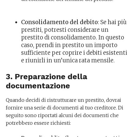
Consolidamento del debito
: Se hai più
prestiti, potresti considerare un
prestito di consolidamento. In questo
caso, prendi in prestito un importo
sufficiente per coprire i debiti esistenti
e riunirli in un’unica rata mensile.
3. Preparazione della
documentazione
Quando decidi di ristrutturare un prestito, dovrai
fornire una serie di documenti al tuo creditore. Di
seguito sono riportati alcuni dei documenti che
potrebbero essere richiesti: