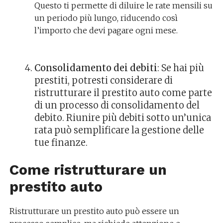
Questo ti permette di diluire le rate mensili su
un periodo più lungo, riducendo così
l’importo che devi pagare ogni mese.
Consolidamento dei debiti
: Se hai più
prestiti, potresti considerare di
ristrutturare il prestito auto come parte
di un processo di consolidamento del
debito. Riunire più debiti sotto un’unica
rata può semplificare la gestione delle
tue finanze.
Come ristrutturare un
prestito auto
Ristrutturare un prestito auto può essere un