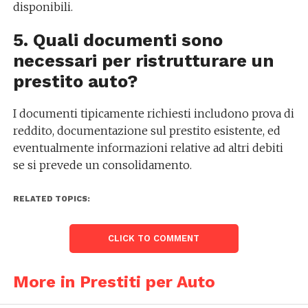
disponibili.
5. Quali documenti sono
necessari per ristrutturare un
prestito auto?
I documenti tipicamente richiesti includono prova di
reddito, documentazione sul prestito esistente, ed
eventualmente informazioni relative ad altri debiti
se si prevede un consolidamento.
RELATED TOPICS:
CLICK TO COMMENT
More in Prestiti per Auto