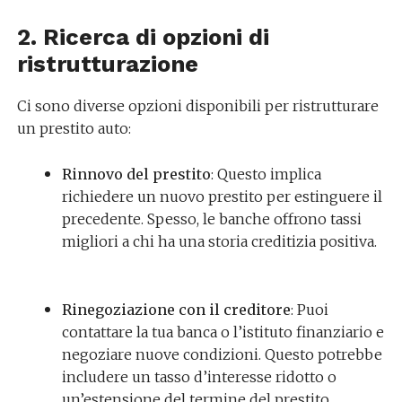
2. Ricerca di opzioni di
ristrutturazione
Ci sono diverse opzioni disponibili per ristrutturare
un prestito auto:
Rinnovo del prestito
: Questo implica
richiedere un nuovo prestito per estinguere il
precedente. Spesso, le banche offrono tassi
migliori a chi ha una storia creditizia positiva.
Rinegoziazione con il creditore
: Puoi
contattare la tua banca o l’istituto finanziario e
negoziare nuove condizioni. Questo potrebbe
includere un tasso d’interesse ridotto o
un’estensione del termine del prestito.