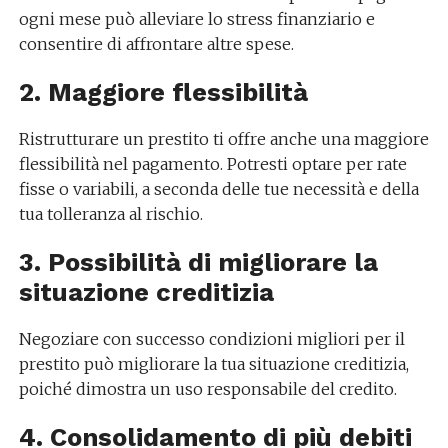
ogni mese può alleviare lo stress finanziario e
consentire di affrontare altre spese.
2. Maggiore flessibilità
Ristrutturare un prestito ti offre anche una maggiore
flessibilità nel pagamento. Potresti optare per rate
fisse o variabili, a seconda delle tue necessità e della
tua tolleranza al rischio.
3. Possibilità di migliorare la
situazione creditizia
Negoziare con successo condizioni migliori per il
prestito può migliorare la tua situazione creditizia,
poiché dimostra un uso responsabile del credito.
4. Consolidamento di più debiti