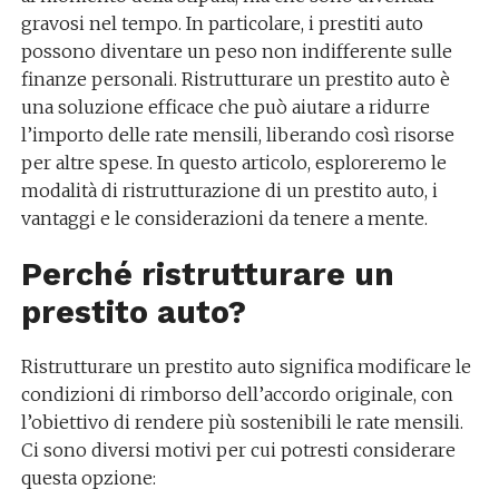
gravosi nel tempo. In particolare, i prestiti auto
possono diventare un peso non indifferente sulle
finanze personali. Ristrutturare un prestito auto è
una soluzione efficace che può aiutare a ridurre
l’importo delle rate mensili, liberando così risorse
per altre spese. In questo articolo, esploreremo le
modalità di ristrutturazione di un prestito auto, i
vantaggi e le considerazioni da tenere a mente.
Perché ristrutturare un
prestito auto?
Ristrutturare un prestito auto significa modificare le
condizioni di rimborso dell’accordo originale, con
l’obiettivo di rendere più sostenibili le rate mensili.
Ci sono diversi motivi per cui potresti considerare
questa opzione: