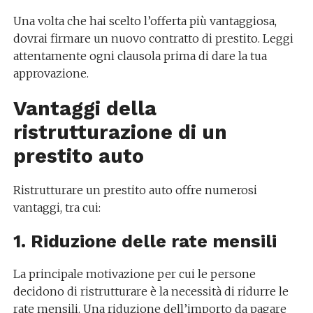
Una volta che hai scelto l’offerta più vantaggiosa,
dovrai firmare un nuovo contratto di prestito. Leggi
attentamente ogni clausola prima di dare la tua
approvazione.
Vantaggi della
ristrutturazione di un
prestito auto
Ristrutturare un prestito auto offre numerosi
vantaggi, tra cui:
1. Riduzione delle rate mensili
La principale motivazione per cui le persone
decidono di ristrutturare è la necessità di ridurre le
rate mensili. Una riduzione dell’importo da pagare