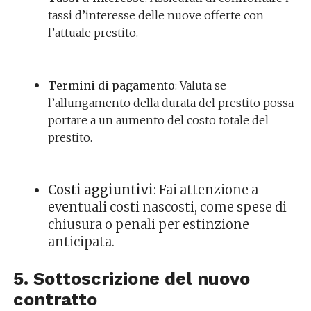
tassi d’interesse delle nuove offerte con
l’attuale prestito.
Termini di pagamento
: Valuta se
l’allungamento della durata del prestito possa
portare a un aumento del costo totale del
prestito.
Costi aggiuntivi
: Fai attenzione a
eventuali costi nascosti, come spese di
chiusura o penali per estinzione
anticipata.
5. Sottoscrizione del nuovo
contratto