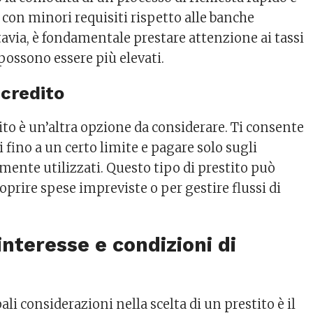
 con minori requisiti rispetto alle banche
tavia, è fondamentale prestare attenzione ai tassi
 possono essere più elevati.
 credito
ito è un’altra opzione da considerare. Ti consente
i fino a un certo limite e pagare solo sugli
mente utilizzati. Questo tipo di prestito può
coprire spese impreviste o per gestire flussi di
 interesse e condizioni di
ali considerazioni nella scelta di un prestito è il