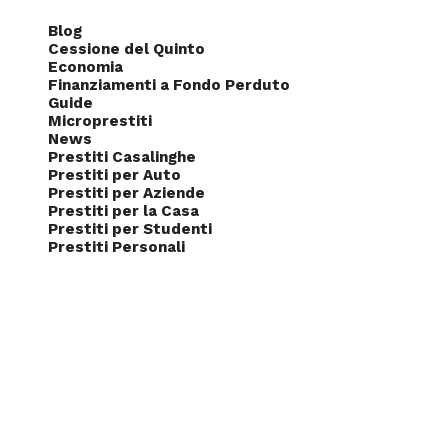
Blog
Cessione del Quinto
Economia
Finanziamenti a Fondo Perduto
Guide
Microprestiti
News
Prestiti Casalinghe
Prestiti per Auto
Prestiti per Aziende
Prestiti per la Casa
Prestiti per Studenti
Prestiti Personali