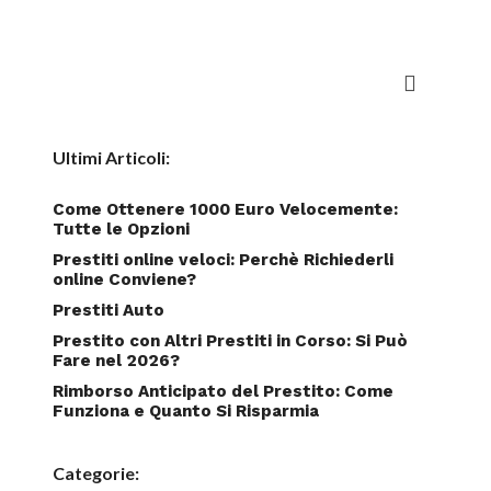
Ultimi Articoli:
Come Ottenere 1000 Euro Velocemente:
Tutte le Opzioni
Prestiti online veloci: Perchè Richiederli
online Conviene?
Prestiti Auto
Prestito con Altri Prestiti in Corso: Si Può
Fare nel 2026?
Rimborso Anticipato del Prestito: Come
Funziona e Quanto Si Risparmia
Categorie: