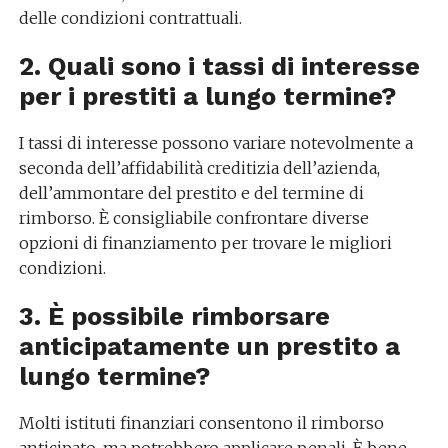
delle condizioni contrattuali.
2. Quali sono i tassi di interesse
per i prestiti a lungo termine?
I tassi di interesse possono variare notevolmente a
seconda dell’affidabilità creditizia dell’azienda,
dell’ammontare del prestito e del termine di
rimborso. È consigliabile confrontare diverse
opzioni di finanziamento per trovare le migliori
condizioni.
3. È possibile rimborsare
anticipatamente un prestito a
lungo termine?
Molti istituti finanziari consentono il rimborso