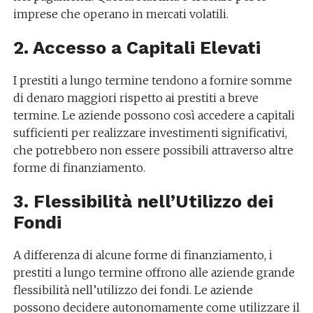
imprese che operano in mercati volatili.
2. Accesso a Capitali Elevati
I prestiti a lungo termine tendono a fornire somme
di denaro maggiori rispetto ai prestiti a breve
termine. Le aziende possono così accedere a capitali
sufficienti per realizzare investimenti significativi,
che potrebbero non essere possibili attraverso altre
forme di finanziamento.
3. Flessibilità nell’Utilizzo dei
Fondi
A differenza di alcune forme di finanziamento, i
prestiti a lungo termine offrono alle aziende grande
flessibilità nell’utilizzo dei fondi. Le aziende
possono decidere autonomamente come utilizzare il