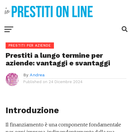
PRESTITI PER AZIENDE
Prestiti a lungo termine per
aziende: vantaggi e svantaggi
By
Andrea
Published on
24 Dicembre 2024
Introduzione
Il finanziamento è una componente fondamentale