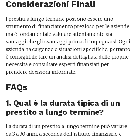
Considerazioni Finali
I prestiti a lungo termine possono essere uno
strumento di finanziamento prezioso per le aziende,
ma è fondamentale valutare attentamente sia i
vantaggi che gli svantaggi prima di impegnarsi. Ogni
azienda ha esigenze e situazioni specifiche, pertanto
è consiglibile fare un’analisi dettagliata delle proprie
necessità e consultare esperti finanziari per
prendere decisioni informate.
FAQs
1. Qual è la durata tipica di un
prestito a lungo termine?
La durata di un prestito a lungo termine può variare
da 3 a 30 anni, a seconda dell’istituto finanziario e