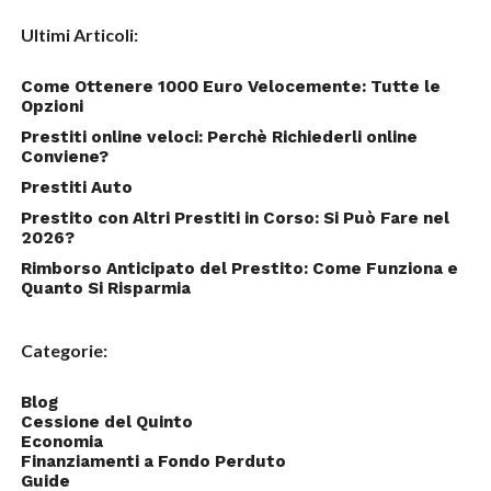
Ultimi Articoli:
Come Ottenere 1000 Euro Velocemente: Tutte le
Opzioni
Prestiti online veloci: Perchè Richiederli online
Conviene?
Prestiti Auto
Prestito con Altri Prestiti in Corso: Si Può Fare nel
2026?
Rimborso Anticipato del Prestito: Come Funziona e
Quanto Si Risparmia
Categorie:
Blog
Cessione del Quinto
Economia
Finanziamenti a Fondo Perduto
Guide