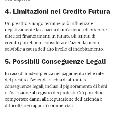
4. Limitazioni nel Credito Futura
Un prestito a lungo termine può influenzare
negativamente la capacità di un’azienda di ottenere
ulteriori finanziamenti in futuro. Gli istituti di
credito potrebbero considerare l’azienda meno
solvibile a causa dell’alto livello di indebitamento.
5. Possibili Conseguenze Legali
In caso di inadempienza nel pagamento delle rate
del prestito, l’azienda rischia di affrontare
conseguenze legali, inclusi il pignoramento di beni
o l’iscrizione al registro dei protesti. Ciò potrebbe
comportare danni alla reputazione dell’azienda e
difficoltà nei rapporti commerciali.