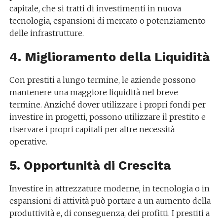
capitale, che si tratti di investimenti in nuova
tecnologia, espansioni di mercato o potenziamento
delle infrastrutture.
4. Miglioramento della Liquidità
Con prestiti a lungo termine, le aziende possono
mantenere una maggiore liquidità nel breve
termine. Anziché dover utilizzare i propri fondi per
investire in progetti, possono utilizzare il prestito e
riservare i propri capitali per altre necessità
operative.
5. Opportunità di Crescita
Investire in attrezzature moderne, in tecnologia o in
espansioni di attività può portare a un aumento della
produttività e, di conseguenza, dei profitti. I prestiti a