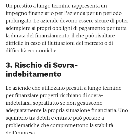
Un prestito a lungo termine rappresenta un
impegno finanziario per l’azienda per un periodo
prolungato. Le aziende devono essere sicure di poter
adempiere ai propri obblighi di pagamento per tutta
la durata del finanziamento, il che può risultare
difficile in caso di fluttuazioni del mercato o di
difficoltà economiche.
3. Rischio di Sovra-
indebitamento
Le aziende che utilizzano prestiti a lungo termine
per finanziare progetti rischiano di sovra-
indebitarsi, soprattutto se non gestiscono
adeguatamente la propria situazione finanziaria. Uno
squilibrio tra debiti e entrate può portare a
problematiche che compromettono la stabilità
dell’impresa.