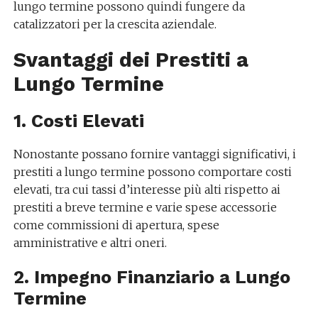
lungo termine possono quindi fungere da
catalizzatori per la crescita aziendale.
Svantaggi dei Prestiti a
Lungo Termine
1. Costi Elevati
Nonostante possano fornire vantaggi significativi, i
prestiti a lungo termine possono comportare costi
elevati, tra cui tassi d’interesse più alti rispetto ai
prestiti a breve termine e varie spese accessorie
come commissioni di apertura, spese
amministrative e altri oneri.
2. Impegno Finanziario a Lungo
Termine