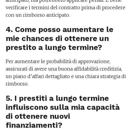
anticipato, ma potrebbero applicare penali. È bene
verificare i termini del contratto prima di procedere
con un rimborso anticipato.
4. Come posso aumentare le
mie chances di ottenere un
prestito a lungo termine?
Per aumentare le probabilità di approvazione,
assicurati di avere una buona affidabilità creditizia,
un piano d’affari dettagliato e una chiara strategia di
rimborso.
5. I prestiti a lungo termine
influiscono sulla mia capacità
di ottenere nuovi
finanziamenti?