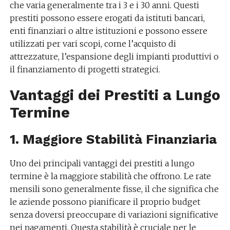
che varia generalmente tra i 3 e i 30 anni. Questi
prestiti possono essere erogati da istituti bancari,
enti finanziari o altre istituzioni e possono essere
utilizzati per vari scopi, come l’acquisto di
attrezzature, l’espansione degli impianti produttivi o
il finanziamento di progetti strategici.
Vantaggi dei Prestiti a Lungo
Termine
1. Maggiore Stabilità Finanziaria
Uno dei principali vantaggi dei prestiti a lungo
termine è la maggiore stabilità che offrono. Le rate
mensili sono generalmente fisse, il che significa che
le aziende possono pianificare il proprio budget
senza doversi preoccupare di variazioni significative
nei pagamenti. Questa stabilità è cruciale per le