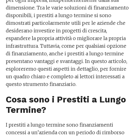
per ogni impresa, indipendentemente dalla sua
dimensione. Tra le varie soluzioni di finanziamento
disponibili, i prestiti a lungo termine si sono
dimostrati particolarmente utili per le aziende che
desiderano investire in progetti di crescita,
espandere la propria attività o migliorare la propria
infrastruttura. Tuttavia, come per qualsiasi opzione
di finanziamento, anche i prestiti a lungo termine
presentano vantaggi e svantaggi. In questo articolo,
esploreremo questi aspetti in dettaglio, per fornire
un quadro chiaro e completo ai lettori interessati a
questo strumento finanziario.
Cosa sono i Prestiti a Lungo
Termine?
I prestiti a lungo termine sono finanziamenti
concessi a un’azienda con un periodo di rimborso