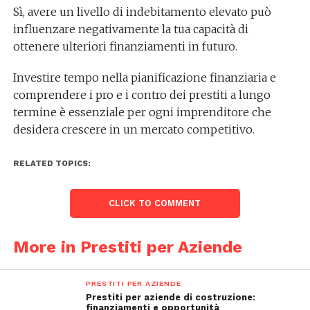
Sì, avere un livello di indebitamento elevato può
influenzare negativamente la tua capacità di
ottenere ulteriori finanziamenti in futuro.
Investire tempo nella pianificazione finanziaria e
comprendere i pro e i contro dei prestiti a lungo
termine è essenziale per ogni imprenditore che
desidera crescere in un mercato competitivo.
RELATED TOPICS:
CLICK TO COMMENT
More in Prestiti per Aziende
PRESTITI PER AZIENDE
Prestiti per aziende di costruzione:
finanziamenti e opportunità