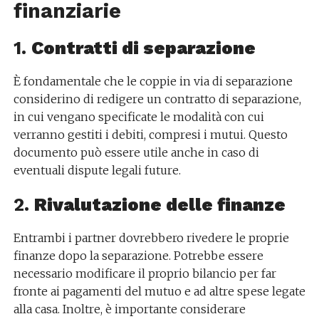
finanziarie
1.
Contratti di separazione
È fondamentale che le coppie in via di separazione
considerino di redigere un contratto di separazione,
in cui vengano specificate le modalità con cui
verranno gestiti i debiti, compresi i mutui. Questo
documento può essere utile anche in caso di
eventuali dispute legali future.
2.
Rivalutazione delle finanze
Entrambi i partner dovrebbero rivedere le proprie
finanze dopo la separazione. Potrebbe essere
necessario modificare il proprio bilancio per far
fronte ai pagamenti del mutuo e ad altre spese legate
alla casa. Inoltre, è importante considerare