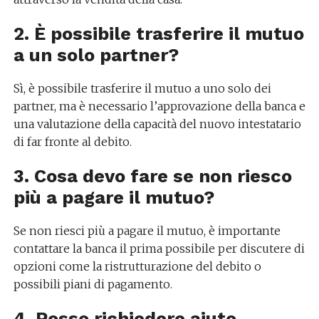
2. È possibile trasferire il mutuo
a un solo partner?
Sì, è possibile trasferire il mutuo a uno solo dei
partner, ma è necessario l’approvazione della banca e
una valutazione della capacità del nuovo intestatario
di far fronte al debito.
3. Cosa devo fare se non riesco
più a pagare il mutuo?
Se non riesci più a pagare il mutuo, è importante
contattare la banca il prima possibile per discutere di
opzioni come la ristrutturazione del debito o
possibili piani di pagamento.
4. Posso richiedere aiuto