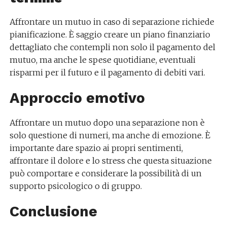
Affrontare un mutuo in caso di separazione richiede
pianificazione. È saggio creare un piano finanziario
dettagliato che contempli non solo il pagamento del
mutuo, ma anche le spese quotidiane, eventuali
risparmi per il futuro e il pagamento di debiti vari.
Approccio emotivo
Affrontare un mutuo dopo una separazione non è
solo questione di numeri, ma anche di emozione. È
importante dare spazio ai propri sentimenti,
affrontare il dolore e lo stress che questa situazione
può comportare e considerare la possibilità di un
supporto psicologico o di gruppo.
Conclusione