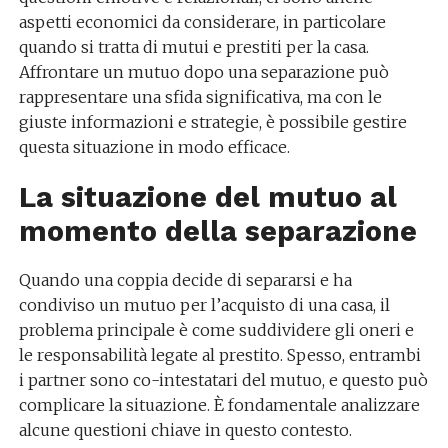
aspetti economici da considerare, in particolare
quando si tratta di mutui e prestiti per la casa.
Affrontare un mutuo dopo una separazione può
rappresentare una sfida significativa, ma con le
giuste informazioni e strategie, è possibile gestire
questa situazione in modo efficace.
La situazione del mutuo al
momento della separazione
Quando una coppia decide di separarsi e ha
condiviso un mutuo per l’acquisto di una casa, il
problema principale è come suddividere gli oneri e
le responsabilità legate al prestito. Spesso, entrambi
i partner sono co-intestatari del mutuo, e questo può
complicare la situazione. È fondamentale analizzare
alcune questioni chiave in questo contesto.