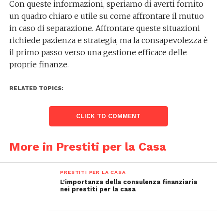
Con queste informazioni, speriamo di averti fornito
un quadro chiaro e utile su come affrontare il mutuo
in caso di separazione. Affrontare queste situazioni
richiede pazienza e strategia, ma la consapevolezza è
il primo passo verso una gestione efficace delle
proprie finanze.
RELATED TOPICS:
CLICK TO COMMENT
More in Prestiti per la Casa
PRESTITI PER LA CASA
L’importanza della consulenza finanziaria
nei prestiti per la casa