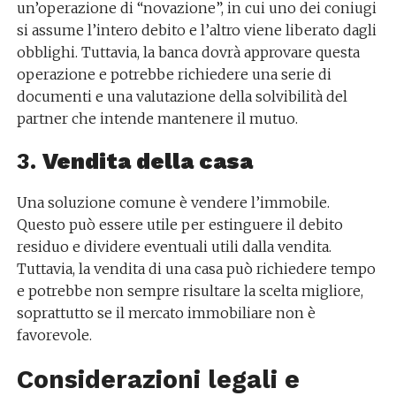
un’operazione di “novazione”, in cui uno dei coniugi
si assume l’intero debito e l’altro viene liberato dagli
obblighi. Tuttavia, la banca dovrà approvare questa
operazione e potrebbe richiedere una serie di
documenti e una valutazione della solvibilità del
partner che intende mantenere il mutuo.
3.
Vendita della casa
Una soluzione comune è vendere l’immobile.
Questo può essere utile per estinguere il debito
residuo e dividere eventuali utili dalla vendita.
Tuttavia, la vendita di una casa può richiedere tempo
e potrebbe non sempre risultare la scelta migliore,
soprattutto se il mercato immobiliare non è
favorevole.
Considerazioni legali e