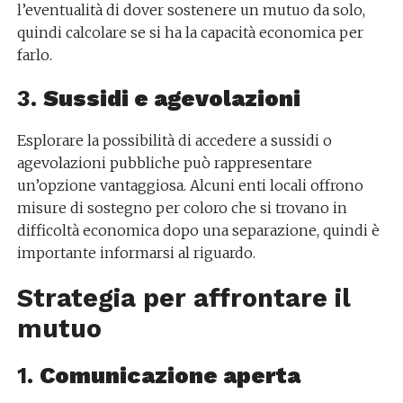
l’eventualità di dover sostenere un mutuo da solo,
quindi calcolare se si ha la capacità economica per
farlo.
3.
Sussidi e agevolazioni
Esplorare la possibilità di accedere a sussidi o
agevolazioni pubbliche può rappresentare
un’opzione vantaggiosa. Alcuni enti locali offrono
misure di sostegno per coloro che si trovano in
difficoltà economica dopo una separazione, quindi è
importante informarsi al riguardo.
Strategia per affrontare il
mutuo
1.
Comunicazione aperta