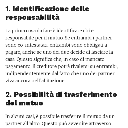
1.
Identificazione delle
responsabilità
La prima cosa da fare è identificare chi è
responsabile per il mutuo. Se entrambi i partner
sono co-intestatari, entrambi sono obbligati a
pagare, anche se uno dei due decide di lasciare la
casa. Questo significa che, in caso di mancato
pagamento, il creditore potrà rivalersi su entrambi,
indipendentemente dal fatto che uno dei partner
viva ancora nell’abitazione.
2.
Possibilità di trasferimento
del mutuo
In alcuni casi, è possibile trasferire il mutuo da un
partner all’altro. Questo può avvenire attraverso