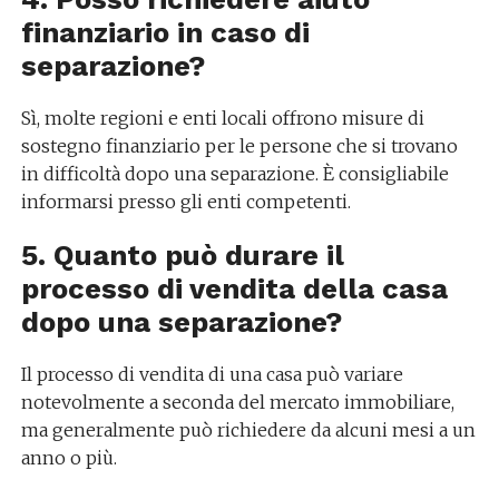
finanziario in caso di
separazione?
Sì, molte regioni e enti locali offrono misure di
sostegno finanziario per le persone che si trovano
in difficoltà dopo una separazione. È consigliabile
informarsi presso gli enti competenti.
5. Quanto può durare il
processo di vendita della casa
dopo una separazione?
Il processo di vendita di una casa può variare
notevolmente a seconda del mercato immobiliare,
ma generalmente può richiedere da alcuni mesi a un
anno o più.