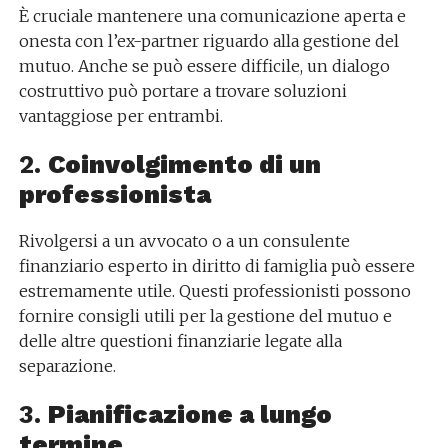
È cruciale mantenere una comunicazione aperta e
onesta con l’ex-partner riguardo alla gestione del
mutuo. Anche se può essere difficile, un dialogo
costruttivo può portare a trovare soluzioni
vantaggiose per entrambi.
2.
Coinvolgimento di un
professionista
Rivolgersi a un avvocato o a un consulente
finanziario esperto in diritto di famiglia può essere
estremamente utile. Questi professionisti possono
fornire consigli utili per la gestione del mutuo e
delle altre questioni finanziarie legate alla
separazione.
3.
Pianificazione a lungo
termine