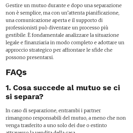
Gestire un mutuo durante e dopo una separazione
non è semplice, ma con un’attenta pianificazione,
una comunicazione aperta e il supporto di
professionisti può diventare un processo più
gestibile. È fondamentale analizzare la situazione
legale e finanziaria in modo completo e adottare un
approccio strategico per affrontare le sfide che
possono presentarsi.
FAQs
1. Cosa succede al mutuo se ci
si separa?
In caso di separazione, entrambi i partner
rimangono responsabili del mutuo, a meno che non
venga trasferito a uno solo dei due o estinto
attraverso la vendita della casa.