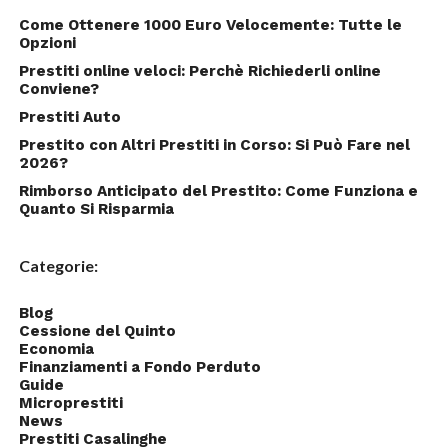
Come Ottenere 1000 Euro Velocemente: Tutte le
Opzioni
Prestiti online veloci: Perchè Richiederli online
Conviene?
Prestiti Auto
Prestito con Altri Prestiti in Corso: Si Può Fare nel
2026?
Rimborso Anticipato del Prestito: Come Funziona e
Quanto Si Risparmia
Categorie:
Blog
Cessione del Quinto
Economia
Finanziamenti a Fondo Perduto
Guide
Microprestiti
News
Prestiti Casalinghe