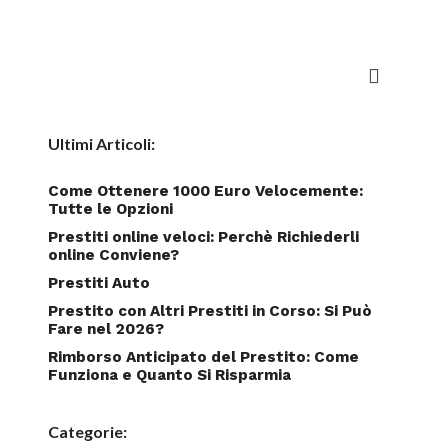
Ultimi Articoli:
Come Ottenere 1000 Euro Velocemente:
Tutte le Opzioni
Prestiti online veloci: Perchè Richiederli
online Conviene?
Prestiti Auto
Prestito con Altri Prestiti in Corso: Si Può
Fare nel 2026?
Rimborso Anticipato del Prestito: Come
Funziona e Quanto Si Risparmia
Categorie: