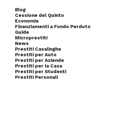
Blog
Cessione del Quinto
Economia
Finanziamenti a Fondo Perduto
Guide
Microprestiti
News
Prestiti Casalinghe
Prestiti per Auto
Prestiti per Aziende
Prestiti per la Casa
Prestiti per Studenti
Prestiti Personali