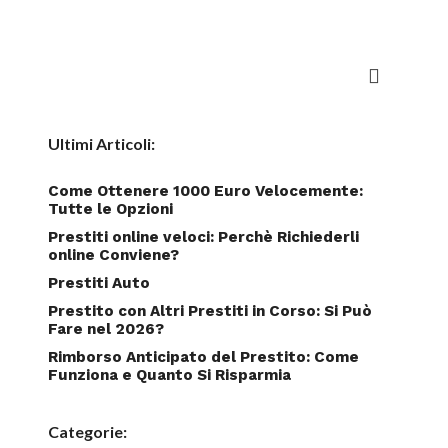
Ultimi Articoli:
Come Ottenere 1000 Euro Velocemente:
Tutte le Opzioni
Prestiti online veloci: Perchè Richiederli
online Conviene?
Prestiti Auto
Prestito con Altri Prestiti in Corso: Si Può
Fare nel 2026?
Rimborso Anticipato del Prestito: Come
Funziona e Quanto Si Risparmia
Categorie: