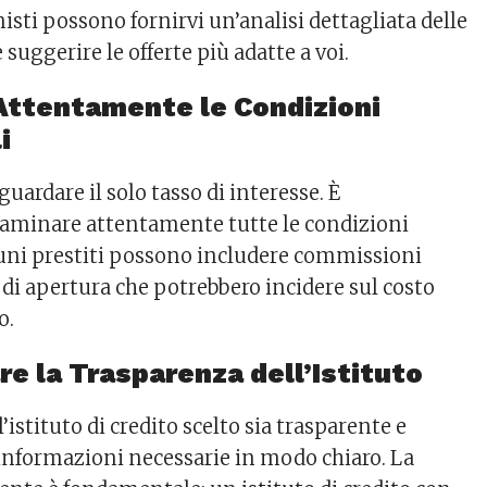
isti possono fornirvi un’analisi dettagliata delle
 suggerire le offerte più adatte a voi.
Attentamente le Condizioni
i
guardare il solo tasso di interesse. È
aminare attentamente tutte le condizioni
cuni prestiti possono includere commissioni
 di apertura che potrebbero incidere sul costo
o.
re la Trasparenza dell’Istituto
’istituto di credito scelto sia trasparente e
e informazioni necessarie in modo chiaro. La