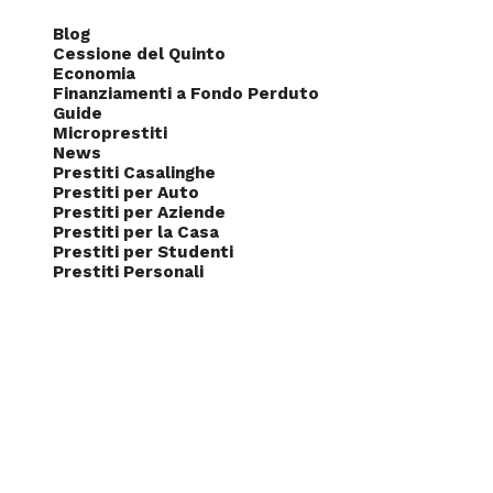
Blog
Cessione del Quinto
Economia
Finanziamenti a Fondo Perduto
Guide
Microprestiti
News
Prestiti Casalinghe
Prestiti per Auto
Prestiti per Aziende
Prestiti per la Casa
Prestiti per Studenti
Prestiti Personali