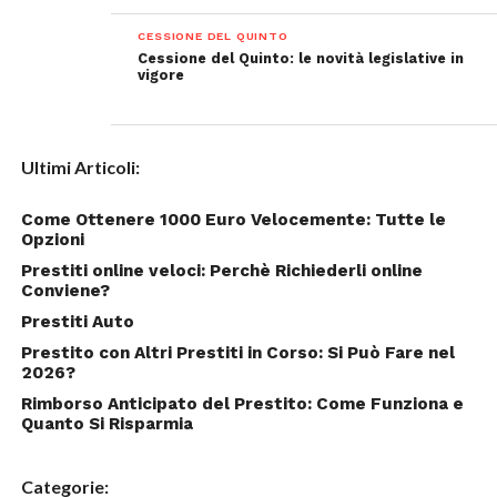
CESSIONE DEL QUINTO
Cessione del Quinto: le novità legislative in
vigore
Ultimi Articoli:
Come Ottenere 1000 Euro Velocemente: Tutte le
Opzioni
Prestiti online veloci: Perchè Richiederli online
Conviene?
Prestiti Auto
Prestito con Altri Prestiti in Corso: Si Può Fare nel
2026?
Rimborso Anticipato del Prestito: Come Funziona e
Quanto Si Risparmia
Categorie: