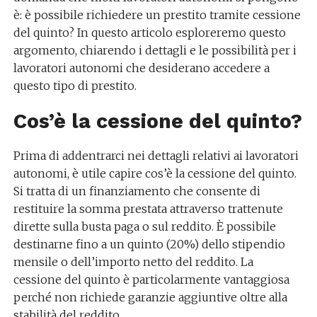
è: è possibile richiedere un prestito tramite cessione
del quinto? In questo articolo esploreremo questo
argomento, chiarendo i dettagli e le possibilità per i
lavoratori autonomi che desiderano accedere a
questo tipo di prestito.
Cos’è la cessione del quinto?
Prima di addentrarci nei dettagli relativi ai lavoratori
autonomi, è utile capire cos’è la cessione del quinto.
Si tratta di un finanziamento che consente di
restituire la somma prestata attraverso trattenute
dirette sulla busta paga o sul reddito. È possibile
destinarne fino a un quinto (20%) dello stipendio
mensile o dell’importo netto del reddito. La
cessione del quinto è particolarmente vantaggiosa
perché non richiede garanzie aggiuntive oltre alla
stabilità del reddito.