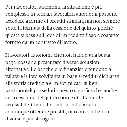
Per i lavoratori autonomi, la situazione è più
complessa. In teoria, i lavoratori autonomi possono
accedere a forme di prestiti similari, ma non sempre
sotto la formula della cessione del quinto, poiché
questa si basa sull’idea di un reddito fisso e costante
fornito da un contratto di lavoro.
I lavoratori autonomi, che non hanno una busta
paga, possono presentare diverse soluzioni
alternative. Le banche e le finanziarie tendono a
valutare la loro solvibilità in base ai redditi dichiarati,
alla storia creditizia e, in alcuni casi, ai beni
patrimoniali posseduti. Questo significa che, anche
se la cessione del quinto non è direttamente
accessibile, i lavoratori autonomi possono
comunque ottenere prestiti, ma con condizioni
diverse e più stringenti.