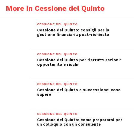
More in Cessione del Quinto
CESSIONE DEL QUINTO
Cessione del Quinto: consigli per la
gestione finanziaria post-richiesta
CESSIONE DEL QUINTO
Cessione del Quinto per ristrutturazioni:
opportunità e rischi
CESSIONE DEL QUINTO
Cessione del Quinto e successione: cosa
sapere
CESSIONE DEL QUINTO
Cessione del Quinto: come prepararsi per
un colloquio con un consulente