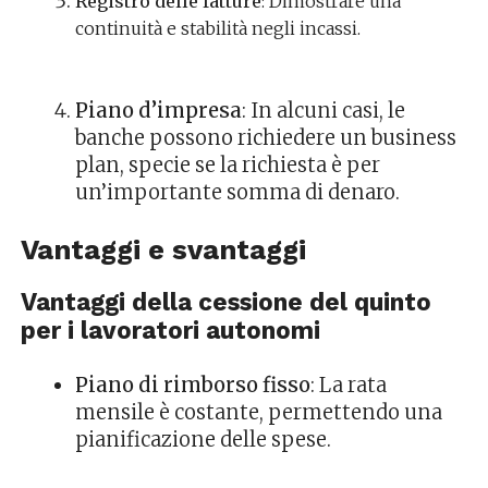
Registro delle fatture
: Dimostrare una
continuità e stabilità negli incassi.
Piano d’impresa
: In alcuni casi, le
banche possono richiedere un business
plan, specie se la richiesta è per
un’importante somma di denaro.
Vantaggi e svantaggi
Vantaggi della cessione del quinto
per i lavoratori autonomi
Piano di rimborso fisso
: La rata
mensile è costante, permettendo una
pianificazione delle spese.