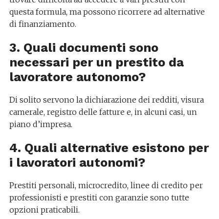
questa formula, ma possono ricorrere ad alternative
di finanziamento.
3. Quali documenti sono
necessari per un prestito da
lavoratore autonomo?
Di solito servono la dichiarazione dei redditi, visura
camerale, registro delle fatture e, in alcuni casi, un
piano d’impresa.
4. Quali alternative esistono per
i lavoratori autonomi?
Prestiti personali, microcredito, linee di credito per
professionisti e prestiti con garanzie sono tutte
opzioni praticabili.