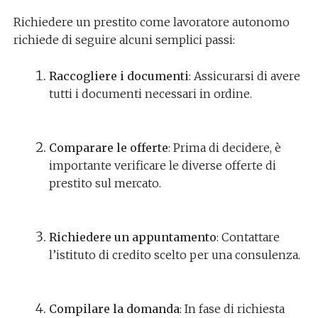
Richiedere un prestito come lavoratore autonomo
richiede di seguire alcuni semplici passi:
Raccogliere i documenti
: Assicurarsi di avere
tutti i documenti necessari in ordine.
Comparare le offerte
: Prima di decidere, è
importante verificare le diverse offerte di
prestito sul mercato.
Richiedere un appuntamento
: Contattare
l’istituto di credito scelto per una consulenza.
Compilare la domanda
: In fase di richiesta