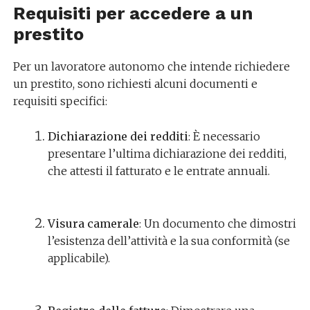
Requisiti per accedere a un
prestito
Per un lavoratore autonomo che intende richiedere
un prestito, sono richiesti alcuni documenti e
requisiti specifici:
Dichiarazione dei redditi
: È necessario
presentare l’ultima dichiarazione dei redditi,
che attesti il fatturato e le entrate annuali.
Visura camerale
: Un documento che dimostri
l’esistenza dell’attività e la sua conformità (se
applicabile).