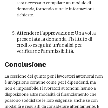
sarà necessario compilare un modulo di
domanda, fornendo tutte le informazioni
richieste.
Attendere l’approvazione
: Una volta
presentata la domanda, l’istituto di
credito eseguirà un’analisi per
verificarne l’ammissibilità.
Conclusione
La cessione del quinto per i lavoratori autonomi non
è un’opzione comune come per i dipendenti, ma
non è impossibile. I lavoratori autonomi hanno a
disposizione altre modalità di finanziamento che
possono soddisfare le loro esigenze, anche se con
modalità e requisiti da considerare attentamente. È