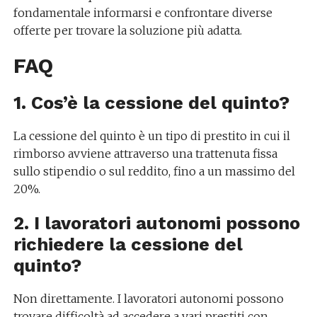
fondamentale informarsi e confrontare diverse
offerte per trovare la soluzione più adatta.
FAQ
1. Cos’è la cessione del quinto?
La cessione del quinto è un tipo di prestito in cui il
rimborso avviene attraverso una trattenuta fissa
sullo stipendio o sul reddito, fino a un massimo del
20%.
2. I lavoratori autonomi possono
richiedere la cessione del
quinto?
Non direttamente. I lavoratori autonomi possono
trovare difficoltà ad accedere a vari prestiti con