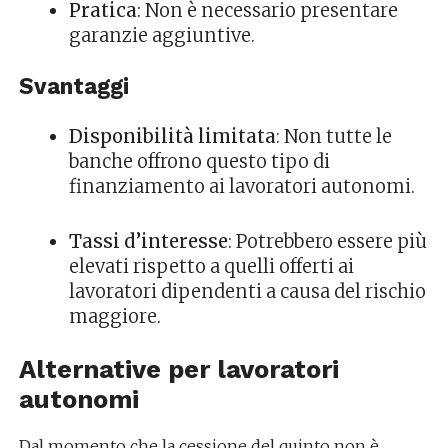
Pratica
: Non è necessario presentare
garanzie aggiuntive.
Svantaggi
Disponibilità limitata
: Non tutte le
banche offrono questo tipo di
finanziamento ai lavoratori autonomi.
Tassi d’interesse
: Potrebbero essere più
elevati rispetto a quelli offerti ai
lavoratori dipendenti a causa del rischio
maggiore.
Alternative per lavoratori
autonomi
Dal momento che la cessione del quinto non è