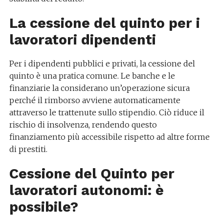
La cessione del quinto per i
lavoratori dipendenti
Per i dipendenti pubblici e privati, la cessione del
quinto è una pratica comune. Le banche e le
finanziarie la considerano un’operazione sicura
perché il rimborso avviene automaticamente
attraverso le trattenute sullo stipendio. Ciò riduce il
rischio di insolvenza, rendendo questo
finanziamento più accessibile rispetto ad altre forme
di prestiti.
Cessione del Quinto per
lavoratori autonomi: è
possibile?