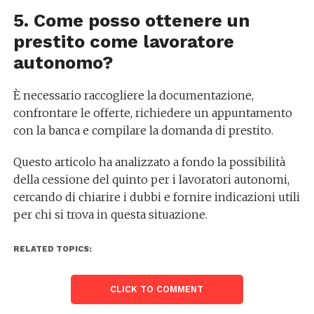
5. Come posso ottenere un
prestito come lavoratore
autonomo?
È necessario raccogliere la documentazione,
confrontare le offerte, richiedere un appuntamento
con la banca e compilare la domanda di prestito.
Questo articolo ha analizzato a fondo la possibilità
della cessione del quinto per i lavoratori autonomi,
cercando di chiarire i dubbi e fornire indicazioni utili
per chi si trova in questa situazione.
RELATED TOPICS:
CLICK TO COMMENT