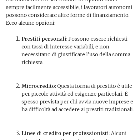
sempre facilmente accessibile, i lavoratori autonomi
possono considerare altre forme di finanziamento.
Ecco alcune opzioni:
Prestiti personali
: Possono essere richiesti
con tassi di interesse variabili, e non
necessitano di giustificare l’uso della somma
richiesta.
Microcredito
: Questa forma di prestito è utile
per piccole attività ed esigenze particolari. È
spesso prevista per chi avvia nuove imprese e
ha difficoltà ad accedere ai prestiti tradizionali.
Linee di credito per professionisti
: Alcuni