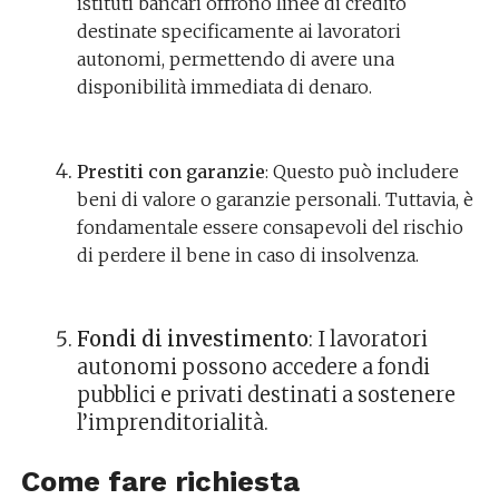
istituti bancari offrono linee di credito
destinate specificamente ai lavoratori
autonomi, permettendo di avere una
disponibilità immediata di denaro.
Prestiti con garanzie
: Questo può includere
beni di valore o garanzie personali. Tuttavia, è
fondamentale essere consapevoli del rischio
di perdere il bene in caso di insolvenza.
Fondi di investimento
: I lavoratori
autonomi possono accedere a fondi
pubblici e privati destinati a sostenere
l’imprenditorialità.
Come fare richiesta