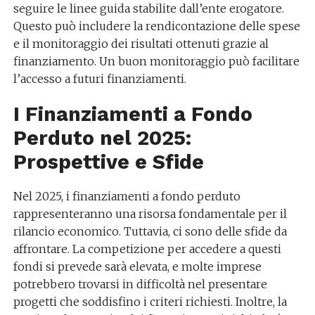
seguire le linee guida stabilite dall’ente erogatore.
Questo può includere la rendicontazione delle spese
e il monitoraggio dei risultati ottenuti grazie al
finanziamento. Un buon monitoraggio può facilitare
l’accesso a futuri finanziamenti.
I Finanziamenti a Fondo
Perduto nel 2025:
Prospettive e Sfide
Nel 2025, i finanziamenti a fondo perduto
rappresenteranno una risorsa fondamentale per il
rilancio economico. Tuttavia, ci sono delle sfide da
affrontare. La competizione per accedere a questi
fondi si prevede sarà elevata, e molte imprese
potrebbero trovarsi in difficoltà nel presentare
progetti che soddisfino i criteri richiesti. Inoltre, la