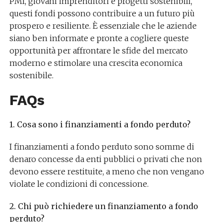
PMI, giovani imprenditori e progetti sostenibili,
questi fondi possono contribuire a un futuro più
prospero e resiliente. È essenziale che le aziende
siano ben informate e pronte a cogliere queste
opportunità per affrontare le sfide del mercato
moderno e stimolare una crescita economica
sostenibile.
FAQs
1. Cosa sono i finanziamenti a fondo perduto?
I finanziamenti a fondo perduto sono somme di
denaro concesse da enti pubblici o privati che non
devono essere restituite, a meno che non vengano
violate le condizioni di concessione.
2. Chi può richiedere un finanziamento a fondo
perduto?