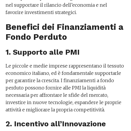
nel supportare il rilancio dell’economia e nel
favorire investimenti strategici.
Benefici dei Finanziamenti a
Fondo Perduto
1. Supporto alle PMI
Le piccole e medie imprese rappresentano il tessuto
economico italiano, ed è fondamentale supportarle
per garantire la crescita. I finanziamenti a fondo
perduto possono fornire alle PMI la liquidità
necessaria per affrontare le sfide del mercato,
investire in nuove tecnologie, espandere le proprie
attività e migliorare la propria competitività.
2. Incentivo all’Innovazione