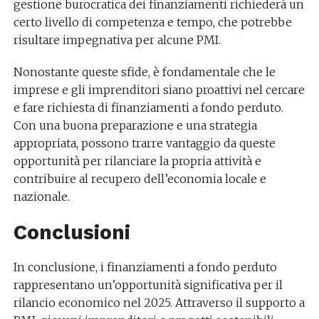
gestione burocratica dei finanziamenti richiederà un
certo livello di competenza e tempo, che potrebbe
risultare impegnativa per alcune PMI.
Nonostante queste sfide, è fondamentale che le
imprese e gli imprenditori siano proattivi nel cercare
e fare richiesta di finanziamenti a fondo perduto.
Con una buona preparazione e una strategia
appropriata, possono trarre vantaggio da queste
opportunità per rilanciare la propria attività e
contribuire al recupero dell’economia locale e
nazionale.
Conclusioni
In conclusione, i finanziamenti a fondo perduto
rappresentano un’opportunità significativa per il
rilancio economico nel 2025. Attraverso il supporto a