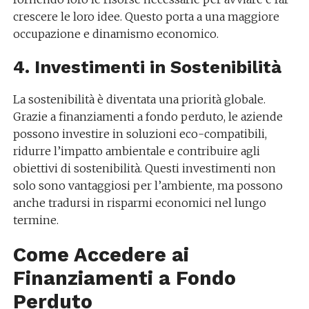
crescere le loro idee. Questo porta a una maggiore
occupazione e dinamismo economico.
4. Investimenti in Sostenibilità
La sostenibilità è diventata una priorità globale.
Grazie a finanziamenti a fondo perduto, le aziende
possono investire in soluzioni eco-compatibili,
ridurre l’impatto ambientale e contribuire agli
obiettivi di sostenibilità. Questi investimenti non
solo sono vantaggiosi per l’ambiente, ma possono
anche tradursi in risparmi economici nel lungo
termine.
Come Accedere ai
Finanziamenti a Fondo
Perduto