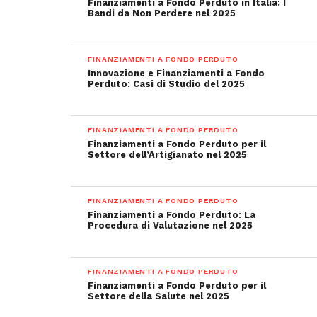
Finanziamenti a Fondo Perduto in Italia: I
Bandi da Non Perdere nel 2025
FINANZIAMENTI A FONDO PERDUTO
Innovazione e Finanziamenti a Fondo
Perduto: Casi di Studio del 2025
FINANZIAMENTI A FONDO PERDUTO
Finanziamenti a Fondo Perduto per il
Settore dell’Artigianato nel 2025
FINANZIAMENTI A FONDO PERDUTO
Finanziamenti a Fondo Perduto: La
Procedura di Valutazione nel 2025
FINANZIAMENTI A FONDO PERDUTO
Finanziamenti a Fondo Perduto per il
Settore della Salute nel 2025