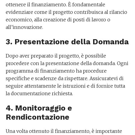
ottenere il finanziamento. È fondamentale
evidenziare come il progetto contribuisca al rilancio
economico, alla creazione di posti di lavoro o
all’innovazione.
3. Presentazione della Domanda
Dopo aver preparato il progetto, è possibile
procedere con la presentazione della domanda. Ogni
programma di finanziamento ha procedure
specifiche e scadenze da rispettare. Assicuratevi di
seguire attentamente le istruzioni e di fornire tutta
la documentazione richiesta.
4. Monitoraggio e
Rendicontazione
Una volta ottenuto il finanziamento, è importante