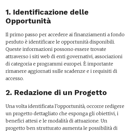
1. Identificazione delle
Opportunità
Il primo passo per accedere ai finanziamenti a fondo
perduto è identificare le opportunità disponibili.
Queste informazioni possono essere trovate
attraverso i siti web di enti governativi, associazioni
di categoria e programmi europei. È importante
rimanere aggiornati sulle scadenze e i requisiti di
accesso.
2. Redazione di un Progetto
Una volta identificata l’opportunità, occorre redigere
un progetto dettagliato che esponga gli obiettivi, i
benefici attesi e le modalità di attuazione. Un
progetto ben strutturato aumenta le possibilità di