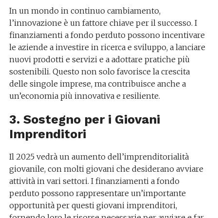
In un mondo in continuo cambiamento,
l’innovazione è un fattore chiave per il successo. I
finanziamenti a fondo perduto possono incentivare
le aziende a investire in ricerca e sviluppo, a lanciare
nuovi prodotti e servizi e a adottare pratiche più
sostenibili. Questo non solo favorisce la crescita
delle singole imprese, ma contribuisce anche a
un’economia più innovativa e resiliente.
3. Sostegno per i Giovani
Imprenditori
Il 2025 vedrà un aumento dell’imprenditorialità
giovanile, con molti giovani che desiderano avviare
attività in vari settori. I finanziamenti a fondo
perduto possono rappresentare un’importante
opportunità per questi giovani imprenditori,
fornendo loro le risorse necessarie per avviare e far