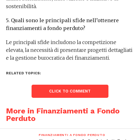
sostenibilità.
5. Quali sono le principali sfide nell’ottenere
finanziamenti a fondo perduto?
Le principali sfide includono la competizione
elevata, la necessità di presentare progetti dettagliati
e la gestione burocratica dei finanziamenti.
RELATED TOPICS:
CLICK TO COMMENT
More in Finanziamenti a Fondo
Perduto
FINANZIAMENTI A FONDO PERDUTO