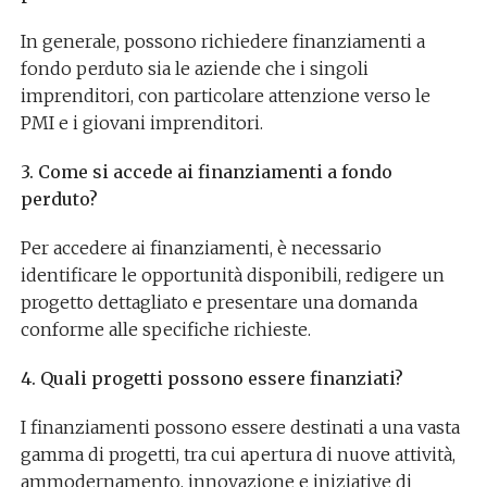
In generale, possono richiedere finanziamenti a
fondo perduto sia le aziende che i singoli
imprenditori, con particolare attenzione verso le
PMI e i giovani imprenditori.
3. Come si accede ai finanziamenti a fondo
perduto?
Per accedere ai finanziamenti, è necessario
identificare le opportunità disponibili, redigere un
progetto dettagliato e presentare una domanda
conforme alle specifiche richieste.
4. Quali progetti possono essere finanziati?
I finanziamenti possono essere destinati a una vasta
gamma di progetti, tra cui apertura di nuove attività,
ammodernamento, innovazione e iniziative di