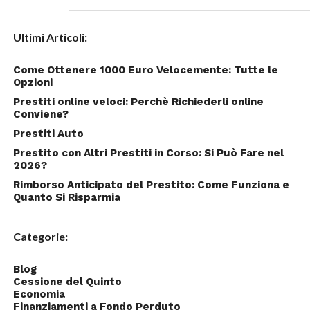
Ultimi Articoli:
Come Ottenere 1000 Euro Velocemente: Tutte le
Opzioni
Prestiti online veloci: Perchè Richiederli online
Conviene?
Prestiti Auto
Prestito con Altri Prestiti in Corso: Si Può Fare nel
2026?
Rimborso Anticipato del Prestito: Come Funziona e
Quanto Si Risparmia
Categorie:
Blog
Cessione del Quinto
Economia
Finanziamenti a Fondo Perduto