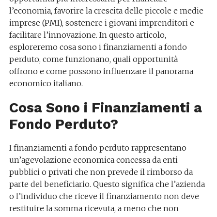
l’economia, favorire la crescita delle piccole e medie
imprese (PMI), sostenere i giovani imprenditori e
facilitare l’innovazione. In questo articolo,
esploreremo cosa sono i finanziamenti a fondo
perduto, come funzionano, quali opportunità
offrono e come possono influenzare il panorama
economico italiano.
Cosa Sono i Finanziamenti a
Fondo Perduto?
I finanziamenti a fondo perduto rappresentano
un’agevolazione economica concessa da enti
pubblici o privati che non prevede il rimborso da
parte del beneficiario. Questo significa che l’azienda
o l’individuo che riceve il finanziamento non deve
restituire la somma ricevuta, a meno che non