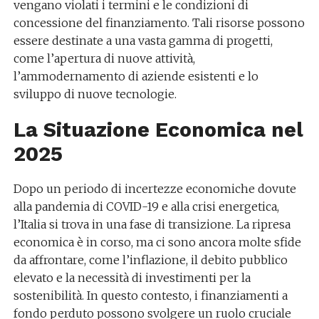
vengano violati i termini e le condizioni di
concessione del finanziamento. Tali risorse possono
essere destinate a una vasta gamma di progetti,
come l’apertura di nuove attività,
l’ammodernamento di aziende esistenti e lo
sviluppo di nuove tecnologie.
La Situazione Economica nel
2025
Dopo un periodo di incertezze economiche dovute
alla pandemia di COVID-19 e alla crisi energetica,
l’Italia si trova in una fase di transizione. La ripresa
economica è in corso, ma ci sono ancora molte sfide
da affrontare, come l’inflazione, il debito pubblico
elevato e la necessità di investimenti per la
sostenibilità. In questo contesto, i finanziamenti a
fondo perduto possono svolgere un ruolo cruciale