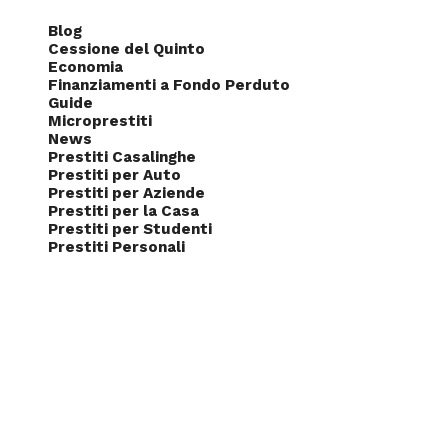
Blog
Cessione del Quinto
Economia
Finanziamenti a Fondo Perduto
Guide
Microprestiti
News
Prestiti Casalinghe
Prestiti per Auto
Prestiti per Aziende
Prestiti per la Casa
Prestiti per Studenti
Prestiti Personali