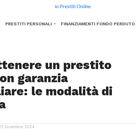
PRESTITI PERSONALI
FINANZIAMENTI FONDO PERDUTO
tenere un prestito
con garanzia
iare: le modalità di
a
25 Dicembre 2024