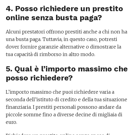
4. Posso richiedere un prestito
online senza busta paga?
Alcuni prestatori offrono prestiti anche a chi non ha
una busta paga. Tuttavia, in questo caso, potresti
dover fornire garanzie alternative o dimostrare la
tua capacità di rimborso in altro modo.
5. Qual è l’importo massimo che
posso richiedere?
L’importo massimo che puoi richiedere varia a
seconda dell’istituto di credito e della tua situazione
finanziaria. I prestiti personali possono andare da
piccole somme fino a diverse decine di migliaia di
euro.