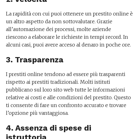
La rapidità con cui puoi ottenere un prestito online è
un altro aspetto da non sottovalutare. Grazie
all’automazione dei processi, molte aziende
riescono a elaborare le richieste in tempi record. In
alcuni casi, puoi avere acceso al denaro in poche ore.
3. Trasparenza
I prestiti online tendono ad essere più trasparenti
rispetto ai prestiti tradizionali. Molti istituti
pubblicano sul loro sito web tutte le informazioni
relative ai costi e alle condizioni del prestito. Questo
ti consente di fare un confronto accurato e trovare
l’opzione più vantaggiosa.
4. Assenza di spese di
istruttoria