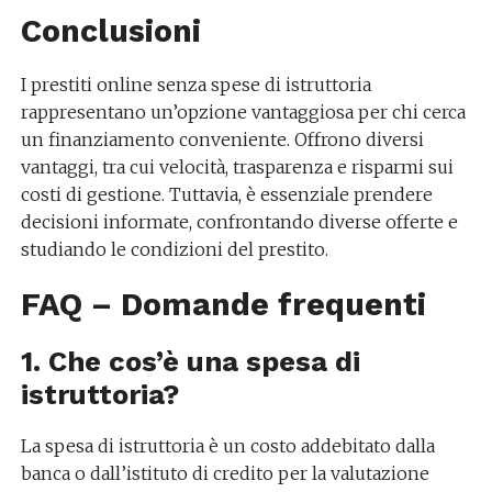
Conclusioni
I prestiti online senza spese di istruttoria
rappresentano un’opzione vantaggiosa per chi cerca
un finanziamento conveniente. Offrono diversi
vantaggi, tra cui velocità, trasparenza e risparmi sui
costi di gestione. Tuttavia, è essenziale prendere
decisioni informate, confrontando diverse offerte e
studiando le condizioni del prestito.
FAQ – Domande frequenti
1. Che cos’è una spesa di
istruttoria?
La spesa di istruttoria è un costo addebitato dalla
banca o dall’istituto di credito per la valutazione