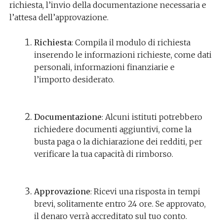
richiesta, l’invio della documentazione necessaria e
l’attesa dell’approvazione.
Richiesta
: Compila il modulo di richiesta
inserendo le informazioni richieste, come dati
personali, informazioni finanziarie e
l’importo desiderato.
Documentazione
: Alcuni istituti potrebbero
richiedere documenti aggiuntivi, come la
busta paga o la dichiarazione dei redditi, per
verificare la tua capacità di rimborso.
Approvazione
: Ricevi una risposta in tempi
brevi, solitamente entro 24 ore. Se approvato,
il denaro verrà accreditato sul tuo conto.