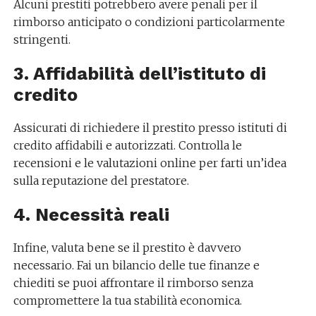
Alcuni prestiti potrebbero avere penali per il
rimborso anticipato o condizioni particolarmente
stringenti.
3. Affidabilità dell’istituto di
credito
Assicurati di richiedere il prestito presso istituti di
credito affidabili e autorizzati. Controlla le
recensioni e le valutazioni online per farti un’idea
sulla reputazione del prestatore.
4. Necessità reali
Infine, valuta bene se il prestito è davvero
necessario. Fai un bilancio delle tue finanze e
chiediti se puoi affrontare il rimborso senza
compromettere la tua stabilità economica.