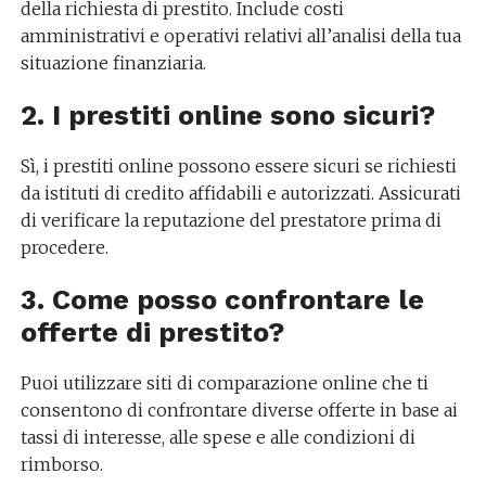
della richiesta di prestito. Include costi
amministrativi e operativi relativi all’analisi della tua
situazione finanziaria.
2. I prestiti online sono sicuri?
Sì, i prestiti online possono essere sicuri se richiesti
da istituti di credito affidabili e autorizzati. Assicurati
di verificare la reputazione del prestatore prima di
procedere.
3. Come posso confrontare le
offerte di prestito?
Puoi utilizzare siti di comparazione online che ti
consentono di confrontare diverse offerte in base ai
tassi di interesse, alle spese e alle condizioni di
rimborso.