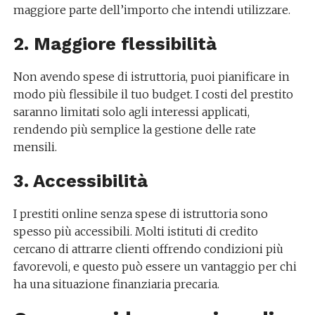
maggiore parte dell’importo che intendi utilizzare.
2. Maggiore flessibilità
Non avendo spese di istruttoria, puoi pianificare in
modo più flessibile il tuo budget. I costi del prestito
saranno limitati solo agli interessi applicati,
rendendo più semplice la gestione delle rate
mensili.
3. Accessibilità
I prestiti online senza spese di istruttoria sono
spesso più accessibili. Molti istituti di credito
cercano di attrarre clienti offrendo condizioni più
favorevoli, e questo può essere un vantaggio per chi
ha una situazione finanziaria precaria.