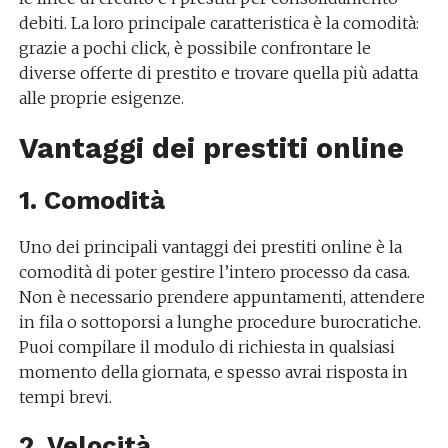
debiti. La loro principale caratteristica è la comodità:
grazie a pochi click, è possibile confrontare le
diverse offerte di prestito e trovare quella più adatta
alle proprie esigenze.
Vantaggi dei prestiti online
1. Comodità
Uno dei principali vantaggi dei prestiti online è la
comodità di poter gestire l’intero processo da casa.
Non è necessario prendere appuntamenti, attendere
in fila o sottoporsi a lunghe procedure burocratiche.
Puoi compilare il modulo di richiesta in qualsiasi
momento della giornata, e spesso avrai risposta in
tempi brevi.
2. Velocità