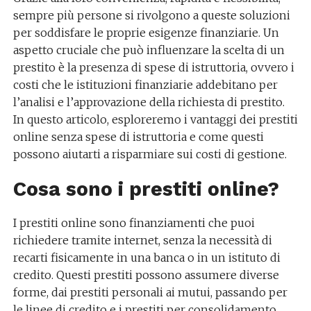
sempre più persone si rivolgono a queste soluzioni
per soddisfare le proprie esigenze finanziarie. Un
aspetto cruciale che può influenzare la scelta di un
prestito è la presenza di spese di istruttoria, ovvero i
costi che le istituzioni finanziarie addebitano per
l’analisi e l’approvazione della richiesta di prestito.
In questo articolo, esploreremo i vantaggi dei prestiti
online senza spese di istruttoria e come questi
possono aiutarti a risparmiare sui costi di gestione.
Cosa sono i prestiti online?
I prestiti online sono finanziamenti che puoi
richiedere tramite internet, senza la necessità di
recarti fisicamente in una banca o in un istituto di
credito. Questi prestiti possono assumere diverse
forme, dai prestiti personali ai mutui, passando per
le linee di credito e i prestiti per consolidamento