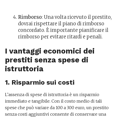
Rimborso
: Una volta ricevuto il prestito,
dovrai rispettare il piano di rimborso
concordato. È importante pianificare il
rimborso per evitare ritardi e penali.
I vantaggi economici dei
prestiti senza spese di
istruttoria
1. Risparmio sui costi
L’assenza di spese di istruttoria è un risparmio
immediato e tangibile. Con il costo medio di tali
spese che può variare da 100 a 300 euro, un prestito
senza costi aggiuntivi consente di conservare una