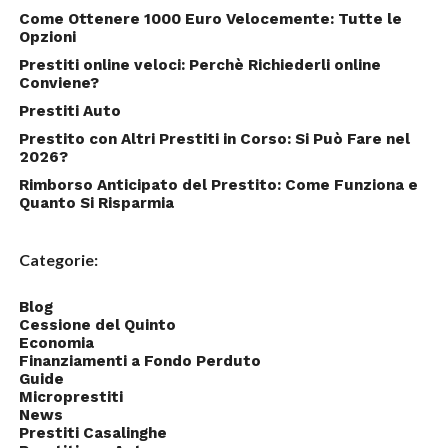
Come Ottenere 1000 Euro Velocemente: Tutte le
Opzioni
Prestiti online veloci: Perchè Richiederli online
Conviene?
Prestiti Auto
Prestito con Altri Prestiti in Corso: Si Può Fare nel
2026?
Rimborso Anticipato del Prestito: Come Funziona e
Quanto Si Risparmia
Categorie:
Blog
Cessione del Quinto
Economia
Finanziamenti a Fondo Perduto
Guide
Microprestiti
News
Prestiti Casalinghe