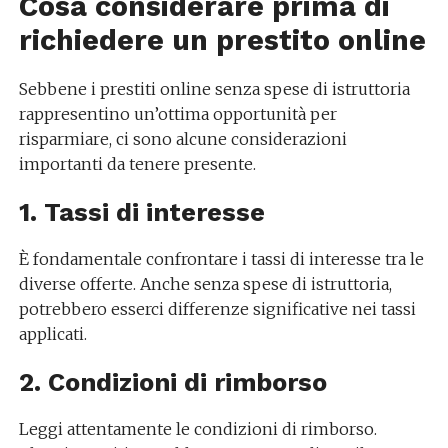
Cosa considerare prima di
richiedere un prestito online
Sebbene i prestiti online senza spese di istruttoria
rappresentino un’ottima opportunità per
risparmiare, ci sono alcune considerazioni
importanti da tenere presente.
1. Tassi di interesse
È fondamentale confrontare i tassi di interesse tra le
diverse offerte. Anche senza spese di istruttoria,
potrebbero esserci differenze significative nei tassi
applicati.
2. Condizioni di rimborso
Leggi attentamente le condizioni di rimborso.