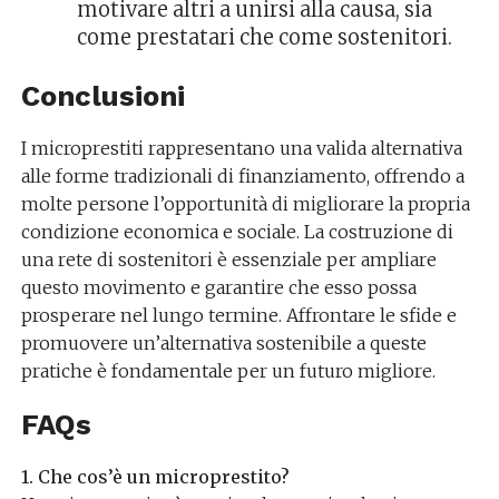
motivare altri a unirsi alla causa, sia
come prestatari che come sostenitori.
Conclusioni
I microprestiti rappresentano una valida alternativa
alle forme tradizionali di finanziamento, offrendo a
molte persone l’opportunità di migliorare la propria
condizione economica e sociale. La costruzione di
una rete di sostenitori è essenziale per ampliare
questo movimento e garantire che esso possa
prosperare nel lungo termine. Affrontare le sfide e
promuovere un’alternativa sostenibile a queste
pratiche è fondamentale per un futuro migliore.
FAQs
1. Che cos’è un microprestito?