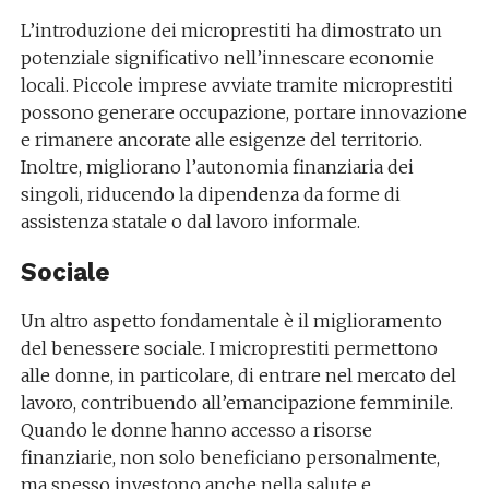
L’introduzione dei microprestiti ha dimostrato un
potenziale significativo nell’innescare economie
locali. Piccole imprese avviate tramite microprestiti
possono generare occupazione, portare innovazione
e rimanere ancorate alle esigenze del territorio.
Inoltre, migliorano l’autonomia finanziaria dei
singoli, riducendo la dipendenza da forme di
assistenza statale o dal lavoro informale.
Sociale
Un altro aspetto fondamentale è il miglioramento
del benessere sociale. I microprestiti permettono
alle donne, in particolare, di entrare nel mercato del
lavoro, contribuendo all’emancipazione femminile.
Quando le donne hanno accesso a risorse
finanziarie, non solo beneficiano personalmente,
ma spesso investono anche nella salute e