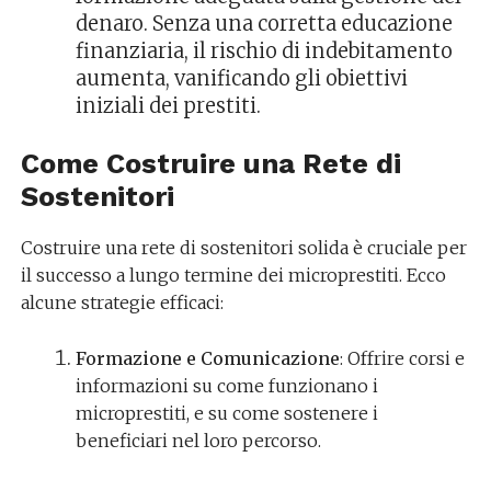
denaro. Senza una corretta educazione
finanziaria, il rischio di indebitamento
aumenta, vanificando gli obiettivi
iniziali dei prestiti.
Come Costruire una Rete di
Sostenitori
Costruire una rete di sostenitori solida è cruciale per
il successo a lungo termine dei microprestiti. Ecco
alcune strategie efficaci:
Formazione e Comunicazione
: Offrire corsi e
informazioni su come funzionano i
microprestiti, e su come sostenere i
beneficiari nel loro percorso.