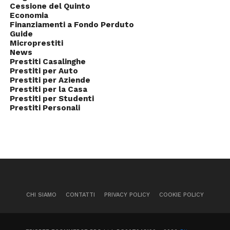
Cessione del Quinto
Economia
Finanziamenti a Fondo Perduto
Guide
Microprestiti
News
Prestiti Casalinghe
Prestiti per Auto
Prestiti per Aziende
Prestiti per la Casa
Prestiti per Studenti
Prestiti Personali
CHI SIAMO
CONTATTI
PRIVACY POLICY
COOKIE POLICY