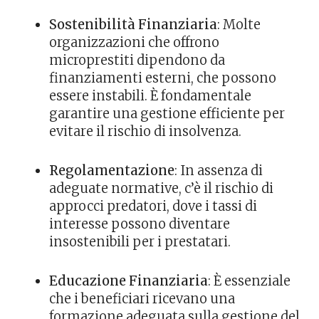
Sostenibilità Finanziaria
: Molte
organizzazioni che offrono
microprestiti dipendono da
finanziamenti esterni, che possono
essere instabili. È fondamentale
garantire una gestione efficiente per
evitare il rischio di insolvenza.
Regolamentazione
: In assenza di
adeguate normative, c’è il rischio di
approcci predatori, dove i tassi di
interesse possono diventare
insostenibili per i prestatari.
Educazione Finanziaria
: È essenziale
che i beneficiari ricevano una
formazione adeguata sulla gestione del