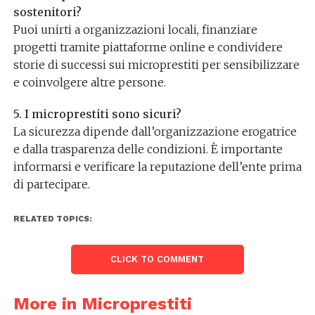
sostenitori?
Puoi unirti a organizzazioni locali, finanziare
progetti tramite piattaforme online e condividere
storie di successi sui microprestiti per sensibilizzare
e coinvolgere altre persone.
5. I microprestiti sono sicuri?
La sicurezza dipende dall’organizzazione erogatrice
e dalla trasparenza delle condizioni. È importante
informarsi e verificare la reputazione dell’ente prima
di partecipare.
RELATED TOPICS:
CLICK TO COMMENT
More in Microprestiti