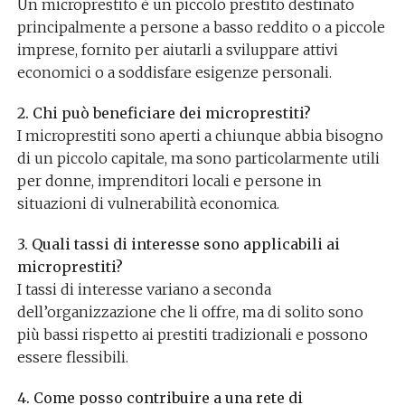
Un microprestito è un piccolo prestito destinato
principalmente a persone a basso reddito o a piccole
imprese, fornito per aiutarli a sviluppare attivi
economici o a soddisfare esigenze personali.
2. Chi può beneficiare dei microprestiti?
I microprestiti sono aperti a chiunque abbia bisogno
di un piccolo capitale, ma sono particolarmente utili
per donne, imprenditori locali e persone in
situazioni di vulnerabilità economica.
3. Quali tassi di interesse sono applicabili ai
microprestiti?
I tassi di interesse variano a seconda
dell’organizzazione che li offre, ma di solito sono
più bassi rispetto ai prestiti tradizionali e possono
essere flessibili.
4. Come posso contribuire a una rete di