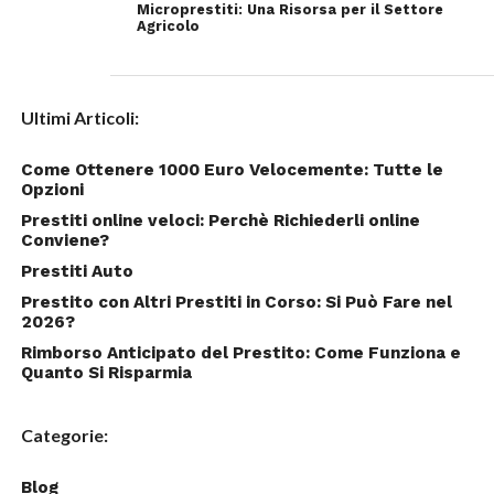
Microprestiti: Una Risorsa per il Settore
Agricolo
Ultimi Articoli:
Come Ottenere 1000 Euro Velocemente: Tutte le
Opzioni
Prestiti online veloci: Perchè Richiederli online
Conviene?
Prestiti Auto
Prestito con Altri Prestiti in Corso: Si Può Fare nel
2026?
Rimborso Anticipato del Prestito: Come Funziona e
Quanto Si Risparmia
Categorie:
Blog