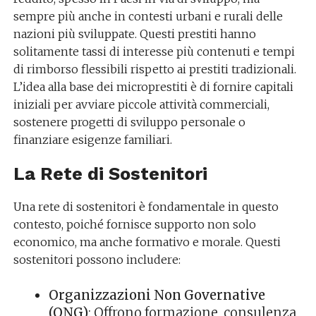
sempre più anche in contesti urbani e rurali delle
nazioni più sviluppate. Questi prestiti hanno
solitamente tassi di interesse più contenuti e tempi
di rimborso flessibili rispetto ai prestiti tradizionali.
L’idea alla base dei microprestiti è di fornire capitali
iniziali per avviare piccole attività commerciali,
sostenere progetti di sviluppo personale o
finanziare esigenze familiari.
La Rete di Sostenitori
Una rete di sostenitori è fondamentale in questo
contesto, poiché fornisce supporto non solo
economico, ma anche formativo e morale. Questi
sostenitori possono includere:
Organizzazioni Non Governative
(ONG)
: Offrono formazione, consulenza