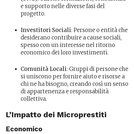
e supporto nelle diverse fasi del
progetto.
Investitori Sociali
: Persone o entità che
desiderano contribuire a cause sociali,
spesso con un interesse nel ritorno
economico dei loro investimenti.
Comunità Locali
: Gruppi di persone che
si uniscono per fornire aiuto e risorse a
chi ne ha bisogno, creando così un senso
di appartenenza e responsabilità
collettiva.
L’Impatto dei Microprestiti
Economico