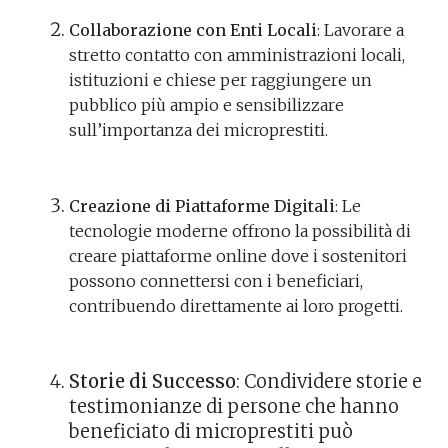
Collaborazione con Enti Locali
: Lavorare a
stretto contatto con amministrazioni locali,
istituzioni e chiese per raggiungere un
pubblico più ampio e sensibilizzare
sull’importanza dei microprestiti.
Creazione di Piattaforme Digitali
: Le
tecnologie moderne offrono la possibilità di
creare piattaforme online dove i sostenitori
possono connettersi con i beneficiari,
contribuendo direttamente ai loro progetti.
Storie di Successo
: Condividere storie e
testimonianze di persone che hanno
beneficiato di microprestiti può