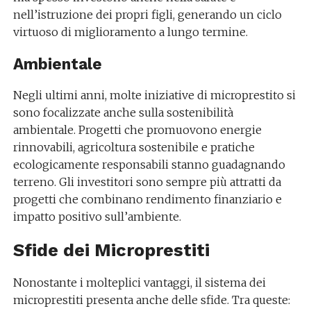
nell’istruzione dei propri figli, generando un ciclo
virtuoso di miglioramento a lungo termine.
Ambientale
Negli ultimi anni, molte iniziative di microprestito si
sono focalizzate anche sulla sostenibilità
ambientale. Progetti che promuovono energie
rinnovabili, agricoltura sostenibile e pratiche
ecologicamente responsabili stanno guadagnando
terreno. Gli investitori sono sempre più attratti da
progetti che combinano rendimento finanziario e
impatto positivo sull’ambiente.
Sfide dei Microprestiti
Nonostante i molteplici vantaggi, il sistema dei
microprestiti presenta anche delle sfide. Tra queste: