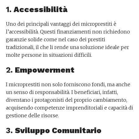
1.
Accessibilità
Uno dei principali vantaggi dei microprestiti è
l’accessibilità. Questi finanziamenti non richiedono
garanzie solide come nel caso dei prestiti
tradizionali, il che li rende una soluzione ideale per
molte persone in situazioni difficili.
2.
Empowerment
I microprestiti non solo forniscono fondi, ma anche
un senso di responsabilità. I beneficiari, infatti,
diventano i protagonisti del proprio cambiamento,
acquisendo competenze imprenditoriali e capacità di
gestione delle risorse.
3.
Sviluppo Comunitario