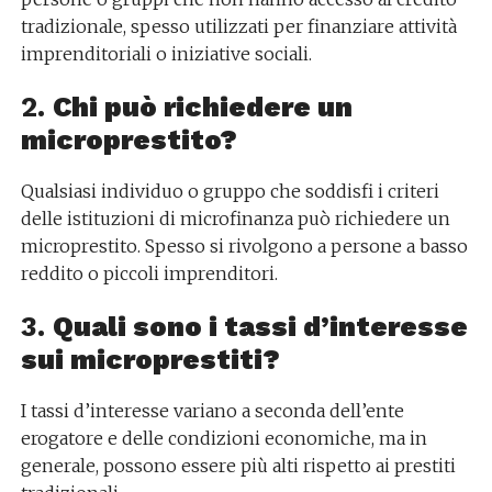
tradizionale, spesso utilizzati per finanziare attività
imprenditoriali o iniziative sociali.
2.
Chi può richiedere un
microprestito?
Qualsiasi individuo o gruppo che soddisfi i criteri
delle istituzioni di microfinanza può richiedere un
microprestito. Spesso si rivolgono a persone a basso
reddito o piccoli imprenditori.
3.
Quali sono i tassi d’interesse
sui microprestiti?
I tassi d’interesse variano a seconda dell’ente
erogatore e delle condizioni economiche, ma in
generale, possono essere più alti rispetto ai prestiti