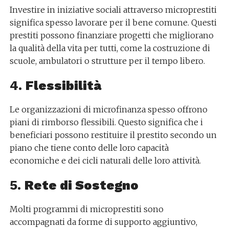
Investire in iniziative sociali attraverso microprestiti
significa spesso lavorare per il bene comune. Questi
prestiti possono finanziare progetti che migliorano
la qualità della vita per tutti, come la costruzione di
scuole, ambulatori o strutture per il tempo libero.
4.
Flessibilità
Le organizzazioni di microfinanza spesso offrono
piani di rimborso flessibili. Questo significa che i
beneficiari possono restituire il prestito secondo un
piano che tiene conto delle loro capacità
economiche e dei cicli naturali delle loro attività.
5.
Rete di Sostegno
Molti programmi di microprestiti sono
accompagnati da forme di supporto aggiuntivo,