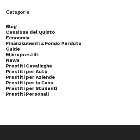
Categorie:
Blog
Cessione del Quinto
Economia
Finanziamenti a Fondo Perduto
Guide
Microprestiti
News
Prestiti Casalinghe
Prestiti per Auto
Prestiti per Aziende
Prestiti per la Casa
Prestiti per Studenti
Prestiti Personali