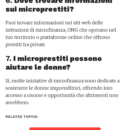
6.
Dove trovare informazioni
sui microprestiti?
Puoi trovare informazioni nei siti web delle
istituzioni di microfinanza, ONG che operano nel
tuo territorio o piattaforme online che offrono
prestiti tra privati.
7.
I microprestiti possono
aiutare le donne?
Sì, molte iniziative di microfinanza sono dedicate a
sostenere le donne imprenditrici, offrendo loro
accesso a risorse e opportunità che altrimenti non
avrebbero.
RELATED TOPICS: