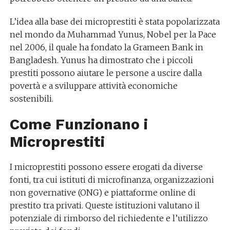
L’idea alla base dei microprestiti è stata popolarizzata
nel mondo da Muhammad Yunus, Nobel per la Pace
nel 2006, il quale ha fondato la Grameen Bank in
Bangladesh. Yunus ha dimostrato che i piccoli
prestiti possono aiutare le persone a uscire dalla
povertà e a sviluppare attività economiche
sostenibili.
Come Funzionano i
Microprestiti
I microprestiti possono essere erogati da diverse
fonti, tra cui istituti di microfinanza, organizzazioni
non governative (ONG) e piattaforme online di
prestito tra privati. Queste istituzioni valutano il
potenziale di rimborso del richiedente e l’utilizzo