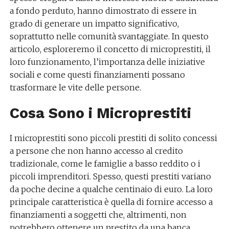
a fondo perduto, hanno dimostrato di essere in
grado di generare un impatto significativo,
soprattutto nelle comunità svantaggiate. In questo
articolo, esploreremo il concetto di microprestiti, il
loro funzionamento, l’importanza delle iniziative
sociali e come questi finanziamenti possano
trasformare le vite delle persone.
Cosa Sono i Microprestiti
I microprestiti sono piccoli prestiti di solito concessi
a persone che non hanno accesso al credito
tradizionale, come le famiglie a basso reddito o i
piccoli imprenditori. Spesso, questi prestiti variano
da poche decine a qualche centinaio di euro. La loro
principale caratteristica è quella di fornire accesso a
finanziamenti a soggetti che, altrimenti, non
potrebbero ottenere un prestito da una banca.