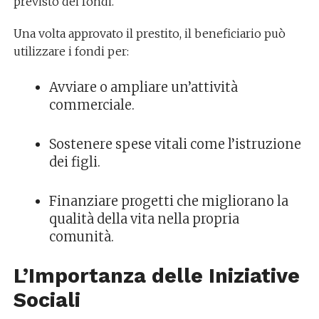
previsto dei fondi.
Una volta approvato il prestito, il beneficiario può
utilizzare i fondi per:
Avviare o ampliare un’attività
commerciale.
Sostenere spese vitali come l’istruzione
dei figli.
Finanziare progetti che migliorano la
qualità della vita nella propria
comunità.
L’Importanza delle Iniziative
Sociali