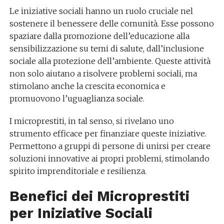
Le iniziative sociali hanno un ruolo cruciale nel
sostenere il benessere delle comunità. Esse possono
spaziare dalla promozione dell’educazione alla
sensibilizzazione su temi di salute, dall’inclusione
sociale alla protezione dell’ambiente. Queste attività
non solo aiutano a risolvere problemi sociali, ma
stimolano anche la crescita economica e
promuovono l’uguaglianza sociale.
I microprestiti, in tal senso, si rivelano uno
strumento efficace per finanziare queste iniziative.
Permettono a gruppi di persone di unirsi per creare
soluzioni innovative ai propri problemi, stimolando
spirito imprenditoriale e resilienza.
Benefici dei Microprestiti
per Iniziative Sociali