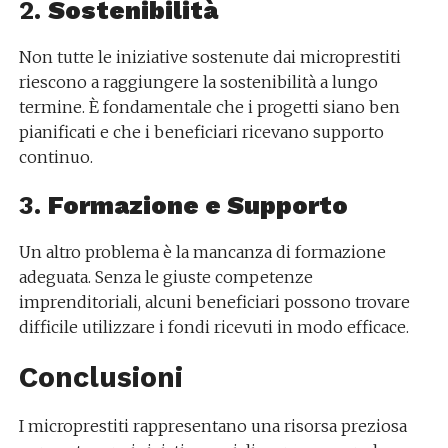
2.
Sostenibilità
Non tutte le iniziative sostenute dai microprestiti
riescono a raggiungere la sostenibilità a lungo
termine. È fondamentale che i progetti siano ben
pianificati e che i beneficiari ricevano supporto
continuo.
3.
Formazione e Supporto
Un altro problema è la mancanza di formazione
adeguata. Senza le giuste competenze
imprenditoriali, alcuni beneficiari possono trovare
difficile utilizzare i fondi ricevuti in modo efficace.
Conclusioni
I microprestiti rappresentano una risorsa preziosa