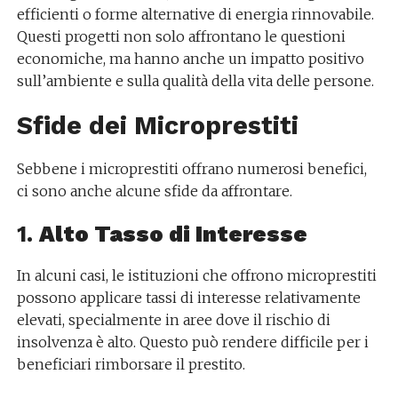
efficienti o forme alternative di energia rinnovabile.
Questi progetti non solo affrontano le questioni
economiche, ma hanno anche un impatto positivo
sull’ambiente e sulla qualità della vita delle persone.
Sfide dei Microprestiti
Sebbene i microprestiti offrano numerosi benefici,
ci sono anche alcune sfide da affrontare.
1.
Alto Tasso di Interesse
In alcuni casi, le istituzioni che offrono microprestiti
possono applicare tassi di interesse relativamente
elevati, specialmente in aree dove il rischio di
insolvenza è alto. Questo può rendere difficile per i
beneficiari rimborsare il prestito.