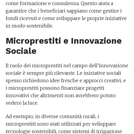
come formazione e consulenza. Questo aiuta a
garantire che i beneficiari sappiano come gestire i
fondi ricevuti e come sviluppare le proprie iniziative
in modo sostenibile.
Microprestiti e Innovazione
Sociale
Il ruolo dei microprestiti nel campo dell’innovazione
sociale è sempre più rilevante. Le iniziative sociali
spesso richiedono idee fresche e approcci creativi, e
i microprestiti possono finanziare progetti
innovativi che altrimenti non avrebbero potuto
vedere la luce.
Ad esempio, in diverse comunità rurali, i
microprestiti sono stati utilizzati per sviluppare
tecnologie sostenibili, come sistemi di irrigazione