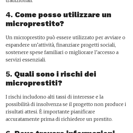
tradizionali.
4.
Come posso utilizzare un
microprestito?
Un microprestito può essere utilizzato per avviare o
espandere un’attività, finanziare progetti sociali,
sostenere spese familiari o migliorare l’accesso a
servizi essenziali.
5.
Quali sono i rischi dei
microprestiti?
I rischi includono alti tassi di interesse e la
possibilità di insolvenza se il progetto non produce i
risultati attesi. È importante pianificare
accuratamente prima di richiedere un prestito.