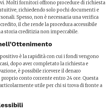
vi. Molti fornitori offrono procedure di richiesta
intuitive, richiedendo solo pochi documenti e
sonali. Spesso, non è necessaria una verifica
credito, il che rende la procedura accessibile
a storia creditizia non impeccabile.
 nell’Ottenimento
positivo è la rapidità con cui i fondi vengono
 casi, dopo aver completato la richiesta e
azione, è possibile ricevere il denaro
 proprio conto corrente entro 24 ore. Questa
articolarmente utile per chi si trova di fronte a
essibili