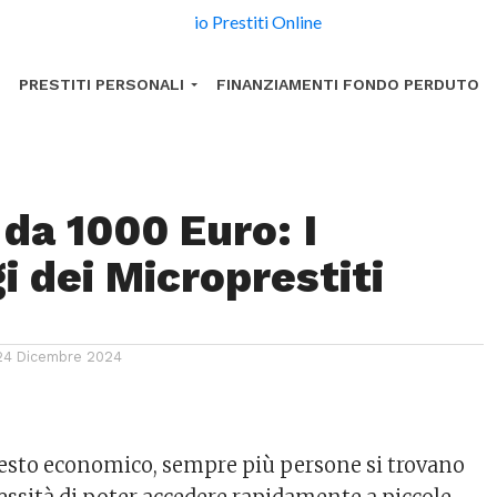
PRESTITI PERSONALI
FINANZIAMENTI FONDO PERDUTO
 da 1000 Euro: I
i dei Microprestiti
24 Dicembre 2024
testo economico, sempre più persone si trovano