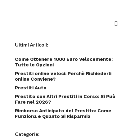
Ultimi Articoli:
Come Ottenere 1000 Euro Velocemente:
Tutte le Opzioni
Prestiti online veloci: Perchè Richiederli
online Conviene?
Prestiti Auto
Prestito con Altri Prestiti in Corso: Si Può
Fare nel 2026?
Rimborso Anticipato del Prestito: Come
Funziona e Quanto Si Risparmia
Categorie: