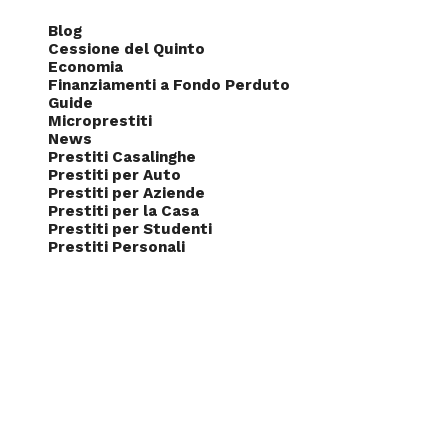
Blog
Cessione del Quinto
Economia
Finanziamenti a Fondo Perduto
Guide
Microprestiti
News
Prestiti Casalinghe
Prestiti per Auto
Prestiti per Aziende
Prestiti per la Casa
Prestiti per Studenti
Prestiti Personali