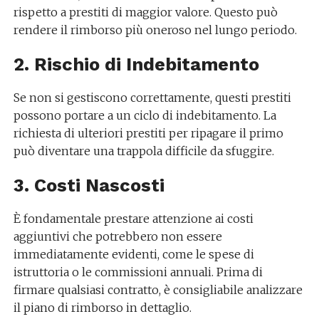
rispetto a prestiti di maggior valore. Questo può
rendere il rimborso più oneroso nel lungo periodo.
2. Rischio di Indebitamento
Se non si gestiscono correttamente, questi prestiti
possono portare a un ciclo di indebitamento. La
richiesta di ulteriori prestiti per ripagare il primo
può diventare una trappola difficile da sfuggire.
3. Costi Nascosti
È fondamentale prestare attenzione ai costi
aggiuntivi che potrebbero non essere
immediatamente evidenti, come le spese di
istruttoria o le commissioni annuali. Prima di
firmare qualsiasi contratto, è consigliabile analizzare
il piano di rimborso in dettaglio.