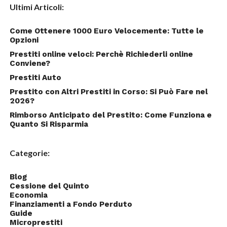
Ultimi Articoli:
Come Ottenere 1000 Euro Velocemente: Tutte le
Opzioni
Prestiti online veloci: Perchè Richiederli online
Conviene?
Prestiti Auto
Prestito con Altri Prestiti in Corso: Si Può Fare nel
2026?
Rimborso Anticipato del Prestito: Come Funziona e
Quanto Si Risparmia
Categorie:
Blog
Cessione del Quinto
Economia
Finanziamenti a Fondo Perduto
Guide
Microprestiti