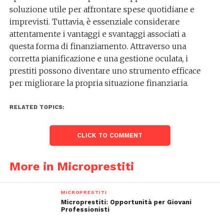
soluzione utile per affrontare spese quotidiane e
imprevisti. Tuttavia, è essenziale considerare
attentamente i vantaggi e svantaggi associati a
questa forma di finanziamento. Attraverso una
corretta pianificazione e una gestione oculata, i
prestiti possono diventare uno strumento efficace
per migliorare la propria situazione finanziaria.
RELATED TOPICS:
CLICK TO COMMENT
More in Microprestiti
MICROPRESTITI
Microprestiti: Opportunità per Giovani
Professionisti