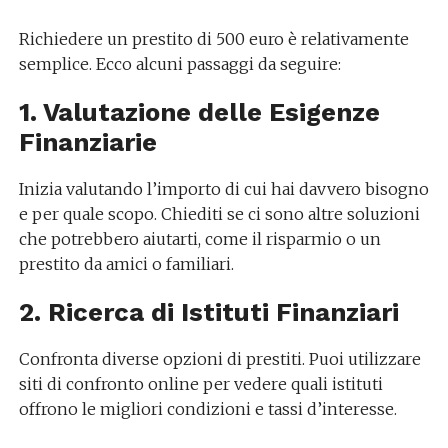
Richiedere un prestito di 500 euro è relativamente
semplice. Ecco alcuni passaggi da seguire:
1. Valutazione delle Esigenze
Finanziarie
Inizia valutando l’importo di cui hai davvero bisogno
e per quale scopo. Chiediti se ci sono altre soluzioni
che potrebbero aiutarti, come il risparmio o un
prestito da amici o familiari.
2. Ricerca di Istituti Finanziari
Confronta diverse opzioni di prestiti. Puoi utilizzare
siti di confronto online per vedere quali istituti
offrono le migliori condizioni e tassi d’interesse.