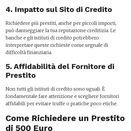
4. Impatto sul Sito di Credito
Richiedere più prestiti, anche per piccoli importi,
può danneggiare la tua reputazione creditizia. Le
banche e gli istituti di credito potrebbero
interpretare queste richieste come segnale di
difficoltà finanziaria.
5. Affidabilità del Fornitore di
Prestito
Non tutti gli istituti di credito sono uguali. È
fondamentale fare attenzione e scegliere fornitori
affidabili per evitare truffe o pratiche poco etiche.
Come Richiedere un Prestito
di 500 Euro