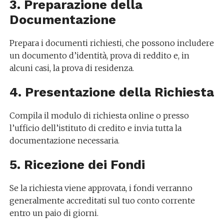
3. Preparazione della
Documentazione
Prepara i documenti richiesti, che possono includere
un documento d’identità, prova di reddito e, in
alcuni casi, la prova di residenza.
4. Presentazione della Richiesta
Compila il modulo di richiesta online o presso
l’ufficio dell’istituto di credito e invia tutta la
documentazione necessaria.
5. Ricezione dei Fondi
Se la richiesta viene approvata, i fondi verranno
generalmente accreditati sul tuo conto corrente
entro un paio di giorni.