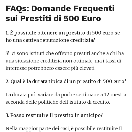
FAQs: Domande Frequenti
sui Prestiti di 500 Euro
1. È possibile ottenere un prestito di 500 euro se
ho una cattiva reputazione creditizia?
Sì, ci sono istituti che offrono prestiti anche a chi ha
una situazione creditizia non ottimale, ma i tassi di
interesse potrebbero essere più elevati.
2. Qual è la durata tipica di un prestito di 500 euro?
La durata può variare da poche settimane a 12 mesi, a
seconda delle politiche dell’istituto di credito.
3. Posso restituire il prestito in anticipo?
Nella maggior parte dei casi, è possibile restituire il