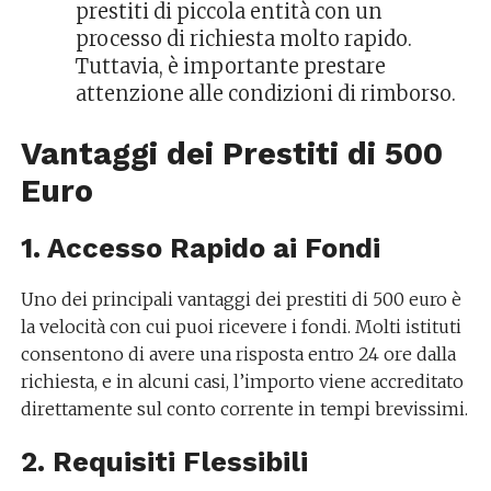
prestiti di piccola entità con un
processo di richiesta molto rapido.
Tuttavia, è importante prestare
attenzione alle condizioni di rimborso.
Vantaggi dei Prestiti di 500
Euro
1. Accesso Rapido ai Fondi
Uno dei principali vantaggi dei prestiti di 500 euro è
la velocità con cui puoi ricevere i fondi. Molti istituti
consentono di avere una risposta entro 24 ore dalla
richiesta, e in alcuni casi, l’importo viene accreditato
direttamente sul conto corrente in tempi brevissimi.
2. Requisiti Flessibili