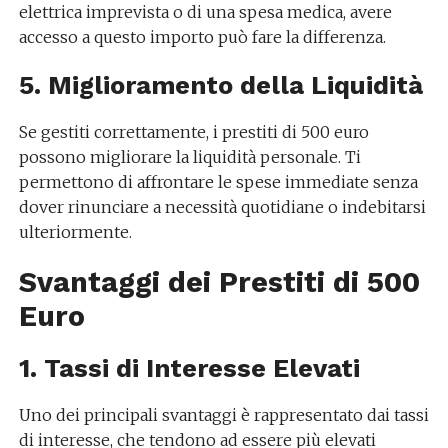
elettrica imprevista o di una spesa medica, avere
accesso a questo importo può fare la differenza.
5. Miglioramento della Liquidità
Se gestiti correttamente, i prestiti di 500 euro
possono migliorare la liquidità personale. Ti
permettono di affrontare le spese immediate senza
dover rinunciare a necessità quotidiane o indebitarsi
ulteriormente.
Svantaggi dei Prestiti di 500
Euro
1. Tassi di Interesse Elevati
Uno dei principali svantaggi è rappresentato dai tassi
di interesse, che tendono ad essere più elevati