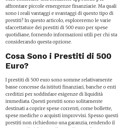
affrontare piccole emergenze finanziarie. Ma quali
sono i reali vantaggi e svantaggi di questo tipo di
prestiti? In questo articolo, esploreremo le varie
sfaccettature dei prestiti di 500 euro per spese
quotidiane, fornendo informazioni utili per chi sta
considerando questa opzione.
Cosa Sono i Prestiti di 500
Euro?
I prestiti di 500 euro sono somme relativamente
basse concesse da istituti finanziari, banche o enti
creditizi per soddisfare esigenze di liquidità
immediata. Questi prestiti sono solitamente
destinati a coprire spese correnti, come bollette,
spese mediche o acquisti improvvisi. Spesso questi
prestiti non richiedono una garanzia, rendendo il