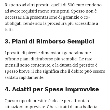
Rispetto ad altri prestiti, quelli di 500 euro tendono
ad avere requisiti meno stringenti. Spesso non è
necessaria la presentazione di garanzie o co-
obbligati, rendendo la procedura più accessibile a
tutti.
3. Piani di Rimborso Semplici
I prestiti di piccole dimensioni generalmente
offrono piani di rimborso più semplici. Le rate
mensili sono contenute, e la durata del prestito è
spesso breve, il che significa che il debito può essere
saldato rapidamente.
4. Adatti per Spese Improvvise
Questo tipo di prestito è ideale per affrontare
situazioni impreviste. Che si tratti di una bolletta