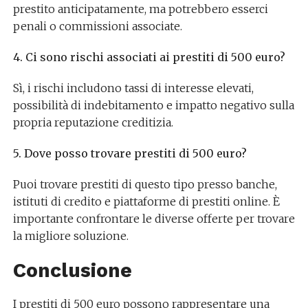
prestito anticipatamente, ma potrebbero esserci
penali o commissioni associate.
4. Ci sono rischi associati ai prestiti di 500 euro?
Sì, i rischi includono tassi di interesse elevati,
possibilità di indebitamento e impatto negativo sulla
propria reputazione creditizia.
5. Dove posso trovare prestiti di 500 euro?
Puoi trovare prestiti di questo tipo presso banche,
istituti di credito e piattaforme di prestiti online. È
importante confrontare le diverse offerte per trovare
la migliore soluzione.
Conclusione
I prestiti di 500 euro possono rappresentare una