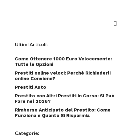
Ultimi Articoli:
Come Ottenere 1000 Euro Velocemente:
Tutte le Opzioni
Prestiti online veloci: Perchè Richiederli
online Conviene?
Prestiti Auto
Prestito con Altri Prestiti in Corso: Si Può
Fare nel 2026?
Rimborso Anticipato del Prestito: Come
Funziona e Quanto Si Risparmia
Categorie: