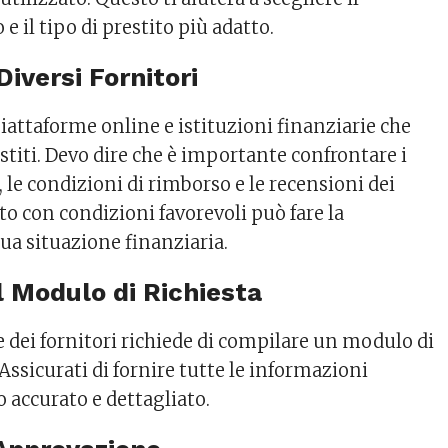
e il tipo di prestito più adatto.
 Diversi Fornitori
iattaforme online e istituzioni finanziarie che
stiti. Devo dire che è importante confrontare i
e, le condizioni di rimborso e le recensioni dei
ito con condizioni favorevoli può fare la
tua situazione finanziaria.
l Modulo di Richiesta
 dei fornitori richiede di compilare un modulo di
 Assicurati di fornire tutte le informazioni
 accurato e dettagliato.