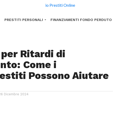
PRESTITI PERSONALI
FINANZIAMENTI FONDO PERDUTO
 per Ritardi di
nto: Come i
estiti Possono Aiutare
26 Dicembre 2024