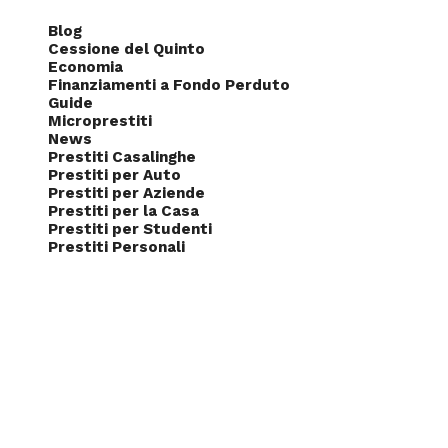
Blog
Cessione del Quinto
Economia
Finanziamenti a Fondo Perduto
Guide
Microprestiti
News
Prestiti Casalinghe
Prestiti per Auto
Prestiti per Aziende
Prestiti per la Casa
Prestiti per Studenti
Prestiti Personali