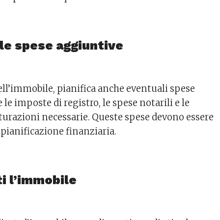
 le spese aggiuntive
ell’immobile, pianifica anche eventuali spese
le imposte di registro, le spese notarili e le
tturazioni necessarie. Queste spese devono essere
 pianificazione finanziaria.
i l’immobile