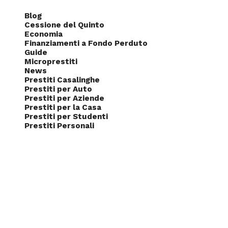
Blog
Cessione del Quinto
Economia
Finanziamenti a Fondo Perduto
Guide
Microprestiti
News
Prestiti Casalinghe
Prestiti per Auto
Prestiti per Aziende
Prestiti per la Casa
Prestiti per Studenti
Prestiti Personali