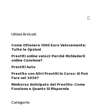
Ultimi Articoli:
Come Ottenere 1000 Euro Velocemente:
Tutte le Opzioni
Prestiti online veloci: Perchè Richiederli
online Conviene?
Prestiti Auto
Prestito con Altri Prestiti in Corso: Si Può
Fare nel 2026?
Rimborso Anticipato del Prestito: Come
Funziona e Quanto Si Risparmia
Categorie: