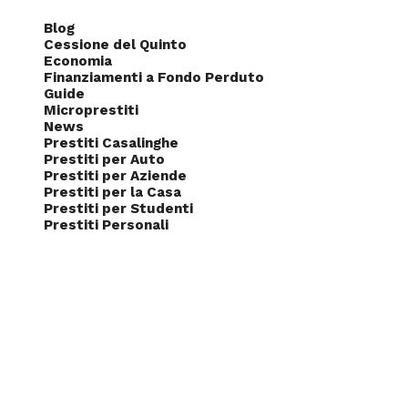
Blog
Cessione del Quinto
Economia
Finanziamenti a Fondo Perduto
Guide
Microprestiti
News
Prestiti Casalinghe
Prestiti per Auto
Prestiti per Aziende
Prestiti per la Casa
Prestiti per Studenti
Prestiti Personali