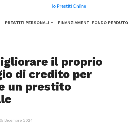
PRESTITI PERSONALI
FINANZIAMENTI FONDO PERDUTO
gliorare il proprio
io di credito per
e un prestito
le
25 Dicembre 2024