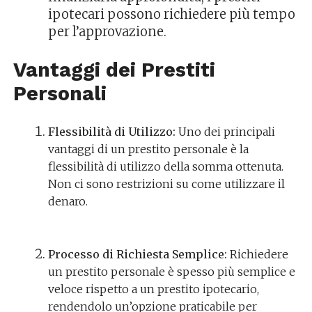
ipotecari possono richiedere più tempo
per l’approvazione.
Vantaggi dei Prestiti
Personali
Flessibilità di Utilizzo:
Uno dei principali
vantaggi di un prestito personale è la
flessibilità di utilizzo della somma ottenuta.
Non ci sono restrizioni su come utilizzare il
denaro.
Processo di Richiesta Semplice:
Richiedere
un prestito personale è spesso più semplice e
veloce rispetto a un prestito ipotecario,
rendendolo un’opzione praticabile per