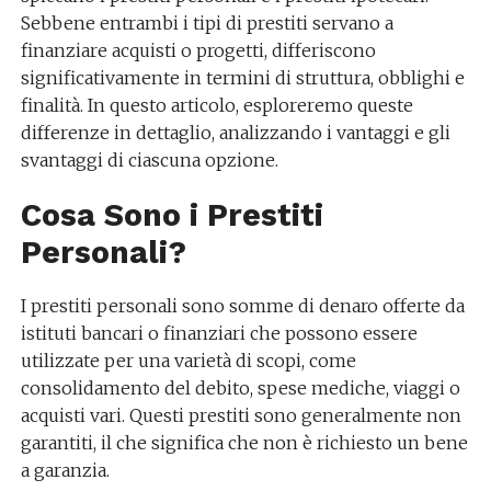
Sebbene entrambi i tipi di prestiti servano a
finanziare acquisti o progetti, differiscono
significativamente in termini di struttura, obblighi e
finalità. In questo articolo, esploreremo queste
differenze in dettaglio, analizzando i vantaggi e gli
svantaggi di ciascuna opzione.
Cosa Sono i Prestiti
Personali?
I prestiti personali sono somme di denaro offerte da
istituti bancari o finanziari che possono essere
utilizzate per una varietà di scopi, come
consolidamento del debito, spese mediche, viaggi o
acquisti vari. Questi prestiti sono generalmente non
garantiti, il che significa che non è richiesto un bene
a garanzia.