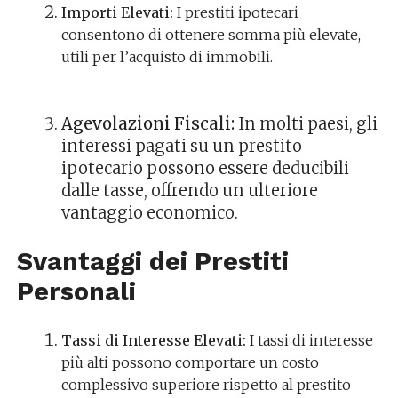
Importi Elevati:
I prestiti ipotecari
consentono di ottenere somma più elevate,
utili per l’acquisto di immobili.
Agevolazioni Fiscali:
In molti paesi, gli
interessi pagati su un prestito
ipotecario possono essere deducibili
dalle tasse, offrendo un ulteriore
vantaggio economico.
Svantaggi dei Prestiti
Personali
Tassi di Interesse Elevati:
I tassi di interesse
più alti possono comportare un costo
complessivo superiore rispetto al prestito