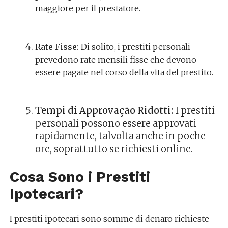
maggiore per il prestatore.
Rate Fisse:
Di solito, i prestiti personali
prevedono rate mensili fisse che devono
essere pagate nel corso della vita del prestito.
Tempi di Approvação Ridotti:
I prestiti
personali possono essere approvati
rapidamente, talvolta anche in poche
ore, soprattutto se richiesti online.
Cosa Sono i Prestiti
Ipotecari?
I prestiti ipotecari sono somme di denaro richieste