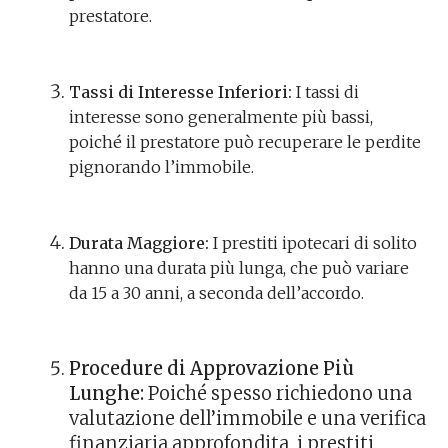
prestatore.
Tassi di Interesse Inferiori:
I tassi di
interesse sono generalmente più bassi,
poiché il prestatore può recuperare le perdite
pignorando l’immobile.
Durata Maggiore:
I prestiti ipotecari di solito
hanno una durata più lunga, che può variare
da 15 a 30 anni, a seconda dell’accordo.
Procedure di Approvazione Più
Lunghe:
Poiché spesso richiedono una
valutazione dell’immobile e una verifica
finanziaria approfondita, i prestiti