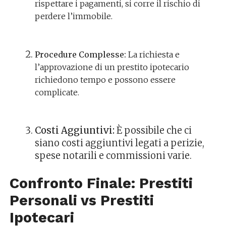
rispettare i pagamenti, si corre il rischio di
perdere l’immobile.
Procedure Complesse:
La richiesta e
l’approvazione di un prestito ipotecario
richiedono tempo e possono essere
complicate.
Costi Aggiuntivi:
È possibile che ci
siano costi aggiuntivi legati a perizie,
spese notarili e commissioni varie.
Confronto Finale: Prestiti
Personali vs Prestiti
Ipotecari