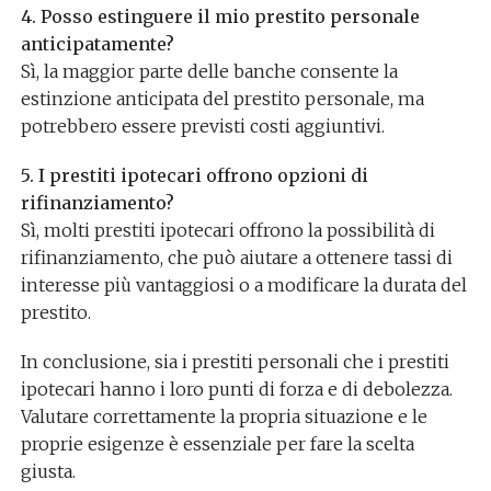
4. Posso estinguere il mio prestito personale
anticipatamente?
Sì, la maggior parte delle banche consente la
estinzione anticipata del prestito personale, ma
potrebbero essere previsti costi aggiuntivi.
5. I prestiti ipotecari offrono opzioni di
rifinanziamento?
Sì, molti prestiti ipotecari offrono la possibilità di
rifinanziamento, che può aiutare a ottenere tassi di
interesse più vantaggiosi o a modificare la durata del
prestito.
In conclusione, sia i prestiti personali che i prestiti
ipotecari hanno i loro punti di forza e di debolezza.
Valutare correttamente la propria situazione e le
proprie esigenze è essenziale per fare la scelta
giusta.