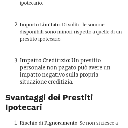
ipotecario.
Importo Limitato:
Di solito, le somme
disponibili sono minori rispetto a quelle di un
prestito ipotecario.
Impatto Creditizio:
Un prestito
personale non pagato può avere un
impatto negativo sulla propria
situazione creditizia.
Svantaggi dei Prestiti
Ipotecari
Rischio di Pignoramento:
Se non si riesce a