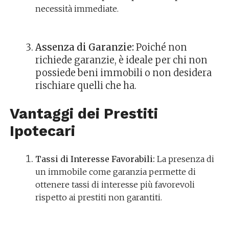
necessità immediate.
Assenza di Garanzie:
Poiché non
richiede garanzie, è ideale per chi non
possiede beni immobili o non desidera
rischiare quelli che ha.
Vantaggi dei Prestiti
Ipotecari
Tassi di Interesse Favorabili:
La presenza di
un immobile come garanzia permette di
ottenere tassi di interesse più favorevoli
rispetto ai prestiti non garantiti.