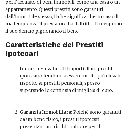
per l’acquisto di beni immobili, come una casa o un
appartamento. Questi prestiti sono garantiti
dall’immobile stesso, il che significa che, in caso di
inadempienza, il prestatore ha il diritto di recuperare
il suo denaro pignorando il bene.
Caratteristiche dei Prestiti
Ipotecari
Importo Elevato:
Gli importi di un prestito
ipotecario tendono a essere molto più elevati
rispetto ai prestiti personali, spesso
superando le centinaia di migliaia di euro.
Garanzia Immobiliare:
Poiché sono garantiti
da un bene fisico, i prestiti ipotecari
presentano un rischio minore per il