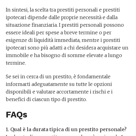
In sintesi, la scelta tra prestiti personali e prestiti
ipotecari dipende dalle proprie necessità e dalla
situazione finanziaria. I prestiti personali possono
essere ideali per spese a breve termine o per
esigenze di liquidità immediata, mentre i prestiti
ipotecari sono più adatti a chi desidera acquistare un
immobile e ha bisogno di somme elevate a lungo
termine.
Se sei in cerca di un prestito, è fondamentale
informarti adeguatamente su tutte le opzioni
disponibili e valutare accortamente i rischi e i
benefici di ciascun tipo di prestito.
FAQs
1. Qual è la durata tipica di un prestito personale?