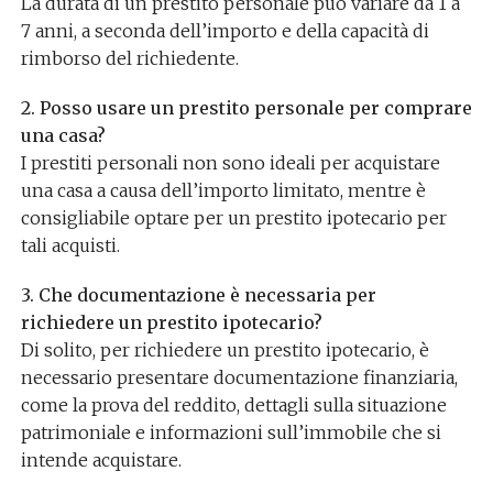
La durata di un prestito personale può variare da 1 a
7 anni, a seconda dell’importo e della capacità di
rimborso del richiedente.
2. Posso usare un prestito personale per comprare
una casa?
I prestiti personali non sono ideali per acquistare
una casa a causa dell’importo limitato, mentre è
consigliabile optare per un prestito ipotecario per
tali acquisti.
3. Che documentazione è necessaria per
richiedere un prestito ipotecario?
Di solito, per richiedere un prestito ipotecario, è
necessario presentare documentazione finanziaria,
come la prova del reddito, dettagli sulla situazione
patrimoniale e informazioni sull’immobile che si
intende acquistare.