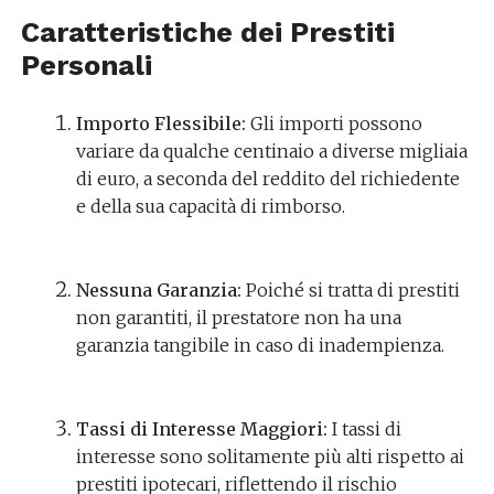
Caratteristiche dei Prestiti
Personali
Importo Flessibile:
Gli importi possono
variare da qualche centinaio a diverse migliaia
di euro, a seconda del reddito del richiedente
e della sua capacità di rimborso.
Nessuna Garanzia:
Poiché si tratta di prestiti
non garantiti, il prestatore non ha una
garanzia tangibile in caso di inadempienza.
Tassi di Interesse Maggiori:
I tassi di
interesse sono solitamente più alti rispetto ai
prestiti ipotecari, riflettendo il rischio