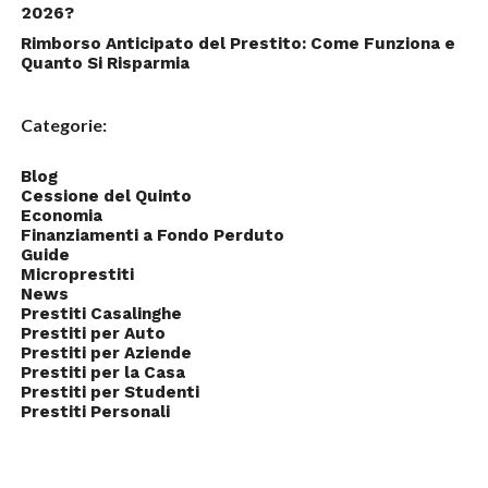
2026?
Rimborso Anticipato del Prestito: Come Funziona e
Quanto Si Risparmia
Categorie:
Blog
Cessione del Quinto
Economia
Finanziamenti a Fondo Perduto
Guide
Microprestiti
News
Prestiti Casalinghe
Prestiti per Auto
Prestiti per Aziende
Prestiti per la Casa
Prestiti per Studenti
Prestiti Personali