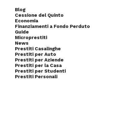
Blog
Cessione del Quinto
Economia
Finanziamenti a Fondo Perduto
Guide
Microprestiti
News
Prestiti Casalinghe
Prestiti per Auto
Prestiti per Aziende
Prestiti per la Casa
Prestiti per Studenti
Prestiti Personali