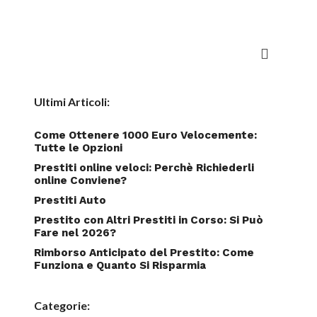
Ultimi Articoli:
Come Ottenere 1000 Euro Velocemente:
Tutte le Opzioni
Prestiti online veloci: Perchè Richiederli
online Conviene?
Prestiti Auto
Prestito con Altri Prestiti in Corso: Si Può
Fare nel 2026?
Rimborso Anticipato del Prestito: Come
Funziona e Quanto Si Risparmia
Categorie: