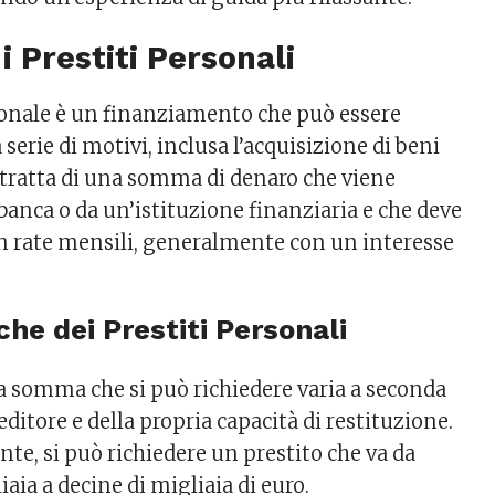
i Prestiti Personali
onale è un finanziamento che può essere
 serie di motivi, inclusa l’acquisizione di beni
 tratta di una somma di denaro che viene
banca o da un’istituzione finanziaria e che deve
in rate mensili, generalmente con un interesse
che dei Prestiti Personali
La somma che si può richiedere varia a seconda
editore e della propria capacità di restituzione.
e, si può richiedere un prestito che va da
aia a decine di migliaia di euro.