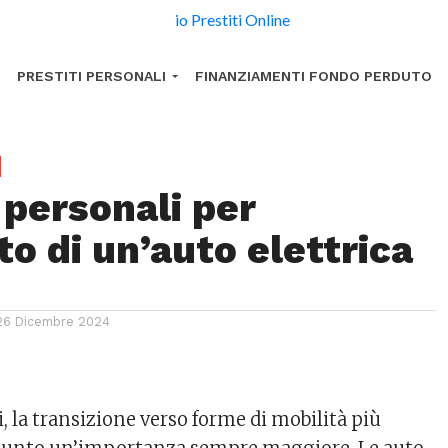
PRESTITI PERSONALI
FINANZIAMENTI FONDO PERDUTO
 personali per
to di un’auto elettrica
26 Dicembre 2024
, la transizione verso forme di mobilità più