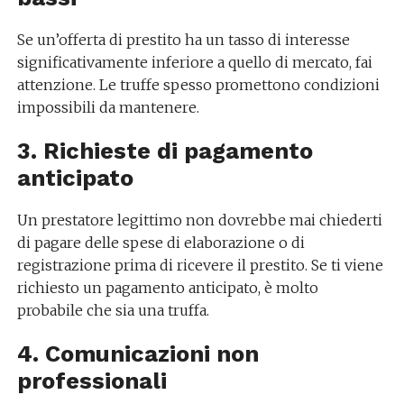
Se un’offerta di prestito ha un tasso di interesse
significativamente inferiore a quello di mercato, fai
attenzione. Le truffe spesso promettono condizioni
impossibili da mantenere.
3. Richieste di pagamento
anticipato
Un prestatore legittimo non dovrebbe mai chiederti
di pagare delle spese di elaborazione o di
registrazione prima di ricevere il prestito. Se ti viene
richiesto un pagamento anticipato, è molto
probabile che sia una truffa.
4. Comunicazioni non
professionali