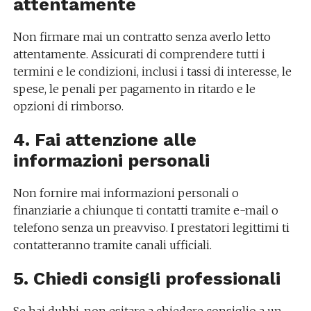
attentamente
Non firmare mai un contratto senza averlo letto
attentamente. Assicurati di comprendere tutti i
termini e le condizioni, inclusi i tassi di interesse, le
spese, le penali per pagamento in ritardo e le
opzioni di rimborso.
4. Fai attenzione alle
informazioni personali
Non fornire mai informazioni personali o
finanziarie a chiunque ti contatti tramite e-mail o
telefono senza un preavviso. I prestatori legittimi ti
contatteranno tramite canali ufficiali.
5. Chiedi consigli professionali