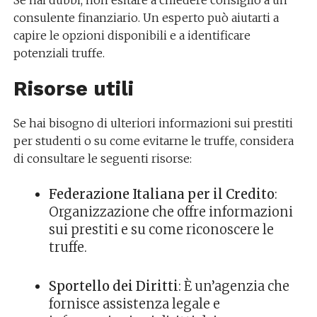
Se hai dubbi, non esitare a chiedere consiglio a un
consulente finanziario. Un esperto può aiutarti a
capire le opzioni disponibili e a identificare
potenziali truffe.
Risorse utili
Se hai bisogno di ulteriori informazioni sui prestiti
per studenti o su come evitarne le truffe, considera
di consultare le seguenti risorse:
Federazione Italiana per il Credito
:
Organizzazione che offre informazioni
sui prestiti e su come riconoscere le
truffe.
Sportello dei Diritti
: È un’agenzia che
fornisce assistenza legale e