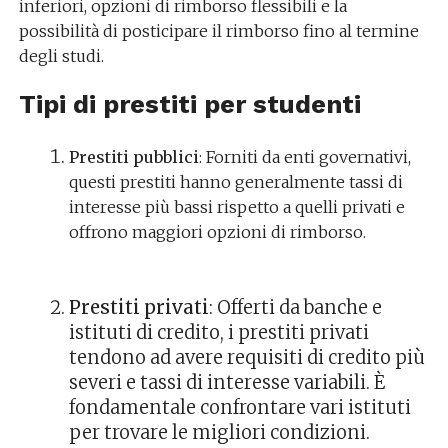
inferiori, opzioni di rimborso flessibili e la
possibilità di posticipare il rimborso fino al termine
degli studi.
Tipi di prestiti per studenti
Prestiti pubblici
: Forniti da enti governativi,
questi prestiti hanno generalmente tassi di
interesse più bassi rispetto a quelli privati e
offrono maggiori opzioni di rimborso.
Prestiti privati
: Offerti da banche e
istituti di credito, i prestiti privati
tendono ad avere requisiti di credito più
severi e tassi di interesse variabili. È
fondamentale confrontare vari istituti
per trovare le migliori condizioni.