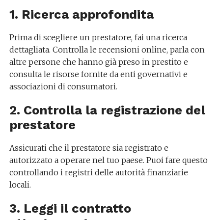
1. Ricerca approfondita
Prima di scegliere un prestatore, fai una ricerca
dettagliata. Controlla le recensioni online, parla con
altre persone che hanno già preso in prestito e
consulta le risorse fornite da enti governativi e
associazioni di consumatori.
2. Controlla la registrazione del
prestatore
Assicurati che il prestatore sia registrato e
autorizzato a operare nel tuo paese. Puoi fare questo
controllando i registri delle autorità finanziarie
locali.
3. Leggi il contratto