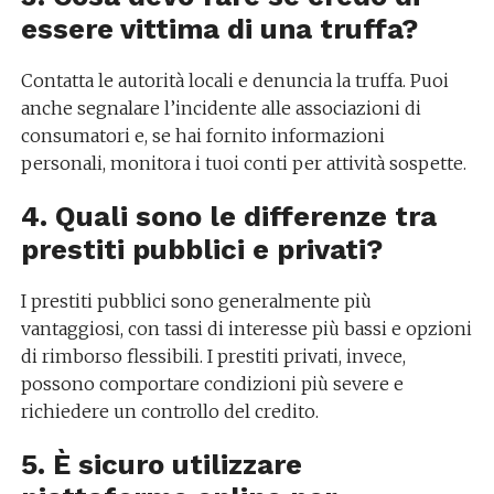
essere vittima di una truffa?
Contatta le autorità locali e denuncia la truffa. Puoi
anche segnalare l’incidente alle associazioni di
consumatori e, se hai fornito informazioni
personali, monitora i tuoi conti per attività sospette.
4. Quali sono le differenze tra
prestiti pubblici e privati?
I prestiti pubblici sono generalmente più
vantaggiosi, con tassi di interesse più bassi e opzioni
di rimborso flessibili. I prestiti privati, invece,
possono comportare condizioni più severe e
richiedere un controllo del credito.
5. È sicuro utilizzare