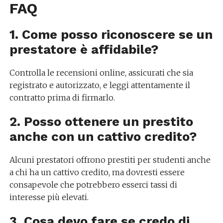
FAQ
1. Come posso riconoscere se un
prestatore è affidabile?
Controlla le recensioni online, assicurati che sia
registrato e autorizzato, e leggi attentamente il
contratto prima di firmarlo.
2. Posso ottenere un prestito
anche con un cattivo credito?
Alcuni prestatori offrono prestiti per studenti anche
a chi ha un cattivo credito, ma dovresti essere
consapevole che potrebbero esserci tassi di
interesse più elevati.
3. Cosa devo fare se credo di