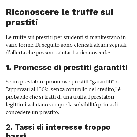
Riconoscere le truffe sui
prestiti
Le truffe sui prestiti per studenti si manifestano in
varie forme. Di seguito sono elencati alcuni segnali
d’allerta che possono aiutarti a riconoscerle:
1. Promesse di prestiti garantiti
Se un prestatore promuove prestiti "garantiti" o
"approvati al 100% senza controllo del credito," è
probabile che si tratti di una truffa. I prestatori
legittimi valutano sempre la solvibilità prima di
concedere un prestito.
2. Tassi di interesse troppo
bassi