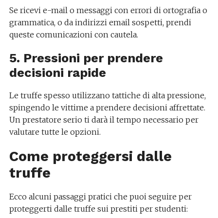
Se ricevi e-mail o messaggi con errori di ortografia o
grammatica, o da indirizzi email sospetti, prendi
queste comunicazioni con cautela.
5. Pressioni per prendere
decisioni rapide
Le truffe spesso utilizzano tattiche di alta pressione,
spingendo le vittime a prendere decisioni affrettate.
Un prestatore serio ti darà il tempo necessario per
valutare tutte le opzioni.
Come proteggersi dalle
truffe
Ecco alcuni passaggi pratici che puoi seguire per
proteggerti dalle truffe sui prestiti per studenti: