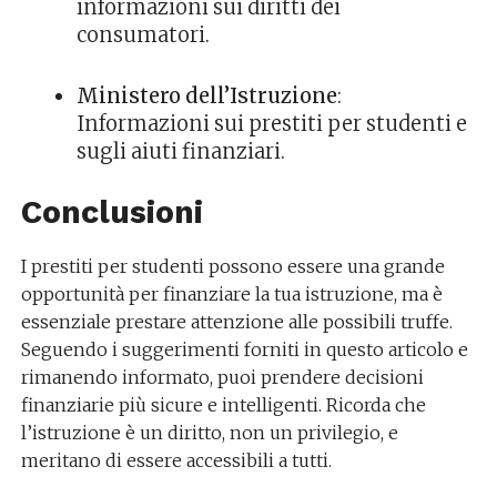
informazioni sui diritti dei
consumatori.
Ministero dell’Istruzione
:
Informazioni sui prestiti per studenti e
sugli aiuti finanziari.
Conclusioni
I prestiti per studenti possono essere una grande
opportunità per finanziare la tua istruzione, ma è
essenziale prestare attenzione alle possibili truffe.
Seguendo i suggerimenti forniti in questo articolo e
rimanendo informato, puoi prendere decisioni
finanziarie più sicure e intelligenti. Ricorda che
l’istruzione è un diritto, non un privilegio, e
meritano di essere accessibili a tutti.