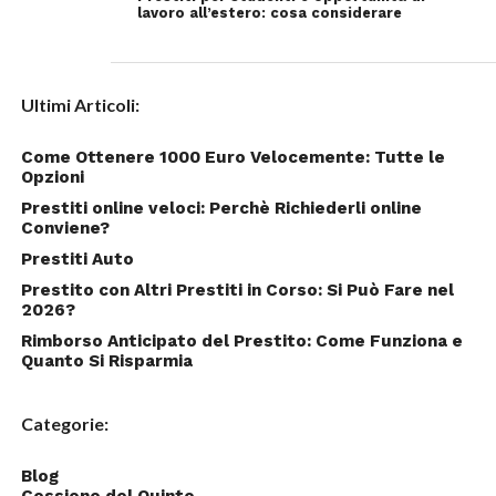
lavoro all’estero: cosa considerare
Ultimi Articoli:
Come Ottenere 1000 Euro Velocemente: Tutte le
Opzioni
Prestiti online veloci: Perchè Richiederli online
Conviene?
Prestiti Auto
Prestito con Altri Prestiti in Corso: Si Può Fare nel
2026?
Rimborso Anticipato del Prestito: Come Funziona e
Quanto Si Risparmia
Categorie:
Blog