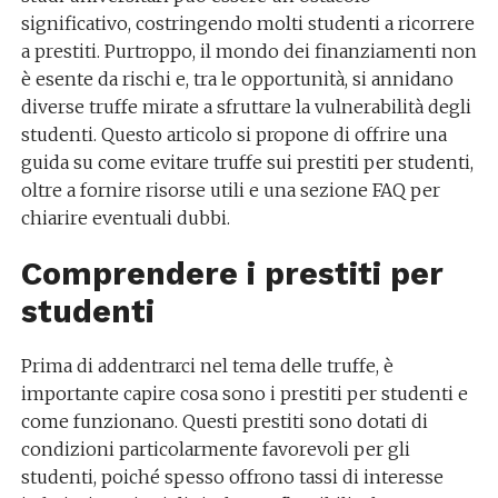
significativo, costringendo molti studenti a ricorrere
a prestiti. Purtroppo, il mondo dei finanziamenti non
è esente da rischi e, tra le opportunità, si annidano
diverse truffe mirate a sfruttare la vulnerabilità degli
studenti. Questo articolo si propone di offrire una
guida su come evitare truffe sui prestiti per studenti,
oltre a fornire risorse utili e una sezione FAQ per
chiarire eventuali dubbi.
Comprendere i prestiti per
studenti
Prima di addentrarci nel tema delle truffe, è
importante capire cosa sono i prestiti per studenti e
come funzionano. Questi prestiti sono dotati di
condizioni particolarmente favorevoli per gli
studenti, poiché spesso offrono tassi di interesse