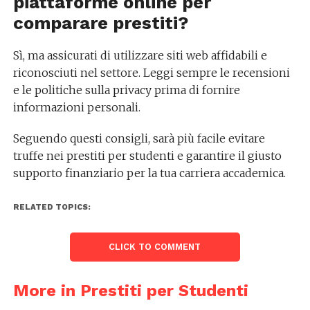
piattaforme online per
comparare prestiti?
Sì, ma assicurati di utilizzare siti web affidabili e
riconosciuti nel settore. Leggi sempre le recensioni
e le politiche sulla privacy prima di fornire
informazioni personali.
Seguendo questi consigli, sarà più facile evitare
truffe nei prestiti per studenti e garantire il giusto
supporto finanziario per la tua carriera accademica.
RELATED TOPICS:
CLICK TO COMMENT
More in Prestiti per Studenti