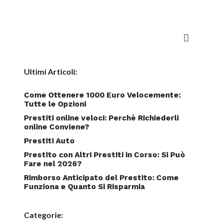
Ultimi Articoli:
Come Ottenere 1000 Euro Velocemente:
Tutte le Opzioni
Prestiti online veloci: Perchè Richiederli
online Conviene?
Prestiti Auto
Prestito con Altri Prestiti in Corso: Si Può
Fare nel 2026?
Rimborso Anticipato del Prestito: Come
Funziona e Quanto Si Risparmia
Categorie: