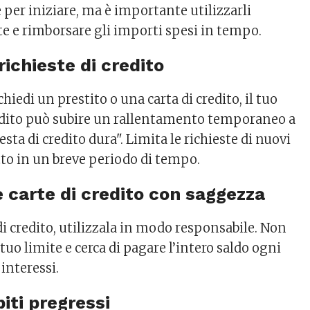
 per iniziare, ma è importante utilizzarli
 e rimborsare gli importi spesi in tempo.
 richieste di credito
hiedi un prestito o una carta di credito, il tuo
edito può subire un rallentamento temporaneo a
esta di credito dura". Limita le richieste di nuovi
tto in un breve periodo di tempo.
le carte di credito con saggezza
di credito, utilizzala in modo responsabile. Non
 tuo limite e cerca di pagare l’intero saldo ogni
interessi.
biti pregressi