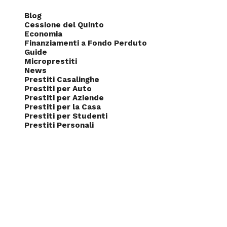
Blog
Cessione del Quinto
Economia
Finanziamenti a Fondo Perduto
Guide
Microprestiti
News
Prestiti Casalinghe
Prestiti per Auto
Prestiti per Aziende
Prestiti per la Casa
Prestiti per Studenti
Prestiti Personali