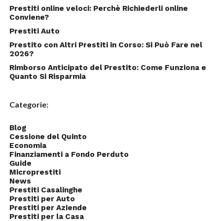
Prestiti online veloci: Perchè Richiederli online
Conviene?
Prestiti Auto
Prestito con Altri Prestiti in Corso: Si Può Fare nel
2026?
Rimborso Anticipato del Prestito: Come Funziona e
Quanto Si Risparmia
Categorie:
Blog
Cessione del Quinto
Economia
Finanziamenti a Fondo Perduto
Guide
Microprestiti
News
Prestiti Casalinghe
Prestiti per Auto
Prestiti per Aziende
Prestiti per la Casa