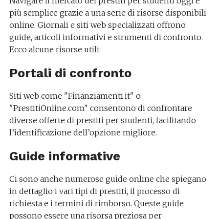
Navigare il mercato dei prestiti per studenti oggi è
più semplice grazie a una serie di risorse disponibili
online. Giornali e siti web specializzati offrono
guide, articoli informativi e strumenti di confronto.
Ecco alcune risorse utili:
Portali di confronto
Siti web come "Finanziamenti.it" o
"PrestitiOnline.com" consentono di confrontare
diverse offerte di prestiti per studenti, facilitando
l’identificazione dell’opzione migliore.
Guide informative
Ci sono anche numerose guide online che spiegano
in dettaglio i vari tipi di prestiti, il processo di
richiesta e i termini di rimborso. Queste guide
possono essere una risorsa preziosa per