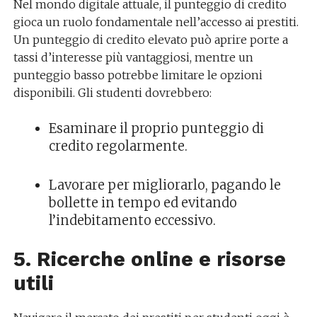
Nel mondo digitale attuale, il punteggio di credito
gioca un ruolo fondamentale nell’accesso ai prestiti.
Un punteggio di credito elevato può aprire porte a
tassi d’interesse più vantaggiosi, mentre un
punteggio basso potrebbe limitare le opzioni
disponibili. Gli studenti dovrebbero:
Esaminare il proprio punteggio di
credito regolarmente.
Lavorare per migliorarlo, pagando le
bollette in tempo ed evitando
l’indebitamento eccessivo.
5. Ricerche online e risorse
utili