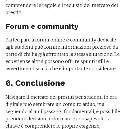
comprendere le regole e i requisiti del mercato dei
prestiti.
Forum e community
Partecipare a forum online e community dedicate
agli studenti può fornire informazioni preziose da
parte di chi ha già affrontato la stessa situazione. Le
esperienze altrui possono offrire spunti utili e
avvertimenti su ciò che è importante considerare.
6. Conclusione
Navigare il mercato dei prestiti per studenti in era
digitale può sembrare un compito arduo, ma
seguendo alcuni passaggi fondamentali, è possibile
prendere decisioni informate e consapevoli. La
chiave è comprendere le proprie esigenze,