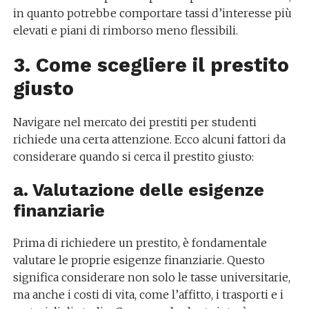
in quanto potrebbe comportare tassi d’interesse più
elevati e piani di rimborso meno flessibili.
3. Come scegliere il prestito
giusto
Navigare nel mercato dei prestiti per studenti
richiede una certa attenzione. Ecco alcuni fattori da
considerare quando si cerca il prestito giusto:
a. Valutazione delle esigenze
finanziarie
Prima di richiedere un prestito, è fondamentale
valutare le proprie esigenze finanziarie. Questo
significa considerare non solo le tasse universitarie,
ma anche i costi di vita, come l’affitto, i trasporti e i