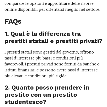
comparare le opzioni e approfittare delle risorse
online disponibili per orientarsi meglio nel settore.
FAQs
1. Qual è la differenza tra
prestiti statali e prestiti privati?
I prestiti statali sono gestiti dal governo, offrono
tassi d’interesse più bassi e condizioni più
favorevoli. I prestiti privati sono forniti da banche o
istituti finanziari e possono avere tassi d’interesse
più elevati e condizioni più rigide.
2. Quanto posso prendere in
prestito con un prestito
studentesco?