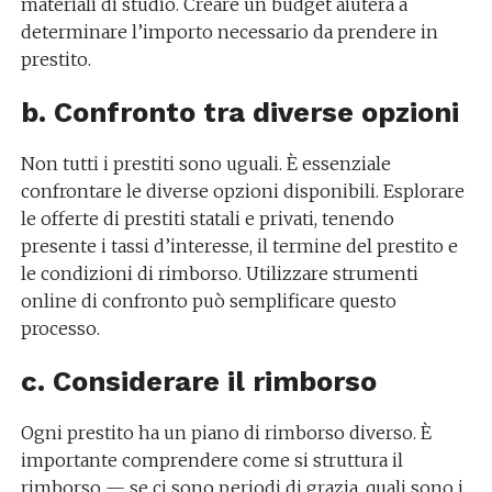
materiali di studio. Creare un budget aiuterà a
determinare l’importo necessario da prendere in
prestito.
b. Confronto tra diverse opzioni
Non tutti i prestiti sono uguali. È essenziale
confrontare le diverse opzioni disponibili. Esplorare
le offerte di prestiti statali e privati, tenendo
presente i tassi d’interesse, il termine del prestito e
le condizioni di rimborso. Utilizzare strumenti
online di confronto può semplificare questo
processo.
c. Considerare il rimborso
Ogni prestito ha un piano di rimborso diverso. È
importante comprendere come si struttura il
rimborso — se ci sono periodi di grazia, quali sono i