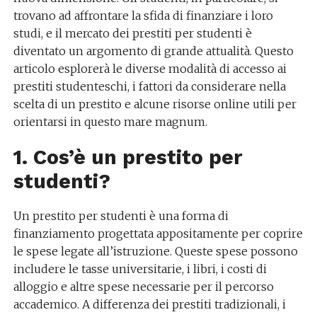
trovano ad affrontare la sfida di finanziare i loro
studi, e il mercato dei prestiti per studenti è
diventato un argomento di grande attualità. Questo
articolo esplorerà le diverse modalità di accesso ai
prestiti studenteschi, i fattori da considerare nella
scelta di un prestito e alcune risorse online utili per
orientarsi in questo mare magnum.
1. Cos’è un prestito per
studenti?
Un prestito per studenti è una forma di
finanziamento progettata appositamente per coprire
le spese legate all’istruzione. Queste spese possono
includere le tasse universitarie, i libri, i costi di
alloggio e altre spese necessarie per il percorso
accademico. A differenza dei prestiti tradizionali, i