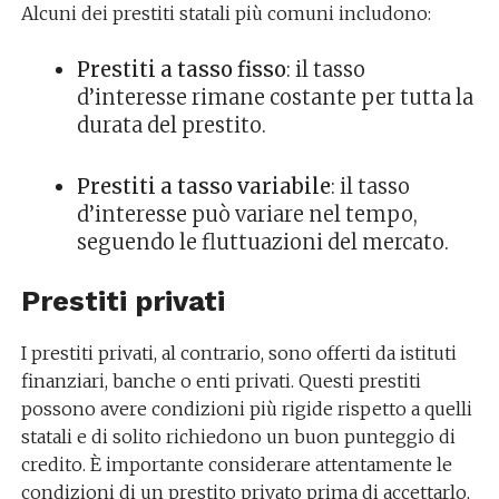
Alcuni dei prestiti statali più comuni includono:
Prestiti a tasso fisso
: il tasso
d’interesse rimane costante per tutta la
durata del prestito.
Prestiti a tasso variabile
: il tasso
d’interesse può variare nel tempo,
seguendo le fluttuazioni del mercato.
Prestiti privati
I prestiti privati, al contrario, sono offerti da istituti
finanziari, banche o enti privati. Questi prestiti
possono avere condizioni più rigide rispetto a quelli
statali e di solito richiedono un buon punteggio di
credito. È importante considerare attentamente le
condizioni di un prestito privato prima di accettarlo,