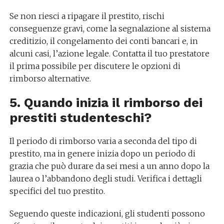
Se non riesci a ripagare il prestito, rischi
conseguenze gravi, come la segnalazione al sistema
creditizio, il congelamento dei conti bancari e, in
alcuni casi, l’azione legale. Contatta il tuo prestatore
il prima possibile per discutere le opzioni di
rimborso alternative.
5. Quando inizia il rimborso dei
prestiti studenteschi?
Il periodo di rimborso varia a seconda del tipo di
prestito, ma in genere inizia dopo un periodo di
grazia che può durare da sei mesi a un anno dopo la
laurea o l’abbandono degli studi. Verifica i dettagli
specifici del tuo prestito.
Seguendo queste indicazioni, gli studenti possono