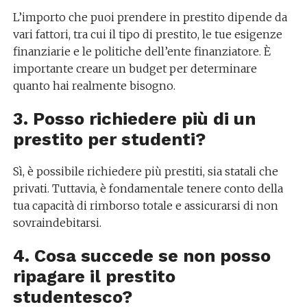
L’importo che puoi prendere in prestito dipende da
vari fattori, tra cui il tipo di prestito, le tue esigenze
finanziarie e le politiche dell’ente finanziatore. È
importante creare un budget per determinare
quanto hai realmente bisogno.
3. Posso richiedere più di un
prestito per studenti?
Sì, è possibile richiedere più prestiti, sia statali che
privati. Tuttavia, è fondamentale tenere conto della
tua capacità di rimborso totale e assicurarsi di non
sovraindebitarsi.
4. Cosa succede se non posso
ripagare il prestito
studentesco?