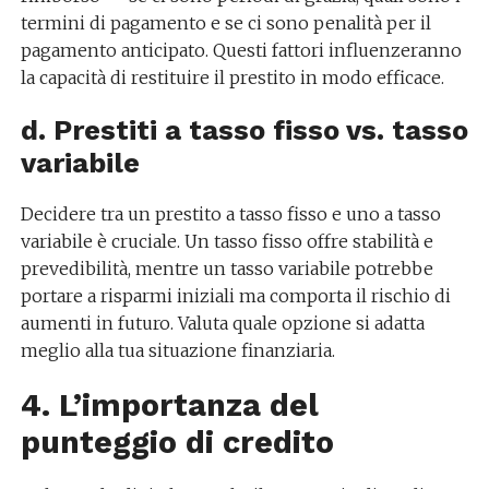
termini di pagamento e se ci sono penalità per il
pagamento anticipato. Questi fattori influenzeranno
la capacità di restituire il prestito in modo efficace.
d. Prestiti a tasso fisso vs. tasso
variabile
Decidere tra un prestito a tasso fisso e uno a tasso
variabile è cruciale. Un tasso fisso offre stabilità e
prevedibilità, mentre un tasso variabile potrebbe
portare a risparmi iniziali ma comporta il rischio di
aumenti in futuro. Valuta quale opzione si adatta
meglio alla tua situazione finanziaria.
4. L’importanza del
punteggio di credito