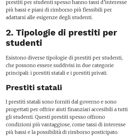
prestiti per studenti spesso hanno tassi d’interesse
più bassi e piani di rimborso più flessibili per
adattarsi alle esigenze degli studenti.
2. Tipologie di prestiti per
studenti
Esistono diverse tipologie di prestiti per studenti,
che possono essere suddivisi in due categorie
principali: i prestiti statali e i prestiti privati.
Prestiti statali
I prestiti statali sono forniti dal governo e sono
progettati per offrire aiuti finanziari accesibili a tutti
gli studenti. Questi prestiti spesso offrono
condizioni più vantaggiose, come tassi di interesse
più bassi e la possibilità di rimborso posticipato.