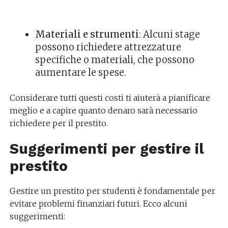
Materiali e strumenti
: Alcuni stage
possono richiedere attrezzature
specifiche o materiali, che possono
aumentare le spese.
Considerare tutti questi costi ti aiuterà a pianificare
meglio e a capire quanto denaro sarà necessario
richiedere per il prestito.
Suggerimenti per gestire il
prestito
Gestire un prestito per studenti è fondamentale per
evitare problemi finanziari futuri. Ecco alcuni
suggerimenti: