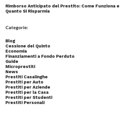
Rimborso Anticipato del Prestito: Come Funziona e
Quanto Si Risparmia
Categorie:
Blog
Cessione del Quinto
Economia
Finanziamenti a Fondo Perduto
Guide
Microprestiti
News
Prestiti Casalinghe
Prestiti per Auto
Prestiti per Aziende
Prestiti per la Casa
Prestiti per Studenti
Prestiti Personali