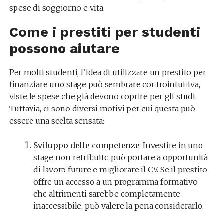
spese di soggiorno e vita.
Come i prestiti per studenti
possono aiutare
Per molti studenti, l’idea di utilizzare un prestito per
finanziare uno stage può sembrare controintuitiva,
viste le spese che già devono coprire per gli studi.
Tuttavia, ci sono diversi motivi per cui questa può
essere una scelta sensata:
Sviluppo delle competenze
: Investire in uno
stage non retribuito può portare a opportunità
di lavoro future e migliorare il CV. Se il prestito
offre un accesso a un programma formativo
che altrimenti sarebbe completamente
inaccessibile, può valere la pena considerarlo.