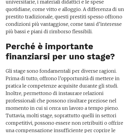
universitarie, i materiali didattici e le spese
quotidiane, come vitto e alloggio. A differenza di un
prestito tradizionale, questi prestiti spesso offrono
condizioni più vantaggiose, come tassi d’interesse
più bassi e piani di rimborso flessibili.
Perché è importante
finanziarsi per uno stage?
Gli stage sono fondamentali per diverse ragioni.
Prima di tutto, offrono l’opportunità di mettere in
pratica le competenze acquisite durante gli studi.
Inoltre, permettono di instaurare relazioni
professionali che possono risultare preziose nel
momento in cui si cerca un lavoro a tempo pieno.
Tuttavia, molti stage, soprattutto quelli in settori
competitivi, possono essere non retribuiti o offrire
una compensazione insufficiente per coprire le