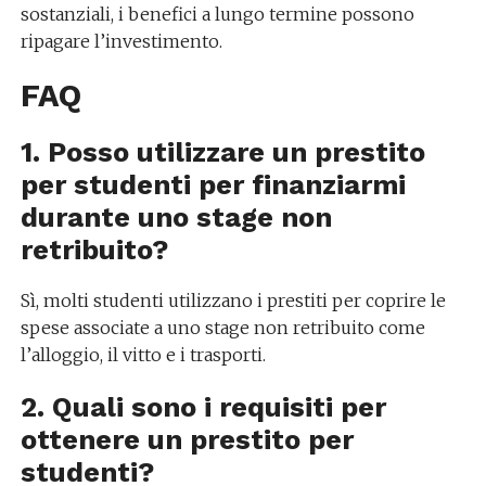
sostanziali, i benefici a lungo termine possono
ripagare l’investimento.
FAQ
1. Posso utilizzare un prestito
per studenti per finanziarmi
durante uno stage non
retribuito?
Sì, molti studenti utilizzano i prestiti per coprire le
spese associate a uno stage non retribuito come
l’alloggio, il vitto e i trasporti.
2. Quali sono i requisiti per
ottenere un prestito per
studenti?