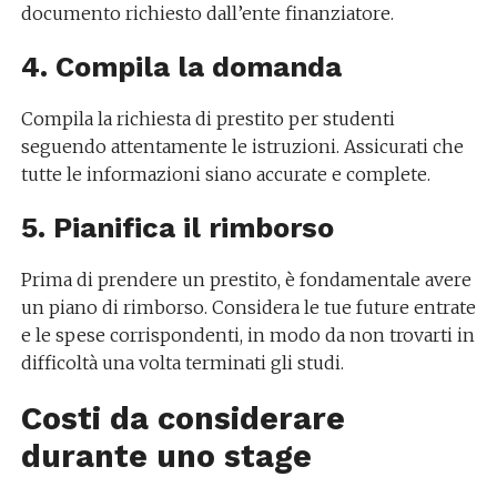
documento richiesto dall’ente finanziatore.
4. Compila la domanda
Compila la richiesta di prestito per studenti
seguendo attentamente le istruzioni. Assicurati che
tutte le informazioni siano accurate e complete.
5. Pianifica il rimborso
Prima di prendere un prestito, è fondamentale avere
un piano di rimborso. Considera le tue future entrate
e le spese corrispondenti, in modo da non trovarti in
difficoltà una volta terminati gli studi.
Costi da considerare
durante uno stage