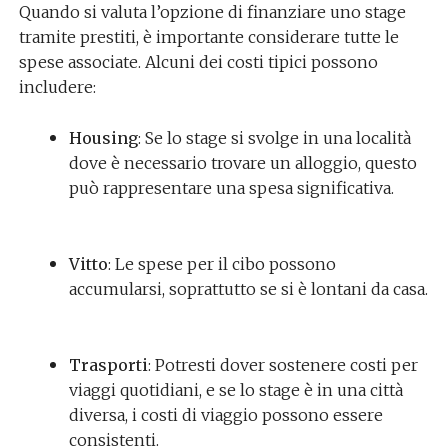
Quando si valuta l’opzione di finanziare uno stage
tramite prestiti, è importante considerare tutte le
spese associate. Alcuni dei costi tipici possono
includere:
Housing
: Se lo stage si svolge in una località
dove è necessario trovare un alloggio, questo
può rappresentare una spesa significativa.
Vitto
: Le spese per il cibo possono
accumularsi, soprattutto se si è lontani da casa.
Trasporti
: Potresti dover sostenere costi per
viaggi quotidiani, e se lo stage è in una città
diversa, i costi di viaggio possono essere
consistenti.