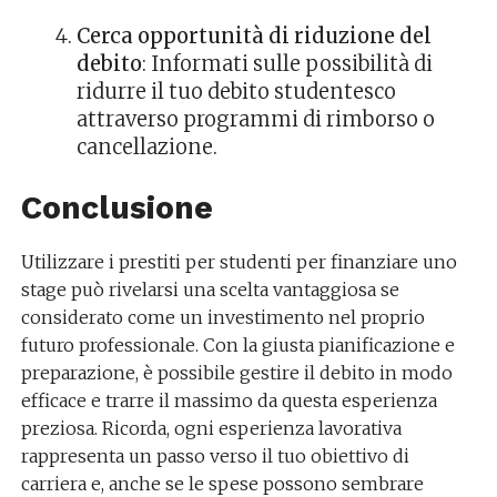
Cerca opportunità di riduzione del
debito
: Informati sulle possibilità di
ridurre il tuo debito studentesco
attraverso programmi di rimborso o
cancellazione.
Conclusione
Utilizzare i prestiti per studenti per finanziare uno
stage può rivelarsi una scelta vantaggiosa se
considerato come un investimento nel proprio
futuro professionale. Con la giusta pianificazione e
preparazione, è possibile gestire il debito in modo
efficace e trarre il massimo da questa esperienza
preziosa. Ricorda, ogni esperienza lavorativa
rappresenta un passo verso il tuo obiettivo di
carriera e, anche se le spese possono sembrare