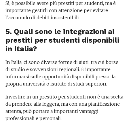
Sì, è possibile avere più prestiti per studenti, ma è
importante gestirli con attenzione per evitare
l’accumulo di debiti insostenibili.
5. Quali sono le integrazioni ai
prestiti per studenti disponibili
in Italia?
In Italia, ci sono diverse forme di aiuti, tra cui borse
di studio e sovvenzioni regionali. È importante
informarsi sulle opportunità disponibili presso la
propria università o istituto di studi superiori.
Investire in un prestito per studenti non è una scelta
da prendere alla leggera, ma con una pianificazione
attenta, può portare a importanti vantaggi
professionali e personali.