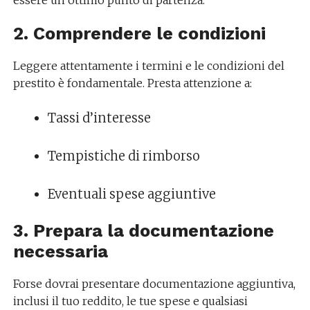
essere un ottimo punto di partenza.
2. Comprendere le condizioni
Leggere attentamente i termini e le condizioni del
prestito è fondamentale. Presta attenzione a:
Tassi d’interesse
Tempistiche di rimborso
Eventuali spese aggiuntive
3. Prepara la documentazione
necessaria
Forse dovrai presentare documentazione aggiuntiva,
inclusi il tuo reddito, le tue spese e qualsiasi