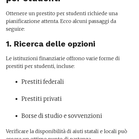
Ottenere un prestito per studenti richiede una
pianificazione attenta. Ecco alcuni passaggi da
seguire:
1. Ricerca delle opzioni
Le istituzioni finanziarie offrono varie forme di
prestiti per studenti, incluse:
Prestiti federali
Prestiti privati
Borse di studio e sovvenzioni
Verificare la disponibilità di aiuti statali e locali può