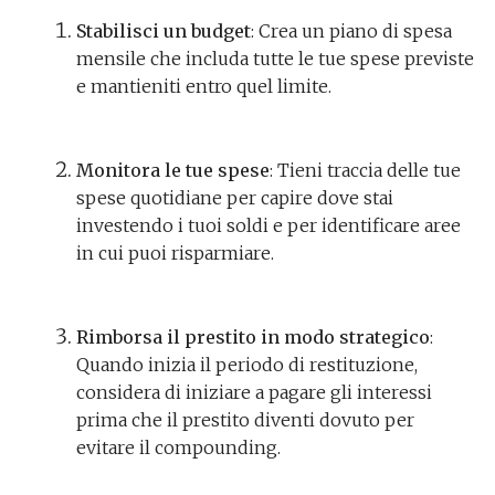
Stabilisci un budget
: Crea un piano di spesa
mensile che includa tutte le tue spese previste
e mantieniti entro quel limite.
Monitora le tue spese
: Tieni traccia delle tue
spese quotidiane per capire dove stai
investendo i tuoi soldi e per identificare aree
in cui puoi risparmiare.
Rimborsa il prestito in modo strategico
:
Quando inizia il periodo di restituzione,
considera di iniziare a pagare gli interessi
prima che il prestito diventi dovuto per
evitare il compounding.