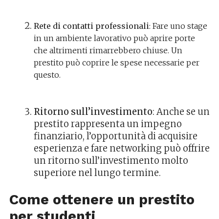
Rete di contatti professionali
: Fare uno stage
in un ambiente lavorativo può aprire porte
che altrimenti rimarrebbero chiuse. Un
prestito può coprire le spese necessarie per
questo.
Ritorno sull’investimento
: Anche se un
prestito rappresenta un impegno
finanziario, l’opportunità di acquisire
esperienza e fare networking può offrire
un ritorno sull’investimento molto
superiore nel lungo termine.
Come ottenere un prestito
per studenti