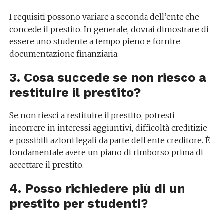
I requisiti possono variare a seconda dell’ente che
concede il prestito. In generale, dovrai dimostrare di
essere uno studente a tempo pieno e fornire
documentazione finanziaria.
3. Cosa succede se non riesco a
restituire il prestito?
Se non riesci a restituire il prestito, potresti
incorrere in interessi aggiuntivi, difficoltà creditizie
e possibili azioni legali da parte dell’ente creditore. È
fondamentale avere un piano di rimborso prima di
accettare il prestito.
4. Posso richiedere più di un
prestito per studenti?