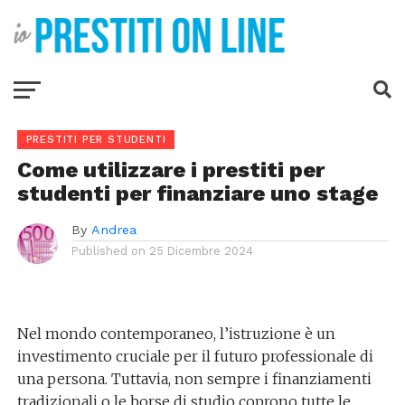
PRESTITI PER STUDENTI
Come utilizzare i prestiti per
studenti per finanziare uno stage
By
Andrea
Published on
25 Dicembre 2024
Nel mondo contemporaneo, l’istruzione è un
investimento cruciale per il futuro professionale di
una persona. Tuttavia, non sempre i finanziamenti
tradizionali o le borse di studio coprono tutte le