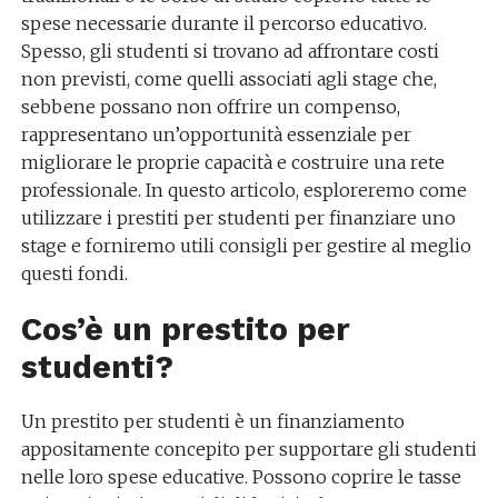
spese necessarie durante il percorso educativo.
Spesso, gli studenti si trovano ad affrontare costi
non previsti, come quelli associati agli stage che,
sebbene possano non offrire un compenso,
rappresentano un’opportunità essenziale per
migliorare le proprie capacità e costruire una rete
professionale. In questo articolo, esploreremo come
utilizzare i prestiti per studenti per finanziare uno
stage e forniremo utili consigli per gestire al meglio
questi fondi.
Cos’è un prestito per
studenti?
Un prestito per studenti è un finanziamento
appositamente concepito per supportare gli studenti
nelle loro spese educative. Possono coprire le tasse