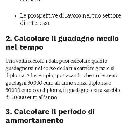
Le prospettive di lavoro nel tuo settore
di interesse.
2. Calcolare il guadagno medio
nel tempo
Una volta raccolti i dati, puoi calcolare quanto
guadagnerai nel corso della tua carriera grazie al
diploma. Ad esempio, ipotizzando che un laureato
guadagni 30.000 euro all’anno senza diploma e
50.000 euro con diploma, il guadagno extra sarebbe
di 20.000 euro all’anno.
3. Calcolare il periodo di
ammortamento