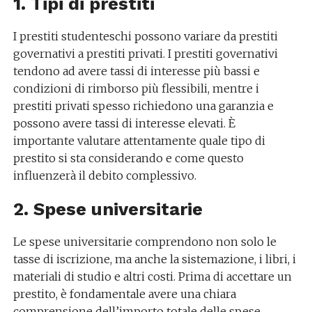
1. Tipi di prestiti
I prestiti studenteschi possono variare da prestiti
governativi a prestiti privati. I prestiti governativi
tendono ad avere tassi di interesse più bassi e
condizioni di rimborso più flessibili, mentre i
prestiti privati spesso richiedono una garanzia e
possono avere tassi di interesse elevati. È
importante valutare attentamente quale tipo di
prestito si sta considerando e come questo
influenzerà il debito complessivo.
2. Spese universitarie
Le spese universitarie comprendono non solo le
tasse di iscrizione, ma anche la sistemazione, i libri, i
materiali di studio e altri costi. Prima di accettare un
prestito, è fondamentale avere una chiara
comprensione dell’importo totale delle spese