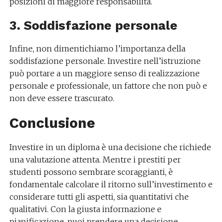
posizioni di maggiore responsabilità.
3. Soddisfazione personale
Infine, non dimentichiamo l’importanza della
soddisfazione personale. Investire nell’istruzione
può portare a un maggiore senso di realizzazione
personale e professionale, un fattore che non può e
non deve essere trascurato.
Conclusione
Investire in un diploma è una decisione che richiede
una valutazione attenta. Mentre i prestiti per
studenti possono sembrare scoraggianti, è
fondamentale calcolare il ritorno sull’investimento e
considerare tutti gli aspetti, sia quantitativi che
qualitativi. Con la giusta informazione e
pianificazione, puoi prendere una decisione