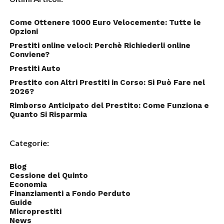
Come Ottenere 1000 Euro Velocemente: Tutte le
Opzioni
Prestiti online veloci: Perchè Richiederli online
Conviene?
Prestiti Auto
Prestito con Altri Prestiti in Corso: Si Può Fare nel
2026?
Rimborso Anticipato del Prestito: Come Funziona e
Quanto Si Risparmia
Categorie:
Blog
Cessione del Quinto
Economia
Finanziamenti a Fondo Perduto
Guide
Microprestiti
News