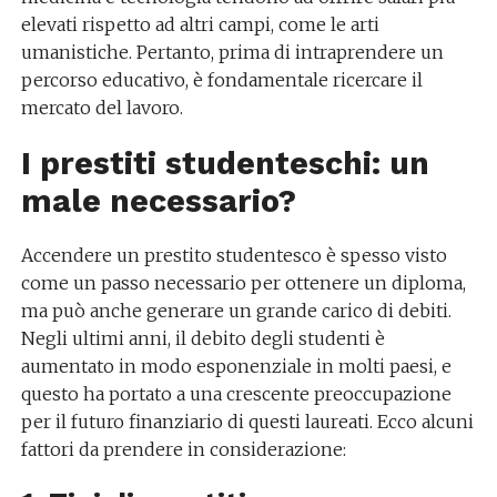
elevati rispetto ad altri campi, come le arti
umanistiche. Pertanto, prima di intraprendere un
percorso educativo, è fondamentale ricercare il
mercato del lavoro.
I prestiti studenteschi: un
male necessario?
Accendere un prestito studentesco è spesso visto
come un passo necessario per ottenere un diploma,
ma può anche generare un grande carico di debiti.
Negli ultimi anni, il debito degli studenti è
aumentato in modo esponenziale in molti paesi, e
questo ha portato a una crescente preoccupazione
per il futuro finanziario di questi laureati. Ecco alcuni
fattori da prendere in considerazione: