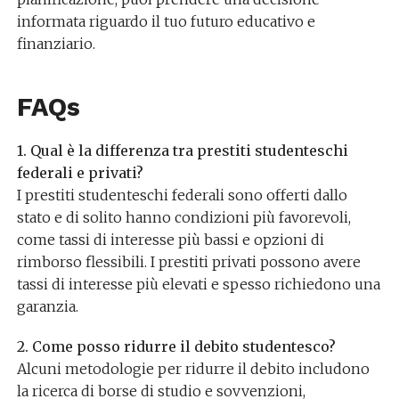
informata riguardo il tuo futuro educativo e
finanziario.
FAQs
1. Qual è la differenza tra prestiti studenteschi
federali e privati?
I prestiti studenteschi federali sono offerti dallo
stato e di solito hanno condizioni più favorevoli,
come tassi di interesse più bassi e opzioni di
rimborso flessibili. I prestiti privati possono avere
tassi di interesse più elevati e spesso richiedono una
garanzia.
2. Come posso ridurre il debito studentesco?
Alcuni metodologie per ridurre il debito includono
la ricerca di borse di studio e sovvenzioni,