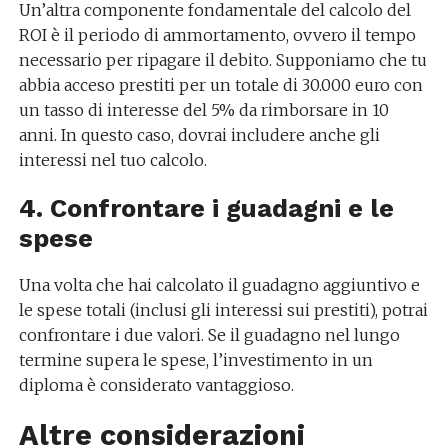
Un’altra componente fondamentale del calcolo del
ROI è il periodo di ammortamento, ovvero il tempo
necessario per ripagare il debito. Supponiamo che tu
abbia acceso prestiti per un totale di 30.000 euro con
un tasso di interesse del 5% da rimborsare in 10
anni. In questo caso, dovrai includere anche gli
interessi nel tuo calcolo.
4. Confrontare i guadagni e le
spese
Una volta che hai calcolato il guadagno aggiuntivo e
le spese totali (inclusi gli interessi sui prestiti), potrai
confrontare i due valori. Se il guadagno nel lungo
termine supera le spese, l’investimento in un
diploma è considerato vantaggioso.
Altre considerazioni