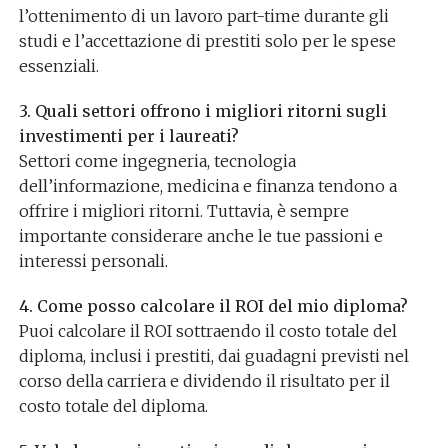
l’ottenimento di un lavoro part-time durante gli
studi e l’accettazione di prestiti solo per le spese
essenziali.
3. Quali settori offrono i migliori ritorni sugli
investimenti per i laureati?
Settori come ingegneria, tecnologia
dell’informazione, medicina e finanza tendono a
offrire i migliori ritorni. Tuttavia, è sempre
importante considerare anche le tue passioni e
interessi personali.
4. Come posso calcolare il ROI del mio diploma?
Puoi calcolare il ROI sottraendo il costo totale del
diploma, inclusi i prestiti, dai guadagni previsti nel
corso della carriera e dividendo il risultato per il
costo totale del diploma.