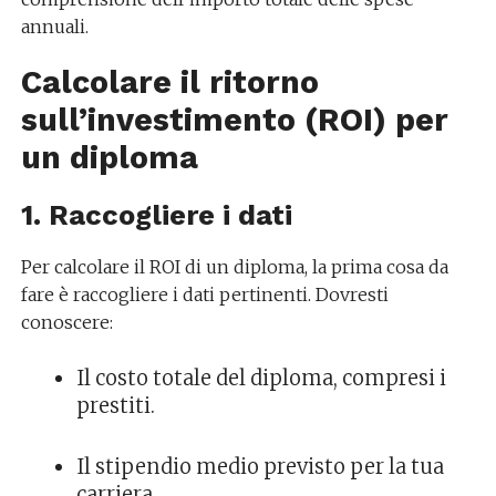
annuali.
Calcolare il ritorno
sull’investimento (ROI) per
un diploma
1. Raccogliere i dati
Per calcolare il ROI di un diploma, la prima cosa da
fare è raccogliere i dati pertinenti. Dovresti
conoscere:
Il costo totale del diploma, compresi i
prestiti.
Il stipendio medio previsto per la tua
carriera.