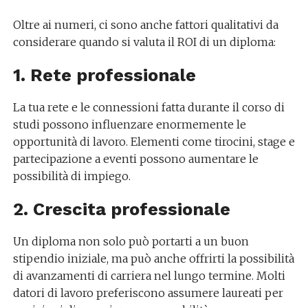
Oltre ai numeri, ci sono anche fattori qualitativi da
considerare quando si valuta il ROI di un diploma:
1. Rete professionale
La tua rete e le connessioni fatta durante il corso di
studi possono influenzare enormemente le
opportunità di lavoro. Elementi come tirocini, stage e
partecipazione a eventi possono aumentare le
possibilità di impiego.
2. Crescita professionale
Un diploma non solo può portarti a un buon
stipendio iniziale, ma può anche offrirti la possibilità
di avanzamenti di carriera nel lungo termine. Molti
datori di lavoro preferiscono assumere laureati per