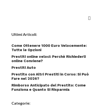
Ultimi Articoli:
Come Ottenere 1000 Euro Velocemente:
Tutte le Opzioni
Prestiti online veloci: Perchè Richiederli
online Conviene?
Prestiti Auto
Prestito con Altri Prestiti in Corso: Si Può
Fare nel 2026?
Rimborso Anticipato del Prestito: Come
Funziona e Quanto Si Risparmia
Categorie: