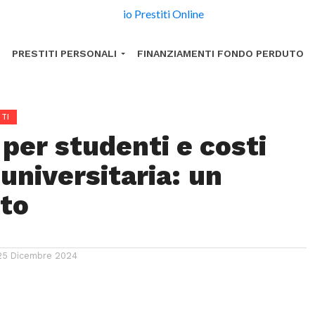
PRESTITI PERSONALI
FINANZIAMENTI FONDO PERDUTO
TI
 per studenti e costi
 universitaria: un
to
25 Dicembre 2024