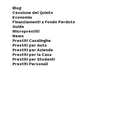
Blog
Cessione del Quinto
Economia
Finanziamenti a Fondo Perduto
Guide
Microprestiti
News
Prestiti Casalinghe
Prestiti per Auto
Prestiti per Aziende
Prestiti per la Casa
Prestiti per Studenti
Prestiti Personali