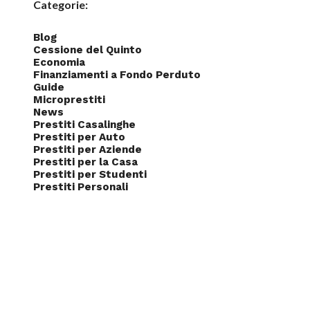
Categorie:
Blog
Cessione del Quinto
Economia
Finanziamenti a Fondo Perduto
Guide
Microprestiti
News
Prestiti Casalinghe
Prestiti per Auto
Prestiti per Aziende
Prestiti per la Casa
Prestiti per Studenti
Prestiti Personali