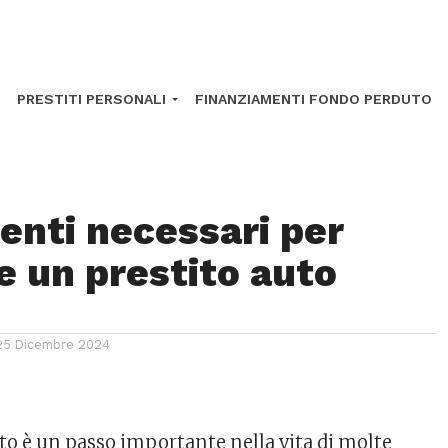
PRESTITI PERSONALI
FINANZIAMENTI FONDO PERDUTO
enti necessari per
e un prestito auto
25 Dicembre 2024
to è un passo importante nella vita di molte