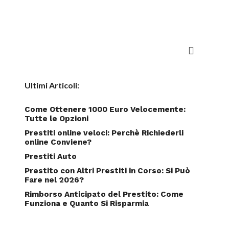
Ultimi Articoli:
Come Ottenere 1000 Euro Velocemente:
Tutte le Opzioni
Prestiti online veloci: Perchè Richiederli
online Conviene?
Prestiti Auto
Prestito con Altri Prestiti in Corso: Si Può
Fare nel 2026?
Rimborso Anticipato del Prestito: Come
Funziona e Quanto Si Risparmia