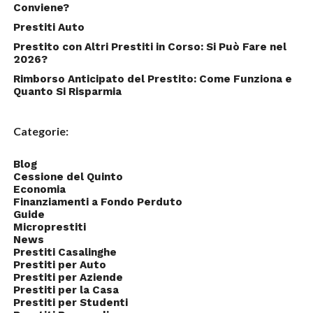
Conviene?
Prestiti Auto
Prestito con Altri Prestiti in Corso: Si Può Fare nel
2026?
Rimborso Anticipato del Prestito: Come Funziona e
Quanto Si Risparmia
Categorie:
Blog
Cessione del Quinto
Economia
Finanziamenti a Fondo Perduto
Guide
Microprestiti
News
Prestiti Casalinghe
Prestiti per Auto
Prestiti per Aziende
Prestiti per la Casa
Prestiti per Studenti