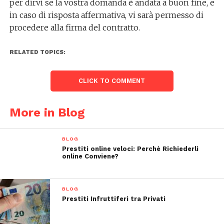
per dirvi se la vostra domanda è andata a buon fine, e
in caso di risposta affermativa, vi sarà permesso di
procedere alla firma del contratto.
RELATED TOPICS:
CLICK TO COMMENT
More in Blog
BLOG
Prestiti online veloci: Perchè Richiederli
online Conviene?
BLOG
Prestiti Infruttiferi tra Privati