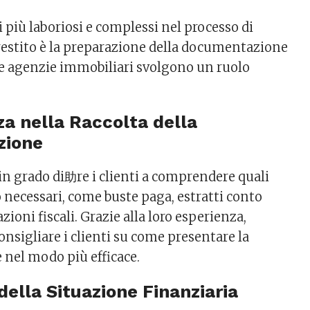
 più laboriosi e complessi nel processo di
prestito è la preparazione della documentazione
 le agenzie immobiliari svolgono un ruolo
za nella Raccolta della
zione
in grado di助re i clienti a comprendere quali
necessari, come buste paga, estratti conto
zioni fiscali. Grazie alla loro esperienza,
nsigliare i clienti su come presentare la
nel modo più efficace.
 della Situazione Finanziaria