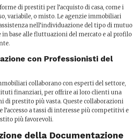
forme di prestiti per l’acquisto di casa, come i
so, variabile, o misto. Le agenzie immobiliari
assistenza nell’individuazione del tipo di mutuo
 in base alle fluttuazioni del mercato e al profilo
ente.
razione con Professionisti del
mobiliari collaborano con esperti del settore,
tuti finanziari, per offrire ai loro clienti una
 di prestito più vasta. Queste collaborazioni
e l’accesso a tassi di interesse più competitivi e
stito più favorevoli.
azione della Documentazione