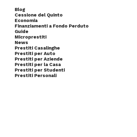
Blog
Cessione del Quinto
Economia
Finanziamenti a Fondo Perduto
Guide
Microprestiti
News
Prestiti Casalinghe
Prestiti per Auto
Prestiti per Aziende
Prestiti per la Casa
Prestiti per Studenti
Prestiti Personali