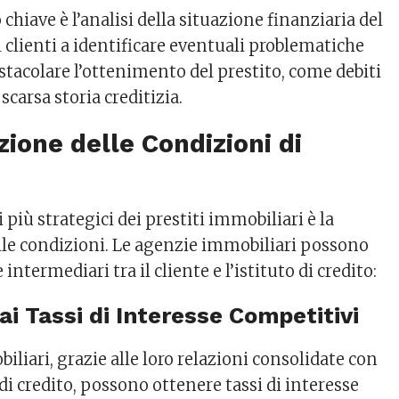
chiave è l’analisi della situazione finanziaria del
i clienti a identificare eventuali problematiche
stacolare l’ottenimento del prestito, come debiti
scarsa storia creditizia.
zione delle Condizioni di
 più strategici dei prestiti immobiliari è la
le condizioni. Le agenzie immobiliari possono
ntermediari tra il cliente e l’istituto di credito:
ai Tassi di Interesse Competitivi
liari, grazie alle loro relazioni consolidate con
 di credito, possono ottenere tassi di interesse