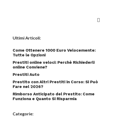
Ultimi Articoli:
Come Ottenere 1000 Euro Velocemente:
Tutte le Opzioni
Prestiti online veloci: Perchè Richiederli
online Conviene?
Prestiti Auto
Prestito con Altri Prestiti in Corso: Si Può
Fare nel 2026?
Rimborso Anticipato del Prestito: Come
Funziona e Quanto Si Risparmia
Categorie: