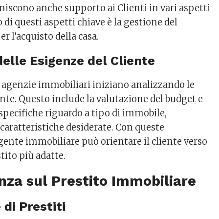
niscono anche supporto ai Clienti in vari aspetti
 di questi aspetti chiave è la gestione del
 l’acquisto della casa.
i delle Esigenze del Cliente
e agenzie immobiliari iniziano analizzando le
ente. Questo include la valutazione del budget e
specifiche riguardo a tipo di immobile,
 caratteristiche desiderate. Con queste
gente immobiliare può orientare il cliente verso
stito più adatte.
nza sul Prestito Immobiliare
 di Prestiti