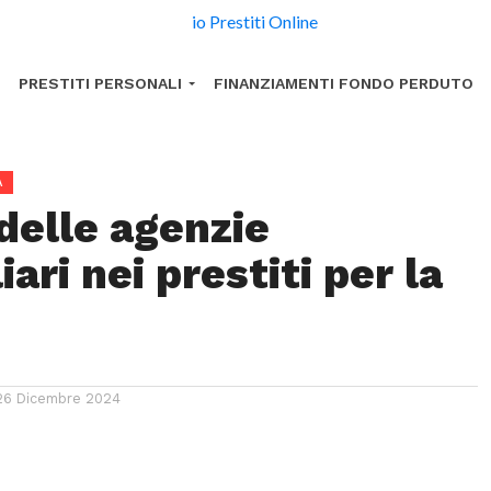
PRESTITI PERSONALI
FINANZIAMENTI FONDO PERDUTO
A
 delle agenzie
ari nei prestiti per la
26 Dicembre 2024