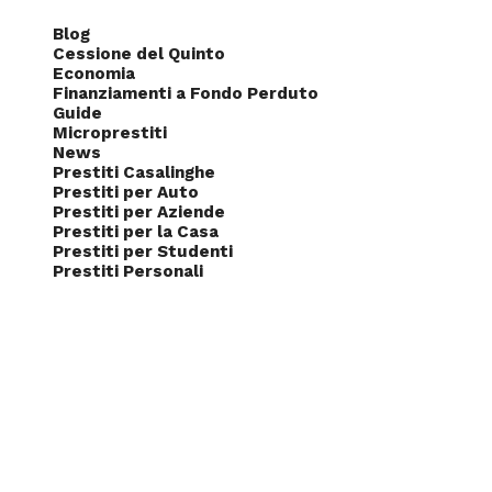
Blog
Cessione del Quinto
Economia
Finanziamenti a Fondo Perduto
Guide
Microprestiti
News
Prestiti Casalinghe
Prestiti per Auto
Prestiti per Aziende
Prestiti per la Casa
Prestiti per Studenti
Prestiti Personali