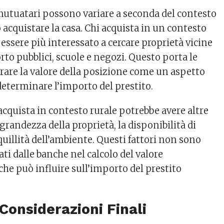
mutuatari possono variare a seconda del contesto
 acquistare la casa. Chi acquista in un contesto
essere più interessato a cercare proprietà vicine
rto pubblici, scuole e negozi. Questo porta le
rare la valore della posizione come un aspetto
eterminare l’importo del prestito.
 acquista in contesto rurale potrebbe avere altre
 grandezza della proprietà, la disponibilità di
quillità dell’ambiente. Questi fattori non sono
i dalle banche nel calcolo del valore
 che può influire sull’importo del prestito
 Considerazioni Finali