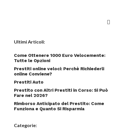
Ultimi Articoli:
Come Ottenere 1000 Euro Velocemente:
Tutte le Opzioni
Prestiti online veloci: Perchè Richiederli
online Conviene?
Prestiti Auto
Prestito con Altri Prestiti in Corso: Si Può
Fare nel 2026?
Rimborso Anticipato del Prestito: Come
Funziona e Quanto Si Risparmia
Categorie: