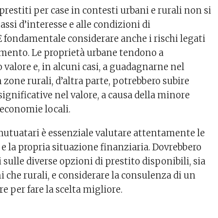
prestiti per case in contesti urbani e rurali non si
assi d’interesse e alle condizioni di
 fondamentale considerare anche i rischi legati
imento. Le proprietà urbane tendono a
 valore e, in alcuni casi, a guadagnarne nel
 zone rurali, d’altra parte, potrebbero subire
significative nel valore, a causa della minore
economie locali.
 mutuatari è essenziale valutare attentamente le
e la propria situazione finanziaria. Dovrebbero
sulle diverse opzioni di prestito disponibili, sia
i che rurali, e considerare la consulenza di un
re per fare la scelta migliore.