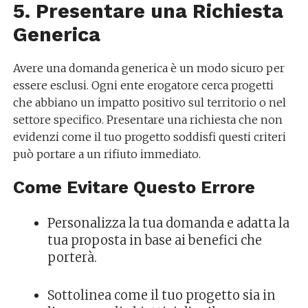
5. Presentare una Richiesta
Generica
Avere una domanda generica è un modo sicuro per
essere esclusi. Ogni ente erogatore cerca progetti
che abbiano un impatto positivo sul territorio o nel
settore specifico. Presentare una richiesta che non
evidenzi come il tuo progetto soddisfi questi criteri
può portare a un rifiuto immediato.
Come Evitare Questo Errore
Personalizza la tua domanda e adatta la
tua proposta in base ai benefici che
porterà.
Sottolinea come il tuo progetto sia in