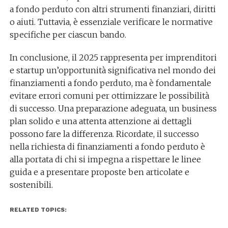
a fondo perduto con altri strumenti finanziari, diritti
o aiuti. Tuttavia, è essenziale verificare le normative
specifiche per ciascun bando.
In conclusione, il 2025 rappresenta per imprenditori
e startup un’opportunità significativa nel mondo dei
finanziamenti a fondo perduto, ma è fondamentale
evitare errori comuni per ottimizzare le possibilità
di successo. Una preparazione adeguata, un business
plan solido e una attenta attenzione ai dettagli
possono fare la differenza. Ricordate, il successo
nella richiesta di finanziamenti a fondo perduto è
alla portata di chi si impegna a rispettare le linee
guida e a presentare proposte ben articolate e
sostenibili.
RELATED TOPICS: