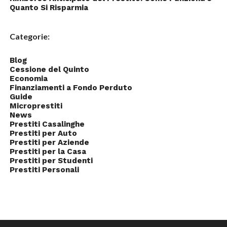
Quanto Si Risparmia
Categorie:
Blog
Cessione del Quinto
Economia
Finanziamenti a Fondo Perduto
Guide
Microprestiti
News
Prestiti Casalinghe
Prestiti per Auto
Prestiti per Aziende
Prestiti per la Casa
Prestiti per Studenti
Prestiti Personali