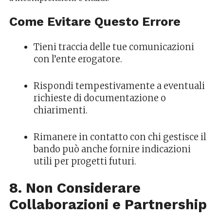
Come Evitare Questo Errore
Tieni traccia delle tue comunicazioni
con l’ente erogatore.
Rispondi tempestivamente a eventuali
richieste di documentazione o
chiarimenti.
Rimanere in contatto con chi gestisce il
bando può anche fornire indicazioni
utili per progetti futuri.
8. Non Considerare
Collaborazioni e Partnership