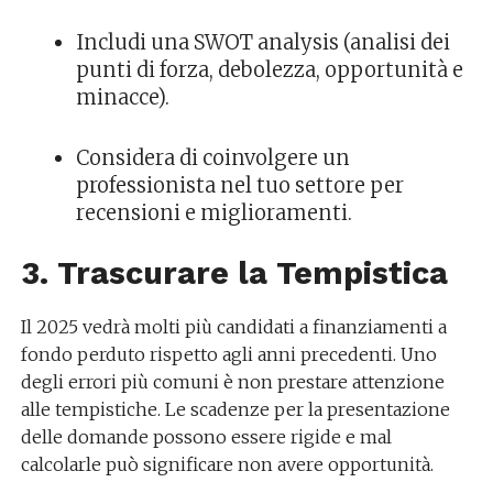
Includi una SWOT analysis (analisi dei
punti di forza, debolezza, opportunità e
minacce).
Considera di coinvolgere un
professionista nel tuo settore per
recensioni e miglioramenti.
3. Trascurare la Tempistica
Il 2025 vedrà molti più candidati a finanziamenti a
fondo perduto rispetto agli anni precedenti. Uno
degli errori più comuni è non prestare attenzione
alle tempistiche. Le scadenze per la presentazione
delle domande possono essere rigide e mal
calcolarle può significare non avere opportunità.