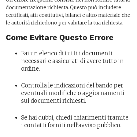
documentazione richiesta. Questo può includere
certificati, atti costitutivi, bilanci e altro materiale che
le autorità richiedono per valutare la tua richiesta.
Come Evitare Questo Errore
Fai un elenco di tutti i documenti
necessari e assicurati di avere tutto in
ordine.
Controlla le indicazioni del bando per
eventuali modifiche o aggiornamenti
sui documenti richiesti.
Se hai dubbi, chiedi chiarimenti tramite
i contatti forniti nell’avviso pubblico.