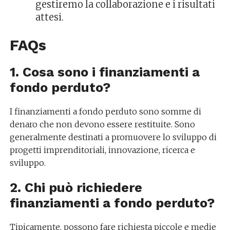
gestiremo la collaborazione e i risultati
attesi.
FAQs
1. Cosa sono i finanziamenti a
fondo perduto?
I finanziamenti a fondo perduto sono somme di
denaro che non devono essere restituite. Sono
generalmente destinati a promuovere lo sviluppo di
progetti imprenditoriali, innovazione, ricerca e
sviluppo.
2. Chi può richiedere
finanziamenti a fondo perduto?
Tipicamente, possono fare richiesta piccole e medie