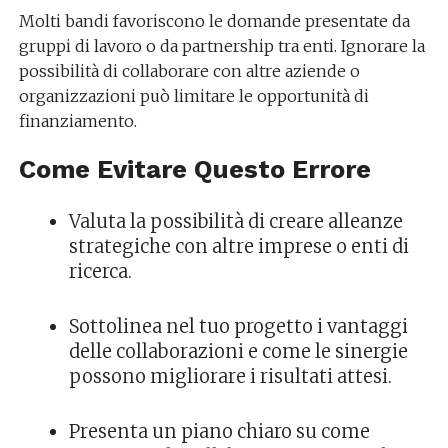
Molti bandi favoriscono le domande presentate da
gruppi di lavoro o da partnership tra enti. Ignorare la
possibilità di collaborare con altre aziende o
organizzazioni può limitare le opportunità di
finanziamento.
Come Evitare Questo Errore
Valuta la possibilità di creare alleanze
strategiche con altre imprese o enti di
ricerca.
Sottolinea nel tuo progetto i vantaggi
delle collaborazioni e come le sinergie
possono migliorare i risultati attesi.
Presenta un piano chiaro su come