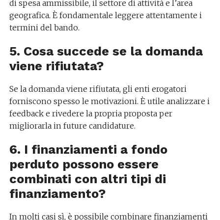
di spesa ammissibile, il settore di attività e l’area
geografica. È fondamentale leggere attentamente i
termini del bando.
5. Cosa succede se la domanda
viene rifiutata?
Se la domanda viene rifiutata, gli enti erogatori
forniscono spesso le motivazioni. È utile analizzare i
feedback e rivedere la propria proposta per
migliorarla in future candidature.
6. I finanziamenti a fondo
perduto possono essere
combinati con altri tipi di
finanziamento?
In molti casi sì, è possibile combinare finanziamenti