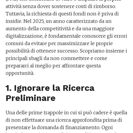
attività senza dover sostenere costi di rimborso.
Tuttavia, la richiesta di questi fondi non è priva di
insidie. Nel 2025, un anno caratterizzato da un
aumento della competitività e da una maggiore
digitalizzazione, è fondamentale conoscere gli errori
comuni da evitare per massimizzare le proprie
possibilità di ottenere successo. Scopriamo insieme i
principali sbagli da non commettere e come
prepararci al meglio per affrontare questa
opportunità.
1. Ignorare la Ricerca
Preliminare
Una delle prime trappole in cui si può cadere è quella
di non effettuare una ricerca approfondita prima di
presentare la domanda di finanziamento. Ogni