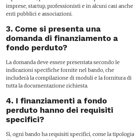
imprese, startup, professionisti e in alcuni casi anche
enti pubblici e associazioni.
3. Come si presenta una
domanda di finanziamento a
fondo perduto?
La domanda deve essere presentata secondo le
indicazioni specifiche fornite nel bando, che
includerà la compilazione di moduli e la fornitura di
tutta la documentazione richiesta.
4. I finanziamenti a fondo
perduto hanno dei requisiti
specifici?
Sì, ogni bando ha requisiti specifici, come la tipologia