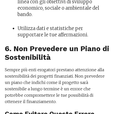
linea con gli obiettivi di sviluppo
economico, sociale o ambientale del
bando.
Utilizza dati e statistiche per
supportare le tue affermazioni.
6. Non Prevedere un Piano di
Sostenibilità
Sempre più enti erogatori prestano attenzione alla
sostenibilità dei progetti finanziati. Non prevedere
un piano che indichi come il progetto sarà
sostenibile a lungo termine è un errore che
potrebbe compromettere le tue possibilità di
ottenere il finanziamento.
Come Evitare Questo Errore