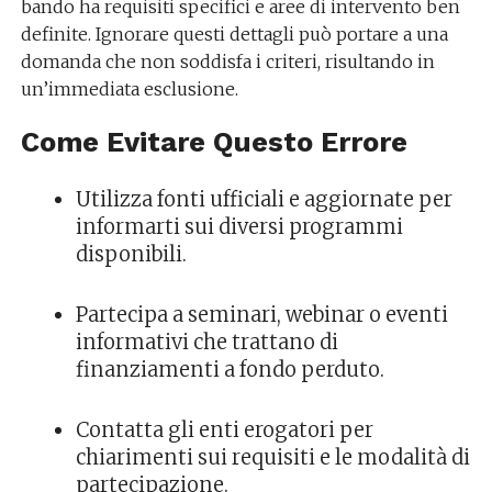
bando ha requisiti specifici e aree di intervento ben
definite. Ignorare questi dettagli può portare a una
domanda che non soddisfa i criteri, risultando in
un’immediata esclusione.
Come Evitare Questo Errore
Utilizza fonti ufficiali e aggiornate per
informarti sui diversi programmi
disponibili.
Partecipa a seminari, webinar o eventi
informativi che trattano di
finanziamenti a fondo perduto.
Contatta gli enti erogatori per
chiarimenti sui requisiti e le modalità di
partecipazione.