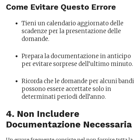
Come Evitare Questo Errore
Tieni un calendario aggiornato delle
scadenze per la presentazione delle
domande.
Prepara la documentazione in anticipo
per evitare sorprese dell’ultimo minuto.
Ricorda che le domande per alcuni bandi
possono essere accettate solo in
determinati periodi dell’anno.
4. Non Includere
Documentazione Necessaria
Un errore frequente consiste nel non fornire tutta la