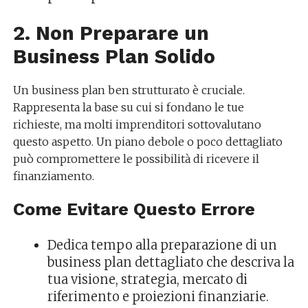
2. Non Preparare un
Business Plan Solido
Un business plan ben strutturato è cruciale.
Rappresenta la base su cui si fondano le tue
richieste, ma molti imprenditori sottovalutano
questo aspetto. Un piano debole o poco dettagliato
può compromettere le possibilità di ricevere il
finanziamento.
Come Evitare Questo Errore
Dedica tempo alla preparazione di un
business plan dettagliato che descriva la
tua visione, strategia, mercato di
riferimento e proiezioni finanziarie.