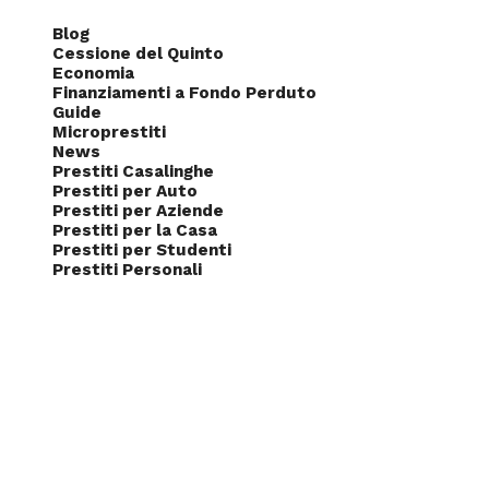
Blog
Cessione del Quinto
Economia
Finanziamenti a Fondo Perduto
Guide
Microprestiti
News
Prestiti Casalinghe
Prestiti per Auto
Prestiti per Aziende
Prestiti per la Casa
Prestiti per Studenti
Prestiti Personali