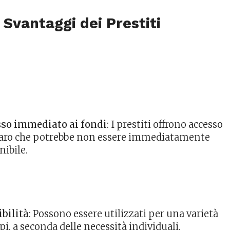
 Svantaggi dei Prestiti
so immediato ai fondi
: I prestiti offrono accesso
aro che potrebbe non essere immediatamente
nibile.
ibilità
: Possono essere utilizzati per una varietà
pi, a seconda delle necessità individuali.