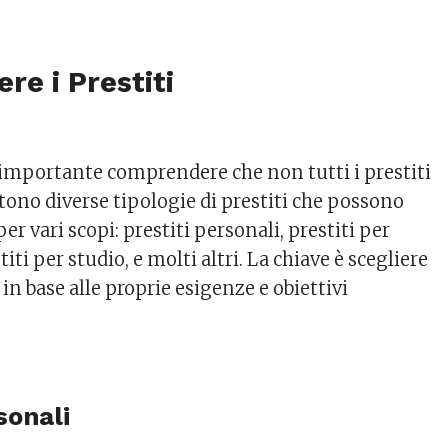
e i Prestiti
è importante comprendere che non tutti i prestiti
tono diverse tipologie di prestiti che possono
per vari scopi: prestiti personali, prestiti per
iti per studio, e molti altri. La chiave è scegliere
 in base alle proprie esigenze e obiettivi
sonali