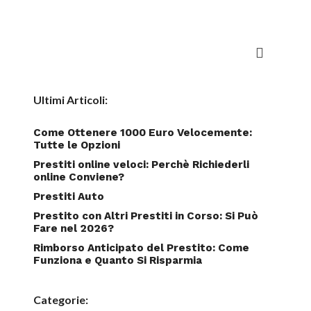
Ultimi Articoli:
Come Ottenere 1000 Euro Velocemente:
Tutte le Opzioni
Prestiti online veloci: Perchè Richiederli
online Conviene?
Prestiti Auto
Prestito con Altri Prestiti in Corso: Si Può
Fare nel 2026?
Rimborso Anticipato del Prestito: Come
Funziona e Quanto Si Risparmia
Categorie: