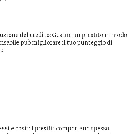
uzione del credito
: Gestire un prestito in modo
nsabile può migliorare il tuo punteggio di
o.
essi e costi
: I prestiti comportano spesso