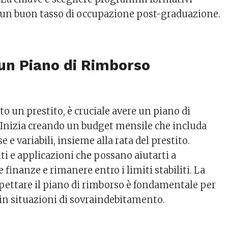
n un buon tasso di occupazione post-graduazione.
un Piano di Rimborso
o un prestito, è cruciale avere un piano di
 Inizia creando un budget mensile che includa
se e variabili, insieme alla rata del prestito.
ti e applicazioni che possano aiutarti a
 finanze e rimanere entro i limiti stabiliti. La
spettare il piano di rimborso è fondamentale per
 in situazioni di sovraindebitamento.