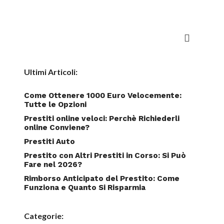
Ultimi Articoli:
Come Ottenere 1000 Euro Velocemente:
Tutte le Opzioni
Prestiti online veloci: Perchè Richiederli
online Conviene?
Prestiti Auto
Prestito con Altri Prestiti in Corso: Si Può
Fare nel 2026?
Rimborso Anticipato del Prestito: Come
Funziona e Quanto Si Risparmia
Categorie: