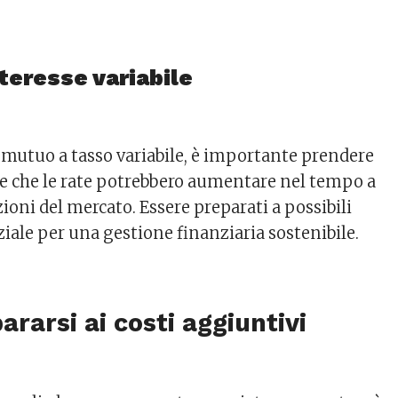
nteresse variabile
n mutuo a tasso variabile, è importante prendere
e che le rate potrebbero aumentare nel tempo a
zioni del mercato. Essere preparati a possibili
iale per una gestione finanziaria sostenibile.
rarsi ai costi aggiuntivi