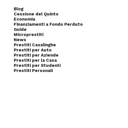
Blog
Cessione del Quinto
Economia
Finanziamenti a Fondo Perduto
Guide
Microprestiti
News
Prestiti Casalinghe
Prestiti per Auto
Prestiti per Aziende
Prestiti per la Casa
Prestiti per Studenti
Prestiti Personali