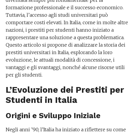
diventata sempre più fondamentale per la
formazione professionale e il successo economico.
Tuttavia, l’accesso agli studi universitari può
comportare costi elevati. In Italia, come in molte altre
nazioni, i prestiti per studenti hanno iniziato a
rappresentare una soluzione a questa problematica.
Questo articolo si propone di analizzare la storia dei
prestiti universitari in Italia, esplorando la loro
evoluzione, le attuali modalità di concessione, i
vantaggi e gli svantaggi, nonché alcune risorse utili
per gli studenti.
L’Evoluzione dei Prestiti per
Studenti in Italia
Origini e Sviluppo Iniziale
Negli anni ’90, l’Italia ha iniziato a riflettere su come