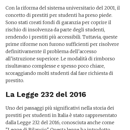
Con la riforma del sistema universitario del 2001, il
concetto di prestiti per studenti ha preso piede.
Sono stati creati fondi di garanzia per coprire il
rischio di insolvenza da parte degli studenti,
rendendo i prestiti più accessibili. Tuttavia, queste
prime riforme non furono sufficienti per risolvere
definitivamente il problema dell’accesso
all’istruzione superiore. Le modalità di rimborso
risultavano complesse e spesso poco chiare,
scoraggiando molti studenti dal fare richiesta di
prestito.
La Legge 232 del 2016
Uno dei passaggi più significativi nella storia dei
prestiti per studenti in Italia è stato rappresentato
dalla Legge 232 del 2016, conosciuta anche come
"Legge di Bilancio". Questa legge ha introdotto