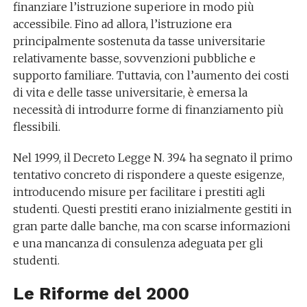
finanziare l’istruzione superiore in modo più
accessibile. Fino ad allora, l’istruzione era
principalmente sostenuta da tasse universitarie
relativamente basse, sovvenzioni pubbliche e
supporto familiare. Tuttavia, con l’aumento dei costi
di vita e delle tasse universitarie, è emersa la
necessità di introdurre forme di finanziamento più
flessibili.
Nel 1999, il Decreto Legge N. 394 ha segnato il primo
tentativo concreto di rispondere a queste esigenze,
introducendo misure per facilitare i prestiti agli
studenti. Questi prestiti erano inizialmente gestiti in
gran parte dalle banche, ma con scarse informazioni
e una mancanza di consulenza adeguata per gli
studenti.
Le Riforme del 2000