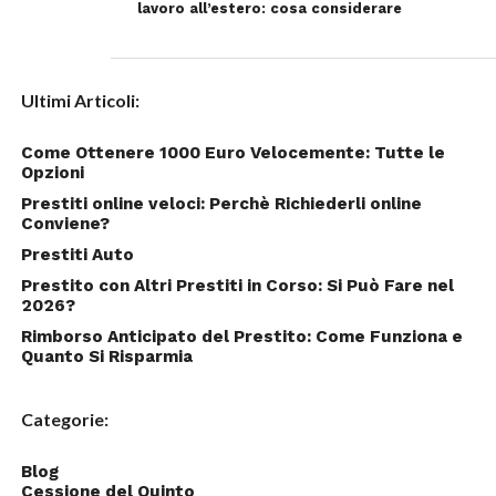
lavoro all’estero: cosa considerare
Ultimi Articoli:
Come Ottenere 1000 Euro Velocemente: Tutte le
Opzioni
Prestiti online veloci: Perchè Richiederli online
Conviene?
Prestiti Auto
Prestito con Altri Prestiti in Corso: Si Può Fare nel
2026?
Rimborso Anticipato del Prestito: Come Funziona e
Quanto Si Risparmia
Categorie:
Blog
Cessione del Quinto