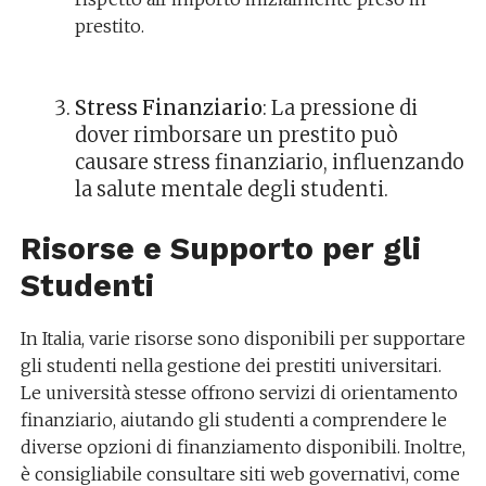
prestito.
Stress Finanziario
: La pressione di
dover rimborsare un prestito può
causare stress finanziario, influenzando
la salute mentale degli studenti.
Risorse e Supporto per gli
Studenti
In Italia, varie risorse sono disponibili per supportare
gli studenti nella gestione dei prestiti universitari.
Le università stesse offrono servizi di orientamento
finanziario, aiutando gli studenti a comprendere le
diverse opzioni di finanziamento disponibili. Inoltre,
è consigliabile consultare siti web governativi, come