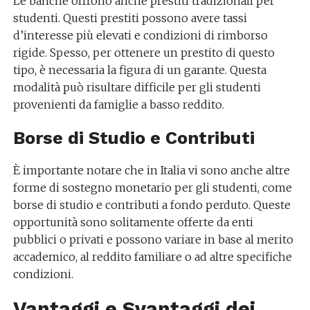
Le banche offrono anche prestiti tradizionali per
studenti. Questi prestiti possono avere tassi
d’interesse più elevati e condizioni di rimborso
rigide. Spesso, per ottenere un prestito di questo
tipo, è necessaria la figura di un garante. Questa
modalità può risultare difficile per gli studenti
provenienti da famiglie a basso reddito.
Borse di Studio e Contributi
È importante notare che in Italia vi sono anche altre
forme di sostegno monetario per gli studenti, come
borse di studio e contributi a fondo perduto. Queste
opportunità sono solitamente offerte da enti
pubblici o privati e possono variare in base al merito
accademico, al reddito familiare o ad altre specifiche
condizioni.
Vantaggi e Svantaggi dei