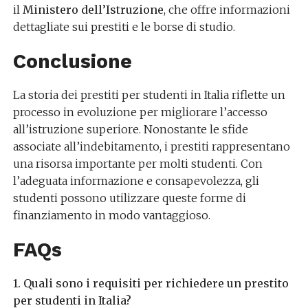
il
Ministero dell’Istruzione
, che offre informazioni
dettagliate sui prestiti e le borse di studio.
Conclusione
La storia dei prestiti per studenti in Italia riflette un
processo in evoluzione per migliorare l’accesso
all’istruzione superiore. Nonostante le sfide
associate all’indebitamento, i prestiti rappresentano
una risorsa importante per molti studenti. Con
l’adeguata informazione e consapevolezza, gli
studenti possono utilizzare queste forme di
finanziamento in modo vantaggioso.
FAQs
1. Quali sono i requisiti per richiedere un prestito
per studenti in Italia?