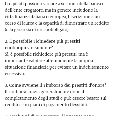
I requisiti possono variare a seconda della banca o
dell’ente erogatore, ma in genere includono la
cittadinanza italiana o europea, l’iscrizione a un
corso di laurea e la capacità di dimostrare un reddito
(o la garanzia di un coobbligato).
2. È possibile richiedere più prestiti
contemporaneamente?
Sì, è possibile richiedere più prestiti, ma è
importante valutare attentamente la propria
situazione finanziaria per evitare un indebitamento
eccessivo.
3. Come avviene il rimborso dei prestiti d’onore?
Il rimborso inizia generalmente dopo il
completamento degli studi e può essere basato sul
reddito, con piani di pagamento flessibili.