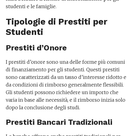
studenti e le famiglie.
Tipologie di Prestiti per
Studenti
Prestiti d’Onore
I prestiti d’onore sono una delle forme più comuni
di finanziamento per gli studenti. Questi prestiti
sono caratterizzati da un tasso d’interesse ridotto e
da condizioni di rimborso generalmente flessibili.
Gli studenti possono richiedere un importo che
varia in base alle necessità, e il rimborso inizia solo
dopo la conclusione degli studi.
Prestiti Bancari Tradizionali