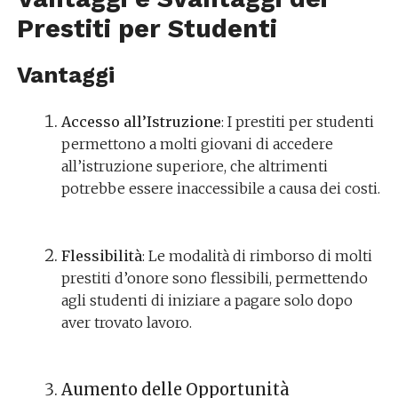
Prestiti per Studenti
Vantaggi
Accesso all’Istruzione
: I prestiti per studenti
permettono a molti giovani di accedere
all’istruzione superiore, che altrimenti
potrebbe essere inaccessibile a causa dei costi.
Flessibilità
: Le modalità di rimborso di molti
prestiti d’onore sono flessibili, permettendo
agli studenti di iniziare a pagare solo dopo
aver trovato lavoro.
Aumento delle Opportunità