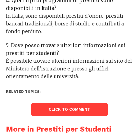
4. Quali tipi di programmi di prestito sono
disponibili in Italia?
In Italia, sono disponibili prestiti d’onore, prestiti
bancari tradizionali, borse di studio e contributi a
fondo perduto.
5. Dove posso trovare ulteriori informazioni sui
prestiti per studenti?
È possibile trovare ulteriori informazioni sul sito del
Ministero dell’Istruzione e presso gli uffici
orientamento delle università.
RELATED TOPICS:
CLICK TO COMMENT
More in Prestiti per Studenti