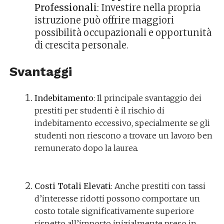
Professionali
: Investire nella propria
istruzione può offrire maggiori
possibilità occupazionali e opportunità
di crescita personale.
Svantaggi
Indebitamento
: Il principale svantaggio dei
prestiti per studenti è il rischio di
indebitamento eccessivo, specialmente se gli
studenti non riescono a trovare un lavoro ben
remunerato dopo la laurea.
Costi Totali Elevati
: Anche prestiti con tassi
d’interesse ridotti possono comportare un
costo totale significativamente superiore
rispetto all’importo inizialmente preso in