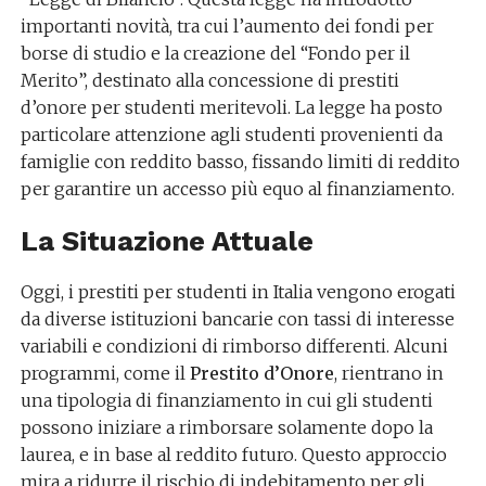
importanti novità, tra cui l’aumento dei fondi per
borse di studio e la creazione del “Fondo per il
Merito”, destinato alla concessione di prestiti
d’onore per studenti meritevoli. La legge ha posto
particolare attenzione agli studenti provenienti da
famiglie con reddito basso, fissando limiti di reddito
per garantire un accesso più equo al finanziamento.
La Situazione Attuale
Oggi, i prestiti per studenti in Italia vengono erogati
da diverse istituzioni bancarie con tassi di interesse
variabili e condizioni di rimborso differenti. Alcuni
programmi, come il
Prestito d’Onore
, rientrano in
una tipologia di finanziamento in cui gli studenti
possono iniziare a rimborsare solamente dopo la
laurea, e in base al reddito futuro. Questo approccio
mira a ridurre il rischio di indebitamento per gli