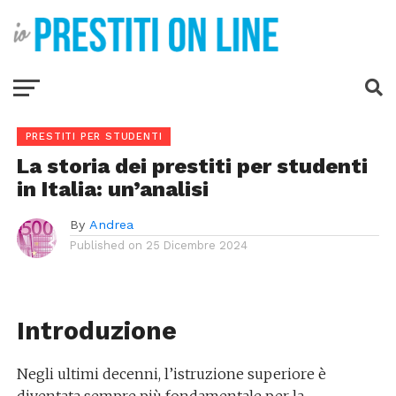
PRESTITI PER STUDENTI
La storia dei prestiti per studenti
in Italia: un’analisi
By
Andrea
Published on
25 Dicembre 2024
Introduzione
Negli ultimi decenni, l’istruzione superiore è